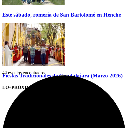
Este sábado, romería de San Bartolomé en Henche
42 eventos encontrados.
Fiestas Tradicionales de Guadalajara (Marzo 2026)
LO+PRÓXIMO (CITAS)