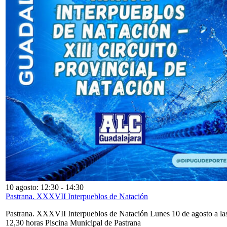
10 agosto: 12:30
-
14:30
Pastrana. XXXVII Interpueblos de Natación
Pastrana. XXXVII Interpueblos de Natación Lunes 10 de agosto a la
12,30 horas Piscina Municipal de Pastrana