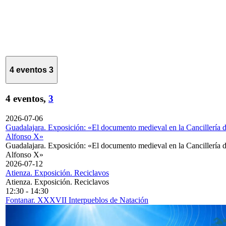
4 eventos
3
4 eventos,
3
2026-07-06
Guadalajara. Exposición: «El documento medieval en la Cancillería 
Alfonso X»
Guadalajara. Exposición: «El documento medieval en la Cancillería 
Alfonso X»
2026-07-12
Atienza. Exposición. Reciclavos
Atienza. Exposición. Reciclavos
12:30
-
14:30
Fontanar. XXXVII Interpueblos de Natación