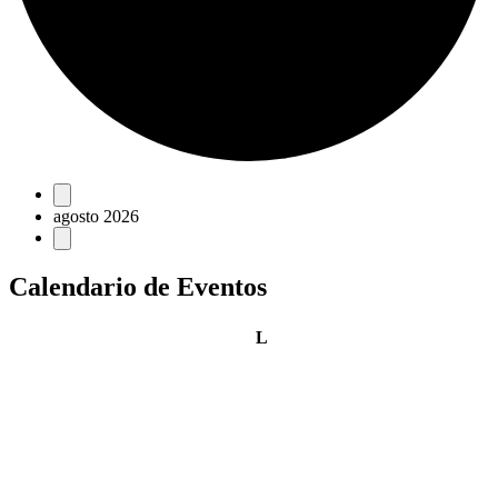
Eventos
agosto 2026
Calendario de Eventos
lunes
L