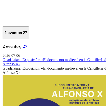
2 eventos
27
2 eventos,
27
2026-07-06
Guadalajara. Exposición: «El documento medieval en la Cancillería 
Alfonso X»
Guadalajara. Exposición: «El documento medieval en la Cancillería 
Alfonso X»