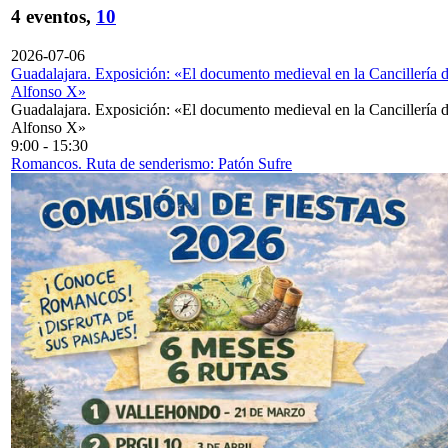
4 eventos,
10
2026-07-06
Guadalajara. Exposición: «El documento medieval en la Cancillería 
Alfonso X»
Guadalajara. Exposición: «El documento medieval en la Cancillería 
Alfonso X»
9:00
-
15:30
Romancos. Ruta de senderismo: Patón Sufre