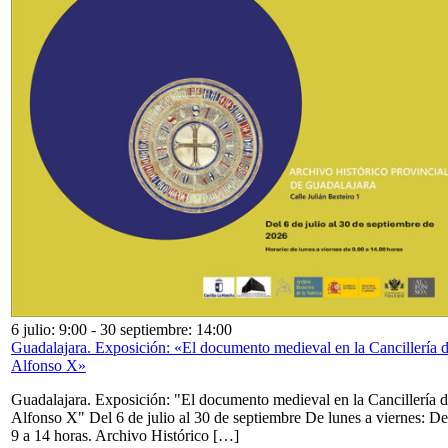
6 julio: 9:00
-
30 septiembre: 14:00
Guadalajara. Exposición: «El documento medieval en la Cancillería 
Alfonso X»
Guadalajara. Exposición: "El documento medieval en la Cancillería 
Alfonso X" Del 6 de julio al 30 de septiembre De lunes a viernes: De
9 a 14 horas. Archivo Histórico […]