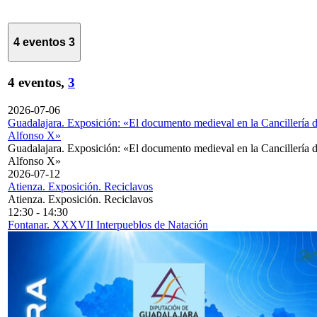
4 eventos
3
4 eventos,
3
2026-07-06
Guadalajara. Exposición: «El documento medieval en la Cancillería 
Alfonso X»
Guadalajara. Exposición: «El documento medieval en la Cancillería 
Alfonso X»
2026-07-12
Atienza. Exposición. Reciclavos
Atienza. Exposición. Reciclavos
12:30
-
14:30
Fontanar. XXXVII Interpueblos de Natación