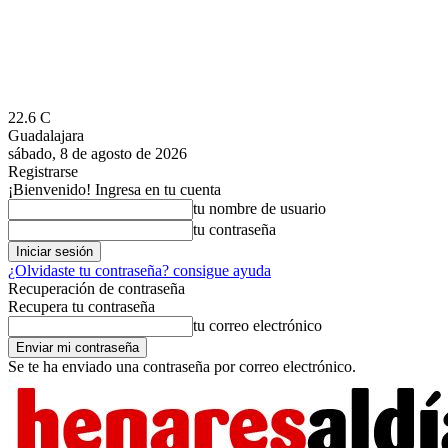
22.6
C
Guadalajara
sábado, 8 de agosto de 2026
Registrarse
¡Bienvenido! Ingresa en tu cuenta
tu nombre de usuario
tu contraseña
¿Olvidaste tu contraseña? consigue ayuda
Recuperación de contraseña
Recupera tu contraseña
tu correo electrónico
Se te ha enviado una contraseña por correo electrónico.