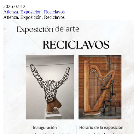
2026-07-12
Atienza. Exposición. Reciclavos
Atienza. Exposición. Reciclavos