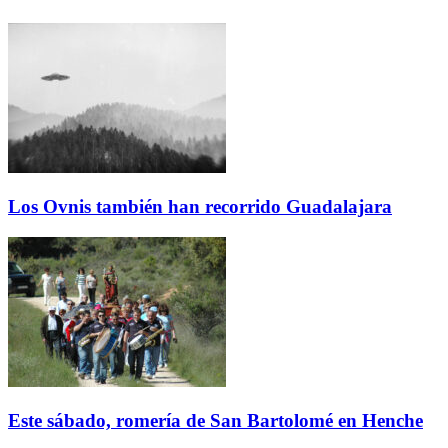
Los Ovnis también han recorrido Guadalajara
Este sábado, romería de San Bartolomé en Henche