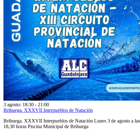
3 agosto: 18:30
-
21:00
Brihuega. XXXVII Interpueblos de Natación
Brihuega. XXXVII Interpueblos de Natación Lunes 3 de agosto a las
18,30 horas Piscina Municipal de Brihuega