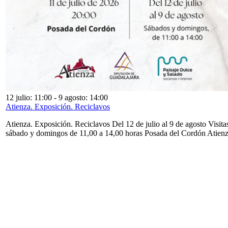
12 julio: 11:00
-
9 agosto: 14:00
Atienza. Exposición. Reciclavos
Atienza. Exposición. Reciclavos Del 12 de julio al 9 de agosto Visita
sábado y domingos de 11,00 a 14,00 horas Posada del Cordón Atien