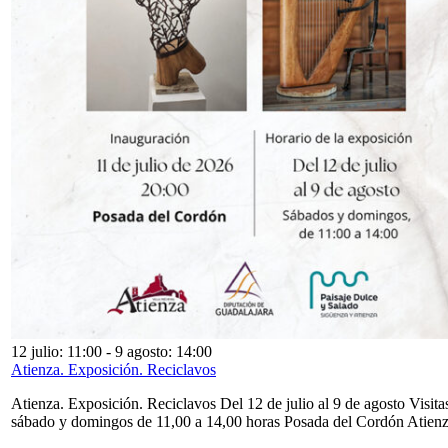
12 julio: 11:00
-
9 agosto: 14:00
Atienza. Exposición. Reciclavos
Atienza. Exposición. Reciclavos Del 12 de julio al 9 de agosto Visita
sábado y domingos de 11,00 a 14,00 horas Posada del Cordón Atien