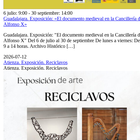
6 julio: 9:00
-
30 septiembre: 14:00
Guadalajara. Exposición: «El documento medieval en la Cancillería 
Alfonso X»
Guadalajara. Exposición: "El documento medieval en la Cancillería 
Alfonso X" Del 6 de julio al 30 de septiembre De lunes a viernes: De
9 a 14 horas. Archivo Histórico […]
2026-07-12
Atienza. Exposición. Reciclavos
Atienza. Exposición. Reciclavos