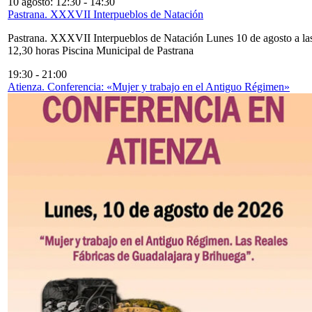
10 agosto: 12:30
-
14:30
Pastrana. XXXVII Interpueblos de Natación
Pastrana. XXXVII Interpueblos de Natación Lunes 10 de agosto a la
12,30 horas Piscina Municipal de Pastrana
19:30
-
21:00
Atienza. Conferencia: «Mujer y trabajo en el Antiguo Régimen»