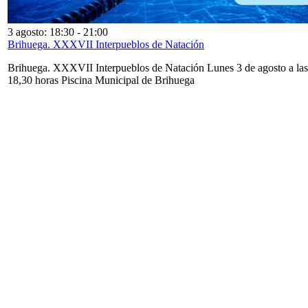
3 agosto: 18:30
-
21:00
Brihuega. XXXVII Interpueblos de Natación
Brihuega. XXXVII Interpueblos de Natación Lunes 3 de agosto a las
18,30 horas Piscina Municipal de Brihuega