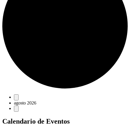
Eventos
agosto 2026
Calendario de Eventos