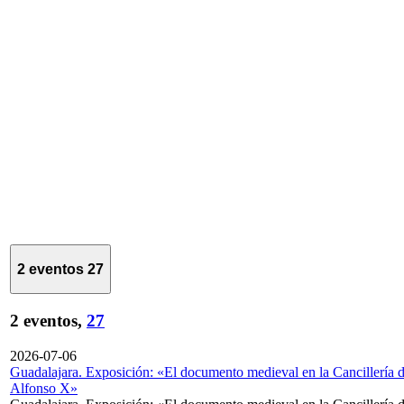
2 eventos
27
2 eventos,
27
2026-07-06
Guadalajara. Exposición: «El documento medieval en la Cancillería 
Alfonso X»