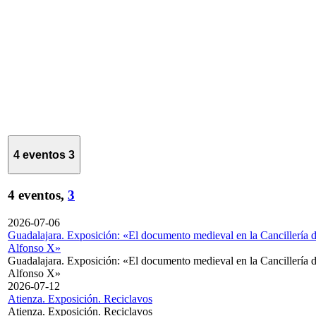
4 eventos
3
4 eventos,
3
2026-07-06
Guadalajara. Exposición: «El documento medieval en la Cancillería 
Alfonso X»
Guadalajara. Exposición: «El documento medieval en la Cancillería 
Alfonso X»
2026-07-12
Atienza. Exposición. Reciclavos
Atienza. Exposición. Reciclavos