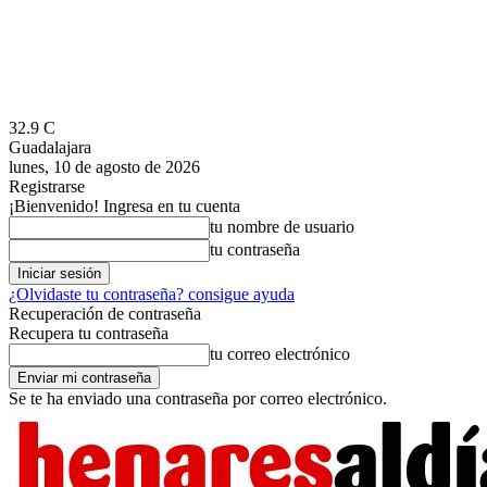
32.9
C
Guadalajara
lunes, 10 de agosto de 2026
Registrarse
¡Bienvenido! Ingresa en tu cuenta
tu nombre de usuario
tu contraseña
¿Olvidaste tu contraseña? consigue ayuda
Recuperación de contraseña
Recupera tu contraseña
tu correo electrónico
Se te ha enviado una contraseña por correo electrónico.