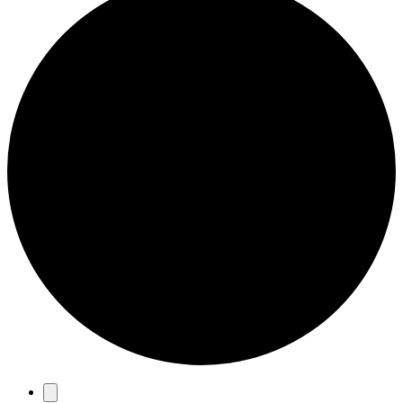
Eventos