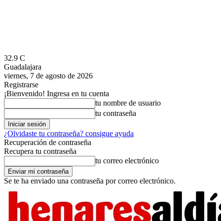
32.9
C
Guadalajara
viernes, 7 de agosto de 2026
Registrarse
¡Bienvenido! Ingresa en tu cuenta
tu nombre de usuario
tu contraseña
¿Olvidaste tu contraseña? consigue ayuda
Recuperación de contraseña
Recupera tu contraseña
tu correo electrónico
Se te ha enviado una contraseña por correo electrónico.