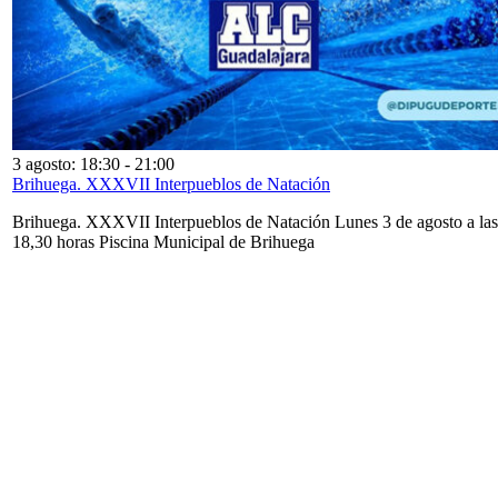
3 agosto: 18:30
-
21:00
Brihuega. XXXVII Interpueblos de Natación
Brihuega. XXXVII Interpueblos de Natación Lunes 3 de agosto a las
18,30 horas Piscina Municipal de Brihuega