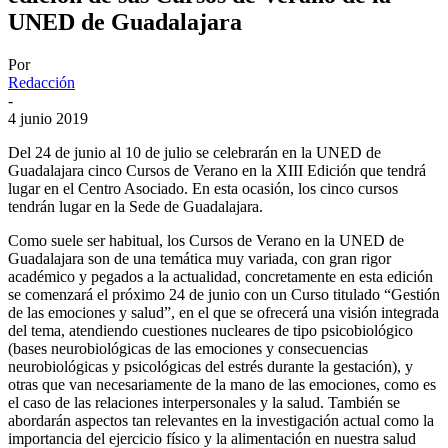
UNED de Guadalajara
Por
Redacción
-
4 junio 2019
Del 24 de junio al 10 de julio se celebrarán en la UNED de
Guadalajara cinco Cursos de Verano en la XIII Edición que tendrá
lugar en el Centro Asociado. En esta ocasión, los cinco cursos
tendrán lugar en la Sede de Guadalajara.
Como suele ser habitual, los Cursos de Verano en la UNED de
Guadalajara son de una temática muy variada, con gran rigor
académico y pegados a la actualidad, concretamente en esta edición
se comenzará el próximo 24 de junio con un Curso titulado “Gestión
de las emociones y salud”, en el que se ofrecerá una visión integrada
del tema, atendiendo cuestiones nucleares de tipo psicobiológico
(bases neurobiológicas de las emociones y consecuencias
neurobiológicas y psicológicas del estrés durante la gestación), y
otras que van necesariamente de la mano de las emociones, como es
el caso de las relaciones interpersonales y la salud. También se
abordarán aspectos tan relevantes en la investigación actual como la
importancia del ejercicio físico y la alimentación en nuestra salud