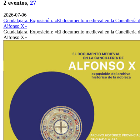
2 eventos,
27
2026-07-06
Guadalajara. Exposición: «El documento medieval en la Cancillería 
Alfonso X»
Guadalajara. Exposición: «El documento medieval en la Cancillería 
Alfonso X»