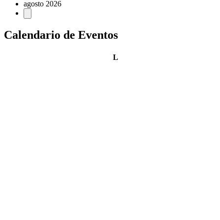
agosto 2026
Calendario de Eventos
lunes
L