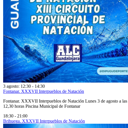
3 agosto: 12:30
-
14:30
Fontanar. XXXVII Interpueblos de Natación
Fontanar. XXXVII Interpueblos de Natación Lunes 3 de agosto a las
12,30 horas Piscina Municipal de Fontanar
18:30
-
21:00
Brihuega. XXXVII Interpueblos de Natación