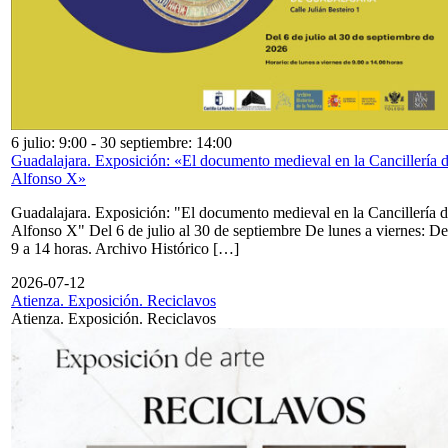
6 julio: 9:00
-
30 septiembre: 14:00
Guadalajara. Exposición: «El documento medieval en la Cancillería 
Alfonso X»
Guadalajara. Exposición: "El documento medieval en la Cancillería 
Alfonso X" Del 6 de julio al 30 de septiembre De lunes a viernes: De
9 a 14 horas. Archivo Histórico […]
2026-07-12
Atienza. Exposición. Reciclavos
Atienza. Exposición. Reciclavos