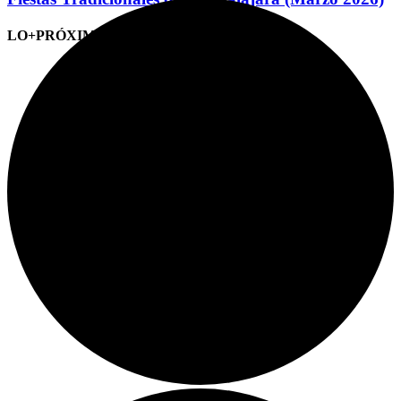
LO+PRÓXIMO (CITAS)