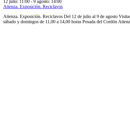
12 julio: 11:00
-
9 agosto: 14:00
Atienza. Exposición. Reciclavos
Atienza. Exposición. Reciclavos Del 12 de julio al 9 de agosto Visita
sábado y domingos de 11,00 a 14,00 horas Posada del Cordón Atien