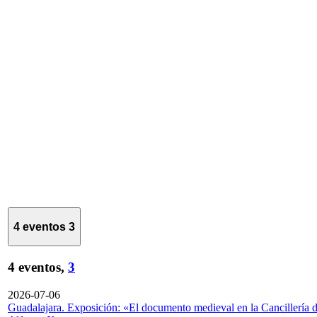
4 eventos
3
4 eventos,
3
2026-07-06
Guadalajara. Exposición: «El documento medieval en la Cancillería 