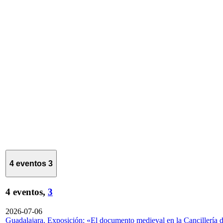
4 eventos
3
4 eventos,
3
2026-07-06
Guadalajara. Exposición: «El documento medieval en la Cancillería 