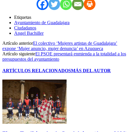
Etiquetas
Ayuntamiento de Guadalajara
Ciudadanos
Angel Bachiller
Artículo anterior
El colectivo ‘Mujeres artistas de Guadalajara’
expone ‘Mujer anuncio, mujer denuncia’ en Azuqueca
Artículo siguiente
El PSOE presentará enmienda a la totalidad a los
presupuestos del ayuntamiento
ARTÍCULOS RELACIONADOS
MÁS DEL AUTOR