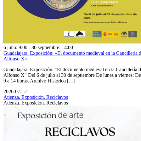
6 julio: 9:00
-
30 septiembre: 14:00
Guadalajara. Exposición: «El documento medieval en la Cancillería 
Alfonso X»
Guadalajara. Exposición: "El documento medieval en la Cancillería 
Alfonso X" Del 6 de julio al 30 de septiembre De lunes a viernes: De
9 a 14 horas. Archivo Histórico […]
2026-07-12
Atienza. Exposición. Reciclavos
Atienza. Exposición. Reciclavos