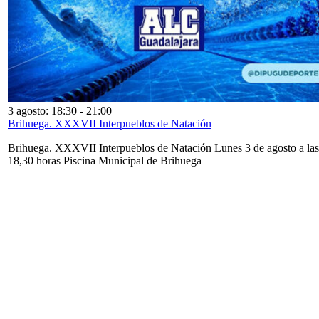
3 agosto: 18:30
-
21:00
Brihuega. XXXVII Interpueblos de Natación
Brihuega. XXXVII Interpueblos de Natación Lunes 3 de agosto a las
18,30 horas Piscina Municipal de Brihuega