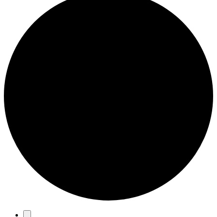
Eventos