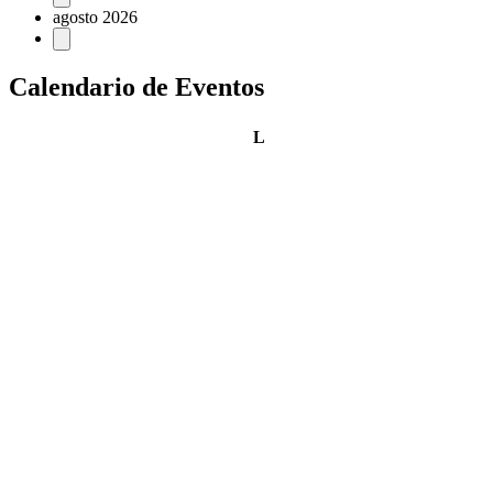
agosto 2026
Calendario de Eventos
lunes
L