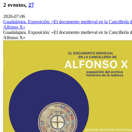
2 eventos,
27
2026-07-06
Guadalajara. Exposición: «El documento medieval en la Cancillería 
Alfonso X»
Guadalajara. Exposición: «El documento medieval en la Cancillería 
Alfonso X»