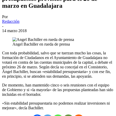
marzo en Guadalajara
Por
Redacción
-
14 marzo 2018
Angel Bachiller en rueda de prensa
Con toda probabilidad, salvo que se tuerzan mucho las cosas, la
formación de Ciudadanos en el Ayuntamiento de Guadalajara no
votará en contra de las cuentas municipales de la capital, a debate el
próximo 26 de marzo. Según decía su concejal en el Consistorio,
Ángel Bachiller, buscan «estabilidad presupuestaria» y con ese fin,
en principio, si se atienden sus demandas, las apoyarán.
De momento, han mantenido cinco o seis reuniones con el equipo
de Gobierno y si «la mayoría» de las propuestas planteadas han sido
incluidas en el borrador.
«Sin estabilidad presupuestaria no podemos realizar inversiones ni
mejorar», decía Bachiller.