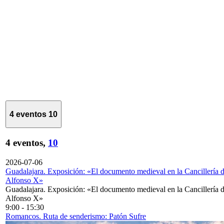
4 eventos
10
4 eventos,
10
2026-07-06
Guadalajara. Exposición: «El documento medieval en la Cancillería 
Alfonso X»
Guadalajara. Exposición: «El documento medieval en la Cancillería 
Alfonso X»
9:00
-
15:30
Romancos. Ruta de senderismo: Patón Sufre