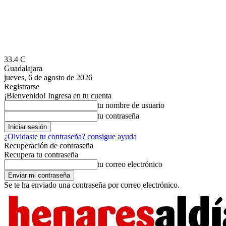
33.4
C
Guadalajara
jueves, 6 de agosto de 2026
Registrarse
¡Bienvenido! Ingresa en tu cuenta
tu nombre de usuario
tu contraseña
¿Olvidaste tu contraseña? consigue ayuda
Recuperación de contraseña
Recupera tu contraseña
tu correo electrónico
Se te ha enviado una contraseña por correo electrónico.