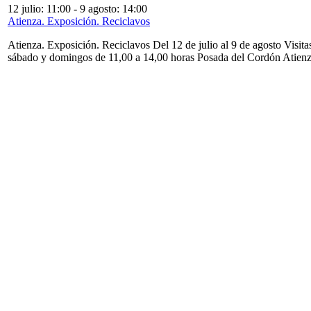
12 julio: 11:00
-
9 agosto: 14:00
Atienza. Exposición. Reciclavos
Atienza. Exposición. Reciclavos Del 12 de julio al 9 de agosto Visita
sábado y domingos de 11,00 a 14,00 horas Posada del Cordón Atien