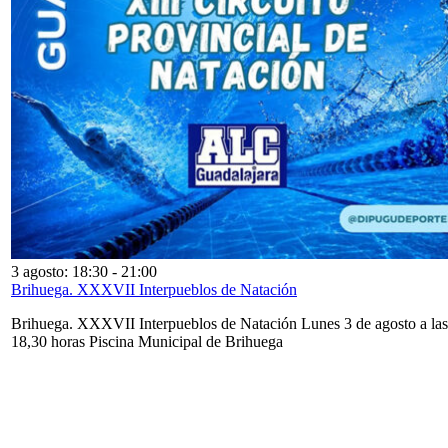
3 agosto: 18:30
-
21:00
Brihuega. XXXVII Interpueblos de Natación
Brihuega. XXXVII Interpueblos de Natación Lunes 3 de agosto a las
18,30 horas Piscina Municipal de Brihuega