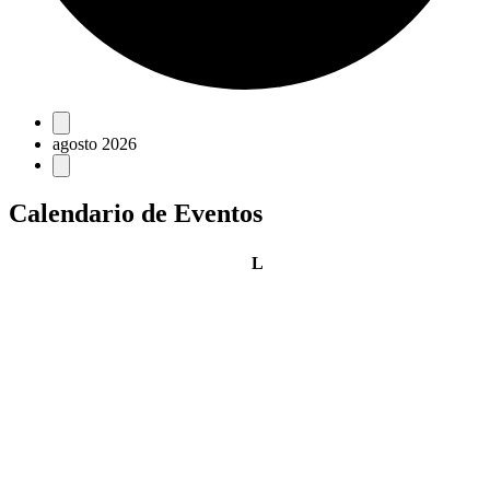
Eventos
agosto 2026
Calendario de Eventos
lunes
L