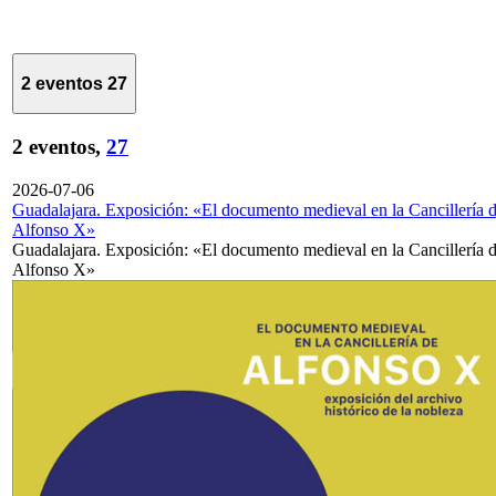
2 eventos
27
2 eventos,
27
2026-07-06
Guadalajara. Exposición: «El documento medieval en la Cancillería 
Alfonso X»
Guadalajara. Exposición: «El documento medieval en la Cancillería 
Alfonso X»