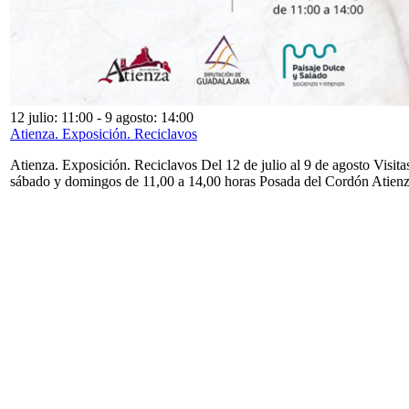
12 julio: 11:00
-
9 agosto: 14:00
Atienza. Exposición. Reciclavos
Atienza. Exposición. Reciclavos Del 12 de julio al 9 de agosto Visita
sábado y domingos de 11,00 a 14,00 horas Posada del Cordón Atien