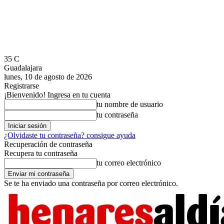
35
C
Guadalajara
lunes, 10 de agosto de 2026
Registrarse
¡Bienvenido! Ingresa en tu cuenta
tu nombre de usuario
tu contraseña
¿Olvidaste tu contraseña? consigue ayuda
Recuperación de contraseña
Recupera tu contraseña
tu correo electrónico
Se te ha enviado una contraseña por correo electrónico.