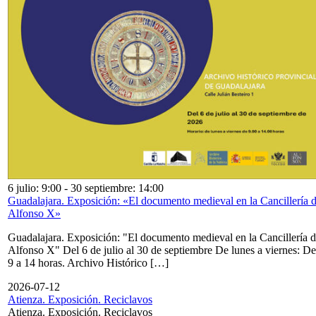
6 julio: 9:00
-
30 septiembre: 14:00
Guadalajara. Exposición: «El documento medieval en la Cancillería 
Alfonso X»
Guadalajara. Exposición: "El documento medieval en la Cancillería 
Alfonso X" Del 6 de julio al 30 de septiembre De lunes a viernes: De
9 a 14 horas. Archivo Histórico […]
2026-07-12
Atienza. Exposición. Reciclavos
Atienza. Exposición. Reciclavos