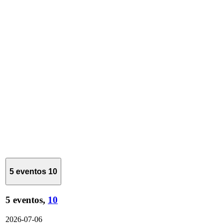
5 eventos
10
5 eventos,
10
2026-07-06