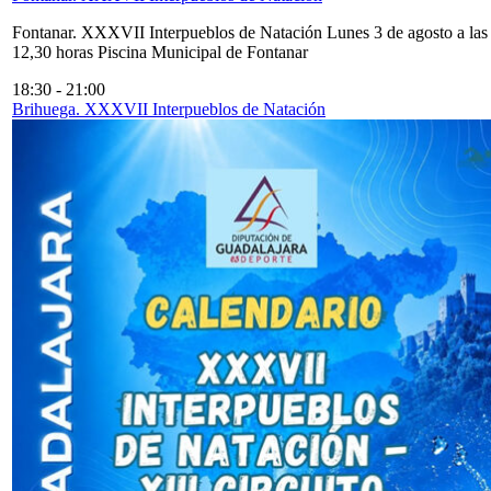
Fontanar. XXXVII Interpueblos de Natación Lunes 3 de agosto a las
12,30 horas Piscina Municipal de Fontanar
18:30
-
21:00
Brihuega. XXXVII Interpueblos de Natación