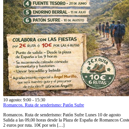
10 agosto: 9:00
-
15:30
Romancos. Ruta de senderismo: Patón Sufre
Romancos. Ruta de senderismo: Patón Sufre Lunes 10 de agosto
Salida a las 09,00 horas desde la Plaza de España de Romancos Cost
2 euros por ruta. 10€ por seis […]