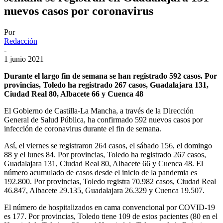
nuevos casos por coronavirus
Por
Redacción
-
1 junio 2021
Durante el largo fin de semana se han registrado 592 casos. Por
provincias, Toledo ha registrado 267 casos, Guadalajara 131,
Ciudad Real 80, Albacete 66 y Cuenca 48
El Gobierno de Castilla-La Mancha, a través de la Dirección
General de Salud Pública, ha confirmado 592 nuevos casos por
infección de coronavirus durante el fin de semana.
Así, el viernes se registraron 264 casos, el sábado 156, el domingo
88 y el lunes 84. Por provincias, Toledo ha registrado 267 casos,
Guadalajara 131, Ciudad Real 80, Albacete 66 y Cuenca 48. El
número acumulado de casos desde el inicio de la pandemia es
192.800. Por provincias, Toledo registra 70.982 casos, Ciudad Real
46.847, Albacete 29.135, Guadalajara 26.329 y Cuenca 19.507.
El número de hospitalizados en cama convencional por COVID-19
es 177. Por provincias, Toledo tiene 109 de estos pacientes (80 en el