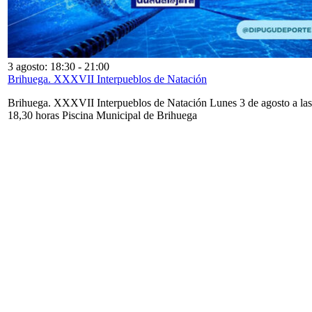
3 agosto: 18:30
-
21:00
Brihuega. XXXVII Interpueblos de Natación
Brihuega. XXXVII Interpueblos de Natación Lunes 3 de agosto a las
18,30 horas Piscina Municipal de Brihuega