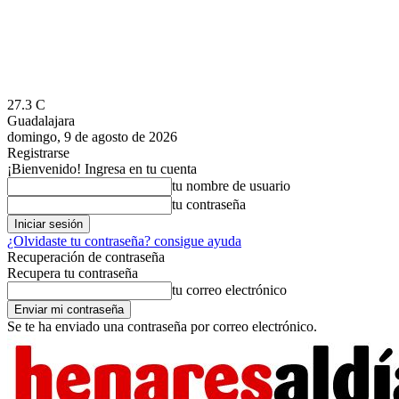
27.3
C
Guadalajara
domingo, 9 de agosto de 2026
Registrarse
¡Bienvenido! Ingresa en tu cuenta
tu nombre de usuario
tu contraseña
¿Olvidaste tu contraseña? consigue ayuda
Recuperación de contraseña
Recupera tu contraseña
tu correo electrónico
Se te ha enviado una contraseña por correo electrónico.