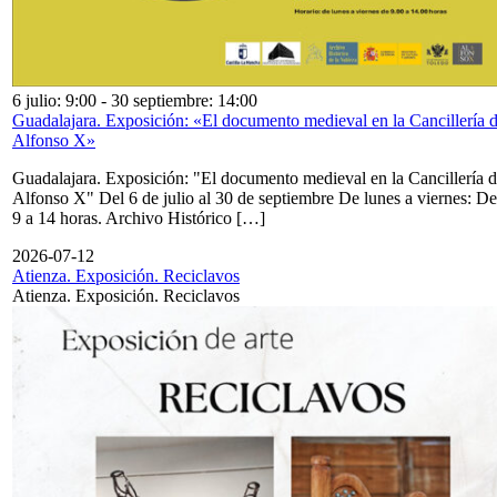
6 julio: 9:00
-
30 septiembre: 14:00
Guadalajara. Exposición: «El documento medieval en la Cancillería 
Alfonso X»
Guadalajara. Exposición: "El documento medieval en la Cancillería 
Alfonso X" Del 6 de julio al 30 de septiembre De lunes a viernes: De
9 a 14 horas. Archivo Histórico […]
2026-07-12
Atienza. Exposición. Reciclavos
Atienza. Exposición. Reciclavos