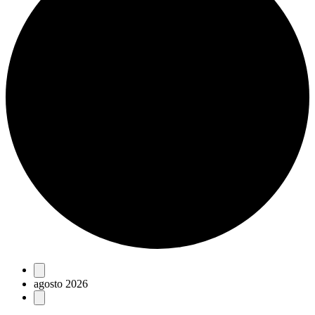
Eventos
agosto 2026