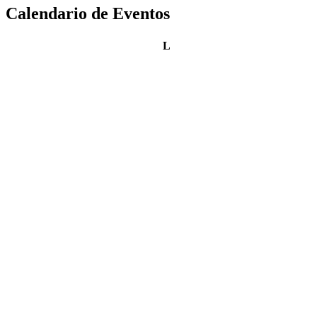
Calendario de Eventos
lunes
L