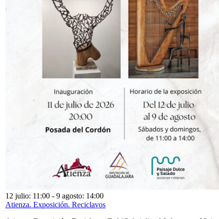
12 julio: 11:00
-
9 agosto: 14:00
Atienza. Exposición. Reciclavos