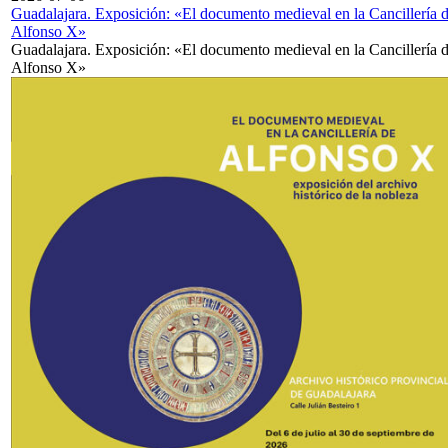
Guadalajara. Exposición: «El documento medieval en la Cancillería 
Alfonso X»
Guadalajara. Exposición: «El documento medieval en la Cancillería 
Alfonso X»