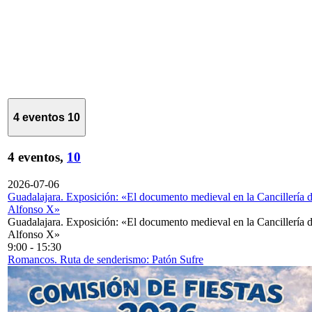
4 eventos
10
4 eventos,
10
2026-07-06
Guadalajara. Exposición: «El documento medieval en la Cancillería 
Alfonso X»
Guadalajara. Exposición: «El documento medieval en la Cancillería 
Alfonso X»
9:00
-
15:30
Romancos. Ruta de senderismo: Patón Sufre