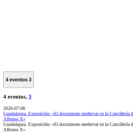
4 eventos
3
4 eventos,
3
2026-07-06
Guadalajara. Exposición: «El documento medieval en la Cancillería 
Alfonso X»
Guadalajara. Exposición: «El documento medieval en la Cancillería 
Alfonso X»