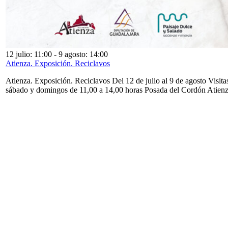
12 julio: 11:00
-
9 agosto: 14:00
Atienza. Exposición. Reciclavos
Atienza. Exposición. Reciclavos Del 12 de julio al 9 de agosto Visita
sábado y domingos de 11,00 a 14,00 horas Posada del Cordón Atien