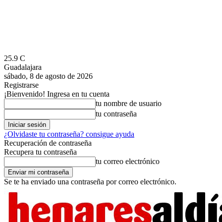
25.9
C
Guadalajara
sábado, 8 de agosto de 2026
Registrarse
¡Bienvenido! Ingresa en tu cuenta
tu nombre de usuario
tu contraseña
¿Olvidaste tu contraseña? consigue ayuda
Recuperación de contraseña
Recupera tu contraseña
tu correo electrónico
Se te ha enviado una contraseña por correo electrónico.