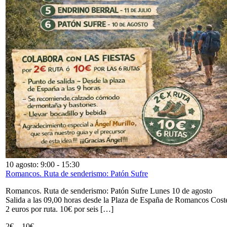
10 agosto: 9:00
-
15:30
Romancos. Ruta de senderismo: Patón Sufre
Romancos. Ruta de senderismo: Patón Sufre Lunes 10 de agosto
Salida a las 09,00 horas desde la Plaza de España de Romancos Cost
2 euros por ruta. 10€ por seis […]
2€ – 10€