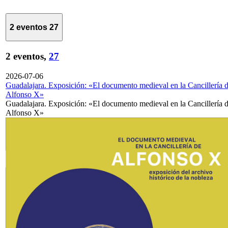
2 eventos
27
2 eventos,
27
2026-07-06
Guadalajara. Exposición: «El documento medieval en la Cancillería 
Alfonso X»
Guadalajara. Exposición: «El documento medieval en la Cancillería 
Alfonso X»