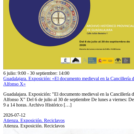
6 julio: 9:00
-
30 septiembre: 14:00
Guadalajara. Exposición: «El documento medieval en la Cancillería 
Alfonso X»
Guadalajara. Exposición: "El documento medieval en la Cancillería 
Alfonso X" Del 6 de julio al 30 de septiembre De lunes a viernes: De
9 a 14 horas. Archivo Histórico […]
2026-07-12
Atienza. Exposición. Reciclavos
Atienza. Exposición. Reciclavos