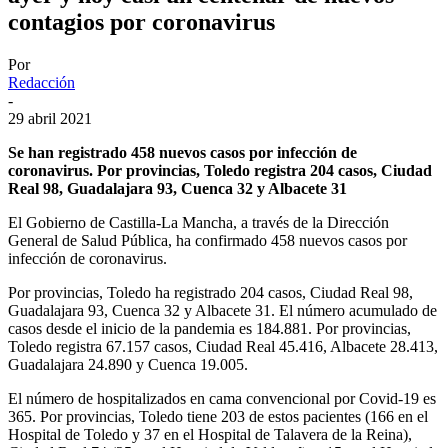
contagios por coronavirus
Por
Redacción
-
29 abril 2021
Se han registrado 458 nuevos casos por infección de
coronavirus. Por provincias, Toledo registra 204 casos, Ciudad
Real 98, Guadalajara 93, Cuenca 32 y Albacete 31
El Gobierno de Castilla-La Mancha, a través de la Dirección
General de Salud Pública, ha confirmado 458 nuevos casos por
infección de coronavirus.
Por provincias, Toledo ha registrado 204 casos, Ciudad Real 98,
Guadalajara 93, Cuenca 32 y Albacete 31. El número acumulado de
casos desde el inicio de la pandemia es 184.881. Por provincias,
Toledo registra 67.157 casos, Ciudad Real 45.416, Albacete 28.413,
Guadalajara 24.890 y Cuenca 19.005.
El número de hospitalizados en cama convencional por Covid-19 es
365. Por provincias, Toledo tiene 203 de estos pacientes (166 en el
Hospital de Toledo y 37 en el Hospital de Talavera de la Reina),