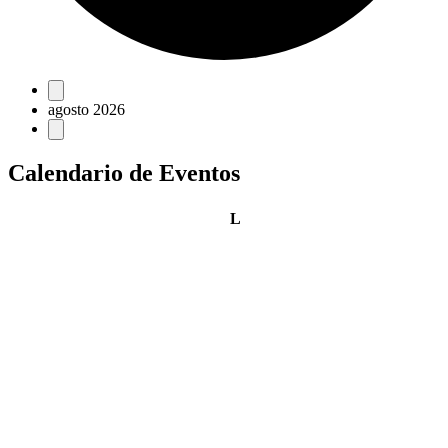
Eventos
agosto 2026
Calendario de Eventos
lunes
L