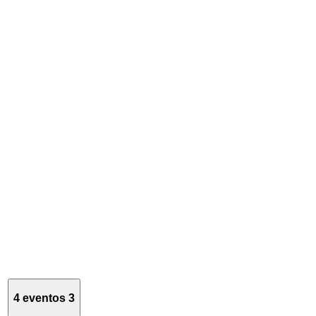
4 eventos
3