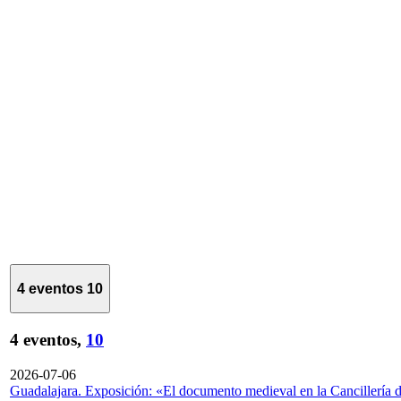
4 eventos
10
4 eventos,
10
2026-07-06
Guadalajara. Exposición: «El documento medieval en la Cancillería 