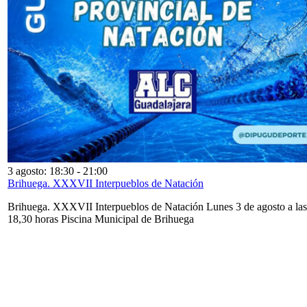
3 agosto: 18:30
-
21:00
Brihuega. XXXVII Interpueblos de Natación
Brihuega. XXXVII Interpueblos de Natación Lunes 3 de agosto a las
18,30 horas Piscina Municipal de Brihuega