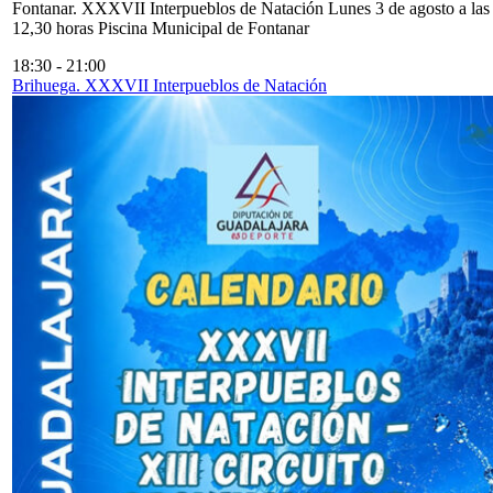
Fontanar. XXXVII Interpueblos de Natación Lunes 3 de agosto a las
12,30 horas Piscina Municipal de Fontanar
18:30
-
21:00
Brihuega. XXXVII Interpueblos de Natación