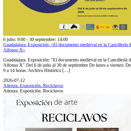
6 julio: 9:00
-
30 septiembre: 14:00
Guadalajara. Exposición: «El documento medieval en la Cancillería 
Alfonso X»
Guadalajara. Exposición: "El documento medieval en la Cancillería 
Alfonso X" Del 6 de julio al 30 de septiembre De lunes a viernes: De
9 a 14 horas. Archivo Histórico […]
2026-07-12
Atienza. Exposición. Reciclavos
Atienza. Exposición. Reciclavos