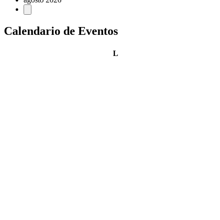
Calendario de Eventos
lunes
L