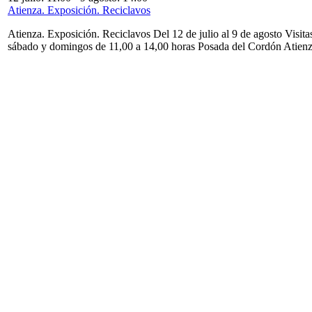
Atienza. Exposición. Reciclavos
Atienza. Exposición. Reciclavos Del 12 de julio al 9 de agosto Visita
sábado y domingos de 11,00 a 14,00 horas Posada del Cordón Atien