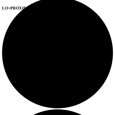
LO+PRÓXIMO (CITAS)