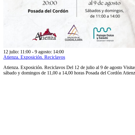
12 julio: 11:00
-
9 agosto: 14:00
Atienza. Exposición. Reciclavos
Atienza. Exposición. Reciclavos Del 12 de julio al 9 de agosto Visita
sábado y domingos de 11,00 a 14,00 horas Posada del Cordón Atien