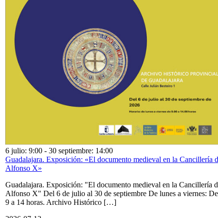
6 julio: 9:00
-
30 septiembre: 14:00
Guadalajara. Exposición: «El documento medieval en la Cancillería 
Alfonso X»
Guadalajara. Exposición: "El documento medieval en la Cancillería 
Alfonso X" Del 6 de julio al 30 de septiembre De lunes a viernes: De
9 a 14 horas. Archivo Histórico […]