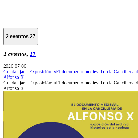
2 eventos
27
2 eventos,
27
2026-07-06
Guadalajara. Exposición: «El documento medieval en la Cancillería 
Alfonso X»
Guadalajara. Exposición: «El documento medieval en la Cancillería 
Alfonso X»