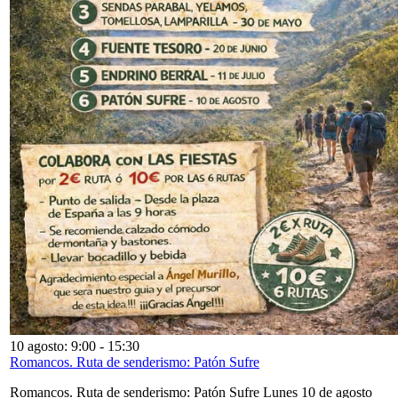
10 agosto: 9:00
-
15:30
Romancos. Ruta de senderismo: Patón Sufre
Romancos. Ruta de senderismo: Patón Sufre Lunes 10 de agosto