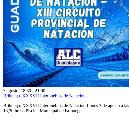
3 agosto: 18:30
-
21:00
Brihuega. XXXVII Interpueblos de Natación
Brihuega. XXXVII Interpueblos de Natación Lunes 3 de agosto a las
18,30 horas Piscina Municipal de Brihuega