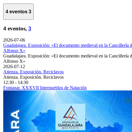
4 eventos
3
4 eventos,
3
2026-07-06
Guadalajara. Exposición: «El documento medieval en la Cancillería 
Alfonso X»
Guadalajara. Exposición: «El documento medieval en la Cancillería 
Alfonso X»
2026-07-12
Atienza. Exposición. Reciclavos
Atienza. Exposición. Reciclavos
12:30
-
14:30
Fontanar. XXXVII Interpueblos de Natación