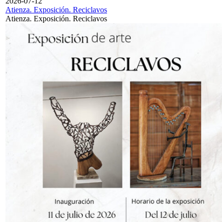
2026-07-12
Atienza. Exposición. Reciclavos
Atienza. Exposición. Reciclavos