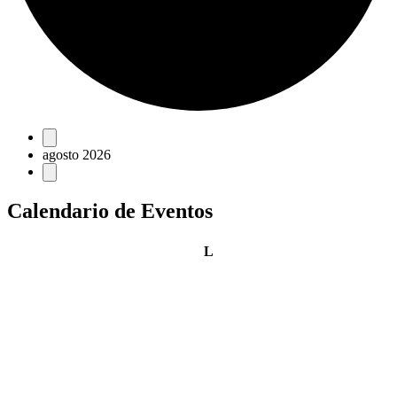
Eventos
agosto 2026
Calendario de Eventos
lunes
L