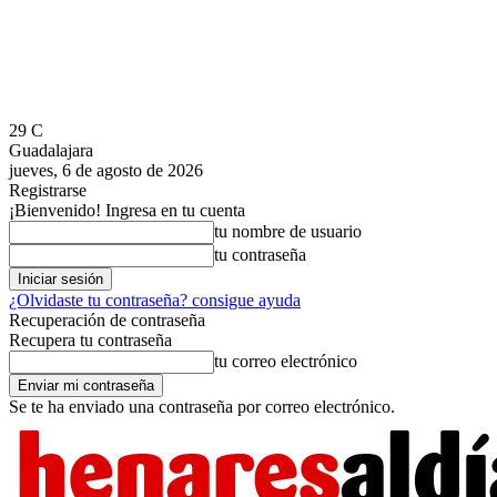
29
C
Guadalajara
jueves, 6 de agosto de 2026
Registrarse
¡Bienvenido! Ingresa en tu cuenta
tu nombre de usuario
tu contraseña
¿Olvidaste tu contraseña? consigue ayuda
Recuperación de contraseña
Recupera tu contraseña
tu correo electrónico
Se te ha enviado una contraseña por correo electrónico.