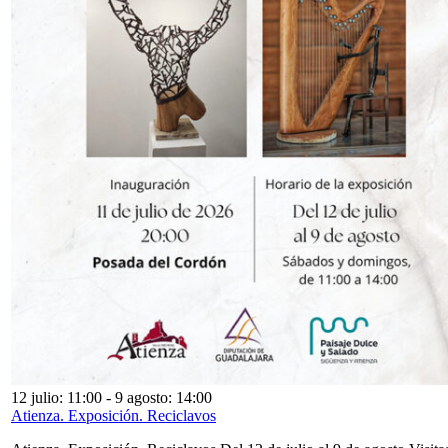
12 julio: 11:00
-
9 agosto: 14:00
Atienza. Exposición. Reciclavos