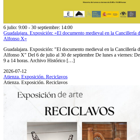
6 julio: 9:00
-
30 septiembre: 14:00
Guadalajara. Exposición: «El documento medieval en la Cancillería 
Alfonso X»
Guadalajara. Exposición: "El documento medieval en la Cancillería 
Alfonso X" Del 6 de julio al 30 de septiembre De lunes a viernes: De
9 a 14 horas. Archivo Histórico […]
2026-07-12
Atienza. Exposición. Reciclavos
Atienza. Exposición. Reciclavos