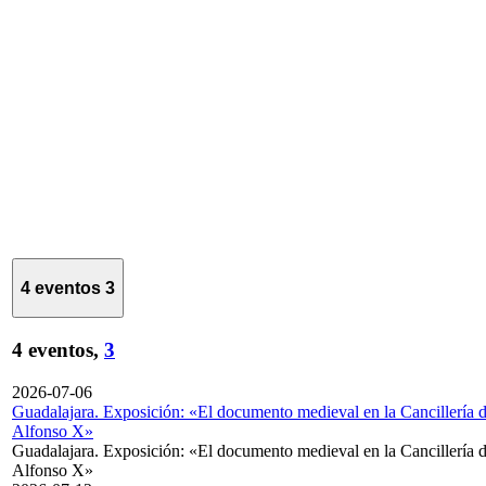
4 eventos
3
4 eventos,
3
2026-07-06
Guadalajara. Exposición: «El documento medieval en la Cancillería 
Alfonso X»
Guadalajara. Exposición: «El documento medieval en la Cancillería 
Alfonso X»