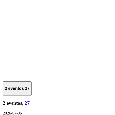
2 eventos
27
2 eventos,
27
2026-07-06