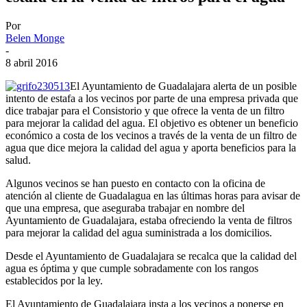
Por
Belen Monge
-
8 abril 2016
El Ayuntamiento de Guadalajara alerta de un posible
intento de estafa a los vecinos por parte de una empresa privada que
dice trabajar para el Consistorio y que ofrece la venta de un filtro
para mejorar la calidad del agua. El objetivo es obtener un beneficio
económico a costa de los vecinos a través de la venta de un filtro de
agua que dice mejora la calidad del agua y aporta beneficios para la
salud.
Algunos vecinos se han puesto en contacto con la oficina de
atención al cliente de Guadalagua en las últimas horas para avisar de
que una empresa, que aseguraba trabajar en nombre del
Ayuntamiento de Guadalajara, estaba ofreciendo la venta de filtros
para mejorar la calidad del agua suministrada a los domicilios.
Desde el Ayuntamiento de Guadalajara se recalca que la calidad del
agua es óptima y que cumple sobradamente con los rangos
establecidos por la ley.
El Ayuntamiento de Guadalajara insta a los vecinos a ponerse en