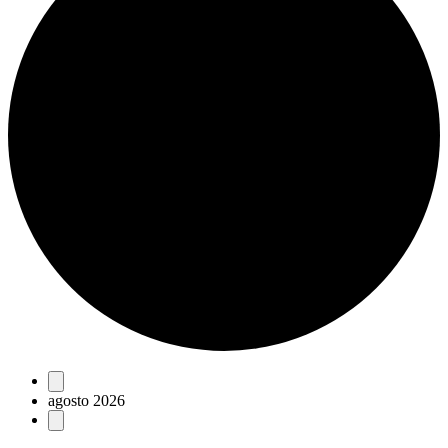
Eventos
agosto 2026