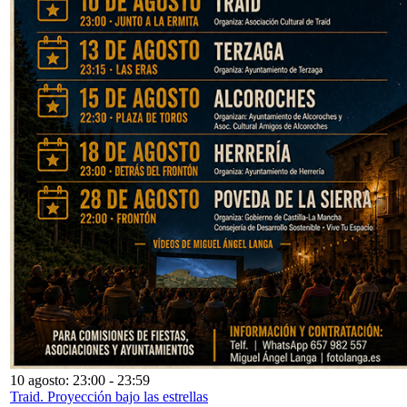
10 agosto: 23:00
-
23:59
Traid. Proyección bajo las estrellas