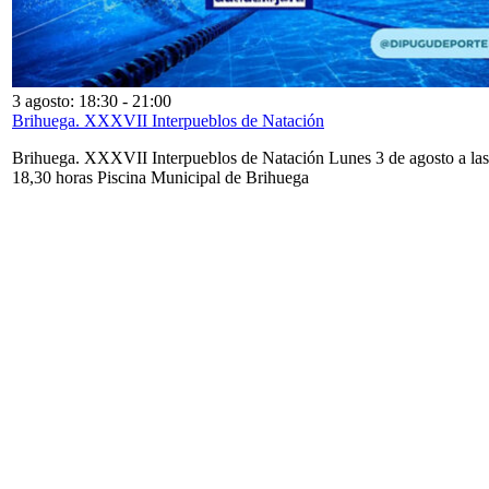
3 agosto: 18:30
-
21:00
Brihuega. XXXVII Interpueblos de Natación
Brihuega. XXXVII Interpueblos de Natación Lunes 3 de agosto a las
18,30 horas Piscina Municipal de Brihuega