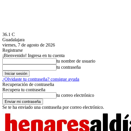
36.1
C
Guadalajara
viernes, 7 de agosto de 2026
Registrarse
¡Bienvenido! Ingresa en tu cuenta
tu nombre de usuario
tu contraseña
¿Olvidaste tu contraseña? consigue ayuda
Recuperación de contraseña
Recupera tu contraseña
tu correo electrónico
Se te ha enviado una contraseña por correo electrónico.