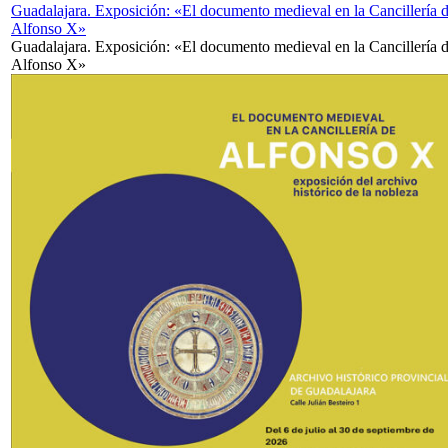
Guadalajara. Exposición: «El documento medieval en la Cancillería 
Alfonso X»
Guadalajara. Exposición: «El documento medieval en la Cancillería 
Alfonso X»