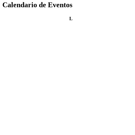
Calendario de Eventos
lunes
L