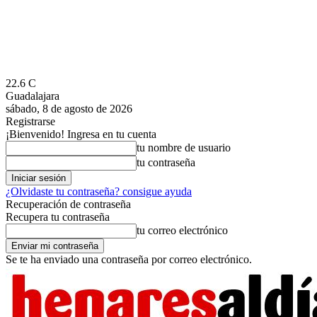
22.6
C
Guadalajara
sábado, 8 de agosto de 2026
Registrarse
¡Bienvenido! Ingresa en tu cuenta
tu nombre de usuario
tu contraseña
¿Olvidaste tu contraseña? consigue ayuda
Recuperación de contraseña
Recupera tu contraseña
tu correo electrónico
Se te ha enviado una contraseña por correo electrónico.