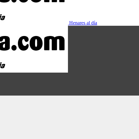
Henares al día