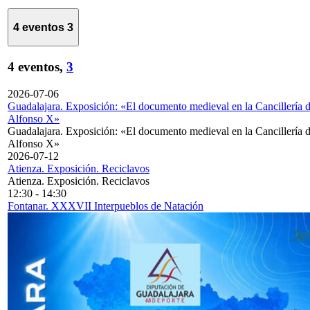
4 eventos
3
4 eventos,
3
2026-07-06
Guadalajara. Exposición: «El documento medieval en la Cancillería 
Alfonso X»
Guadalajara. Exposición: «El documento medieval en la Cancillería 
Alfonso X»
2026-07-12
Atienza. Exposición. Reciclavos
Atienza. Exposición. Reciclavos
12:30
-
14:30
Fontanar. XXXVII Interpueblos de Natación