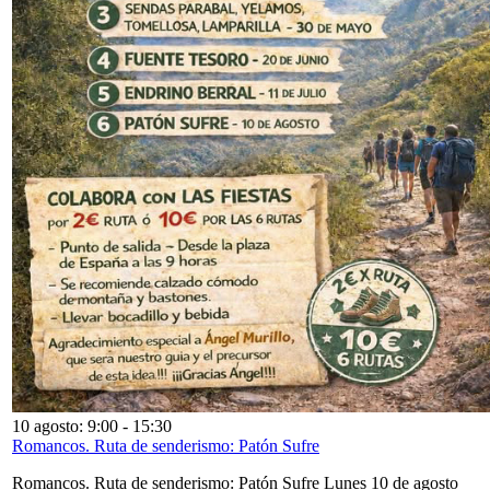
10 agosto: 9:00
-
15:30
Romancos. Ruta de senderismo: Patón Sufre
Romancos. Ruta de senderismo: Patón Sufre Lunes 10 de agosto