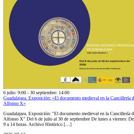
6 julio: 9:00
-
30 septiembre: 14:00
Guadalajara. Exposición: «El documento medieval en la Cancillería 
Alfonso X»
Guadalajara. Exposición: "El documento medieval en la Cancillería 
Alfonso X" Del 6 de julio al 30 de septiembre De lunes a viernes: De
9 a 14 horas. Archivo Histórico […]