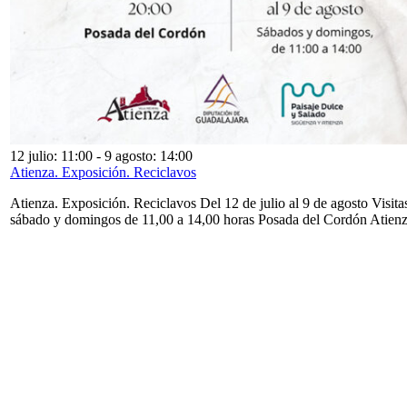
12 julio: 11:00
-
9 agosto: 14:00
Atienza. Exposición. Reciclavos
Atienza. Exposición. Reciclavos Del 12 de julio al 9 de agosto Visita
sábado y domingos de 11,00 a 14,00 horas Posada del Cordón Atien