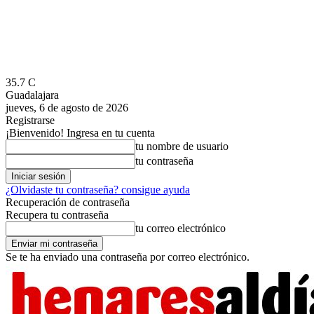
35.7
C
Guadalajara
jueves, 6 de agosto de 2026
Registrarse
¡Bienvenido! Ingresa en tu cuenta
tu nombre de usuario
tu contraseña
¿Olvidaste tu contraseña? consigue ayuda
Recuperación de contraseña
Recupera tu contraseña
tu correo electrónico
Se te ha enviado una contraseña por correo electrónico.