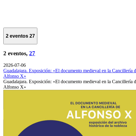
2 eventos
27
2 eventos,
27
2026-07-06
Guadalajara. Exposición: «El documento medieval en la Cancillería 
Alfonso X»
Guadalajara. Exposición: «El documento medieval en la Cancillería 
Alfonso X»