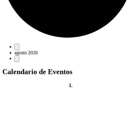
Eventos
agosto 2026
Calendario de Eventos
lunes
L