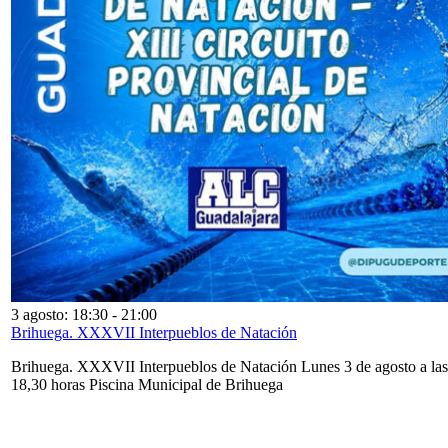
3 agosto: 18:30
-
21:00
Brihuega. XXXVII Interpueblos de Natación
Brihuega. XXXVII Interpueblos de Natación Lunes 3 de agosto a las
18,30 horas Piscina Municipal de Brihuega