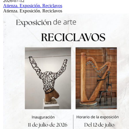
2026-07-12
Atienza. Exposición. Reciclavos
Atienza. Exposición. Reciclavos