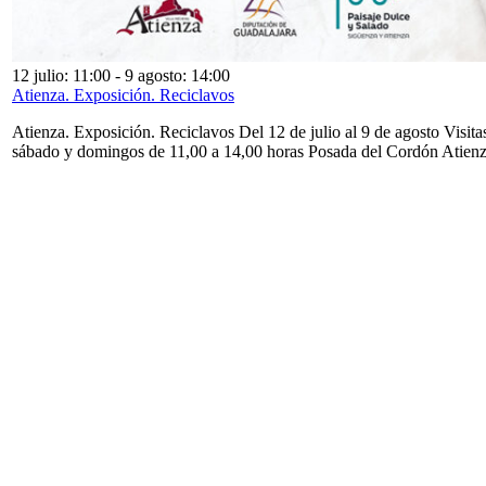
12 julio: 11:00
-
9 agosto: 14:00
Atienza. Exposición. Reciclavos
Atienza. Exposición. Reciclavos Del 12 de julio al 9 de agosto Visita
sábado y domingos de 11,00 a 14,00 horas Posada del Cordón Atien