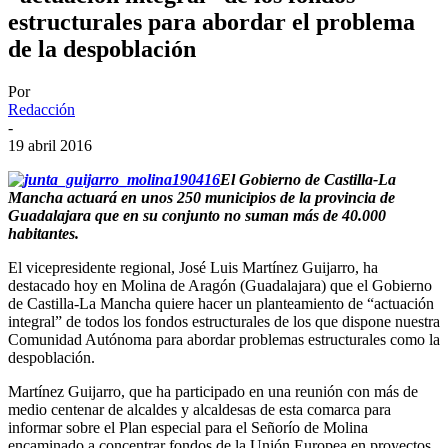
estructurales para abordar el problema
de la despoblación
Por
Redacción
-
19 abril 2016
El Gobierno de Castilla-La
Mancha actuará en unos 250 municipios de la provincia de
Guadalajara que en su conjunto no suman más de 40.000
habitantes.
El vicepresidente regional, José Luis Martínez Guijarro, ha
destacado hoy en Molina de Aragón (Guadalajara) que el Gobierno
de Castilla-La Mancha quiere hacer un planteamiento de “actuación
integral” de todos los fondos estructurales de los que dispone nuestra
Comunidad Autónoma para abordar problemas estructurales como la
despoblación.
Martínez Guijarro, que ha participado en una reunión con más de
medio centenar de alcaldes y alcaldesas de esta comarca para
informar sobre el Plan especial para el Señorío de Molina
encaminado a concentrar fondos de la Unión Europea en proyectos