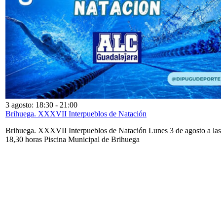
3 agosto: 18:30
-
21:00
Brihuega. XXXVII Interpueblos de Natación
Brihuega. XXXVII Interpueblos de Natación Lunes 3 de agosto a las
18,30 horas Piscina Municipal de Brihuega