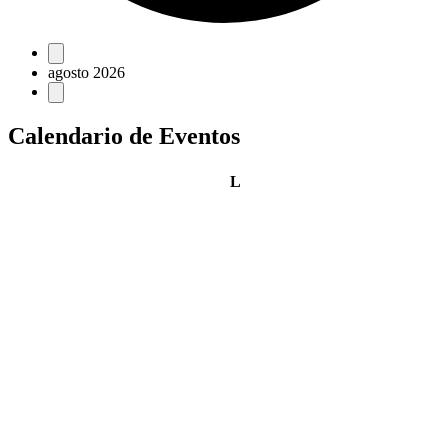
Eventos
agosto 2026
Calendario de Eventos
lunes
L