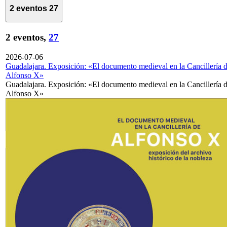
2 eventos
27
2 eventos,
27
2026-07-06
Guadalajara. Exposición: «El documento medieval en la Cancillería 
Alfonso X»
Guadalajara. Exposición: «El documento medieval en la Cancillería 
Alfonso X»