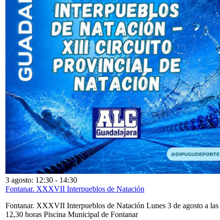
3 agosto: 12:30
-
14:30
Fontanar. XXXVII Interpueblos de Natación
Fontanar. XXXVII Interpueblos de Natación Lunes 3 de agosto a las
12,30 horas Piscina Municipal de Fontanar