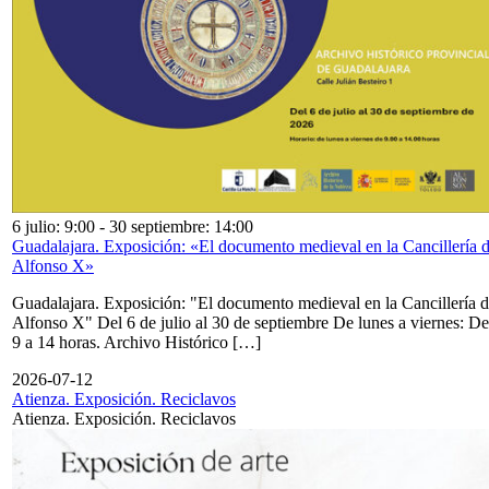
6 julio: 9:00
-
30 septiembre: 14:00
Guadalajara. Exposición: «El documento medieval en la Cancillería 
Alfonso X»
Guadalajara. Exposición: "El documento medieval en la Cancillería 
Alfonso X" Del 6 de julio al 30 de septiembre De lunes a viernes: De
9 a 14 horas. Archivo Histórico […]
2026-07-12
Atienza. Exposición. Reciclavos
Atienza. Exposición. Reciclavos