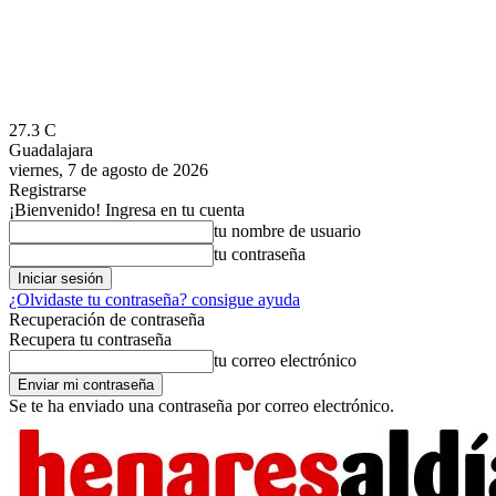
27.3
C
Guadalajara
viernes, 7 de agosto de 2026
Registrarse
¡Bienvenido! Ingresa en tu cuenta
tu nombre de usuario
tu contraseña
¿Olvidaste tu contraseña? consigue ayuda
Recuperación de contraseña
Recupera tu contraseña
tu correo electrónico
Se te ha enviado una contraseña por correo electrónico.