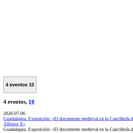
4 eventos
10
4 eventos,
10
2026-07-06
Guadalajara. Exposición: «El documento medieval en la Cancillería 
Alfonso X»
Guadalajara. Exposición: «El documento medieval en la Cancillería 