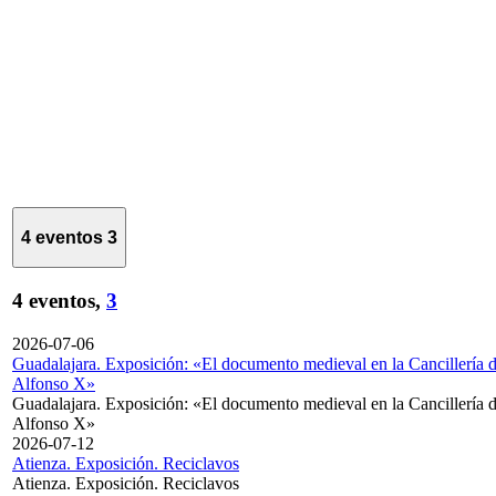
4 eventos
3
4 eventos,
3
2026-07-06
Guadalajara. Exposición: «El documento medieval en la Cancillería 
Alfonso X»
Guadalajara. Exposición: «El documento medieval en la Cancillería 
Alfonso X»
2026-07-12
Atienza. Exposición. Reciclavos
Atienza. Exposición. Reciclavos