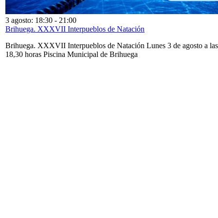
3 agosto: 18:30
-
21:00
Brihuega. XXXVII Interpueblos de Natación
Brihuega. XXXVII Interpueblos de Natación Lunes 3 de agosto a las
18,30 horas Piscina Municipal de Brihuega