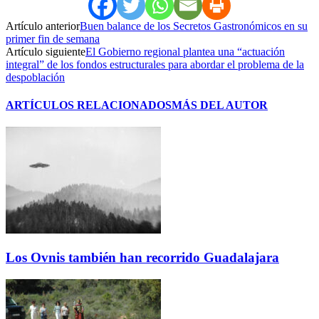
Artículo anterior
Buen balance de los Secretos Gastronómicos en su
primer fin de semana
Artículo siguiente
El Gobierno regional plantea una “actuación
integral” de los fondos estructurales para abordar el problema de la
despoblación
ARTÍCULOS RELACIONADOS
MÁS DEL AUTOR
Los Ovnis también han recorrido Guadalajara