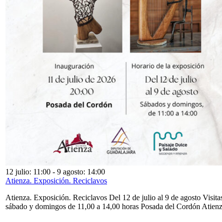
12 julio: 11:00
-
9 agosto: 14:00
Atienza. Exposición. Reciclavos
Atienza. Exposición. Reciclavos Del 12 de julio al 9 de agosto Visita
sábado y domingos de 11,00 a 14,00 horas Posada del Cordón Atien