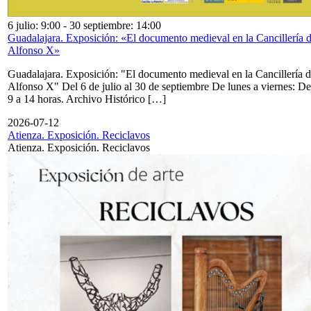
6 julio: 9:00
-
30 septiembre: 14:00
Guadalajara. Exposición: «El documento medieval en la Cancillería 
Alfonso X»
Guadalajara. Exposición: "El documento medieval en la Cancillería 
Alfonso X" Del 6 de julio al 30 de septiembre De lunes a viernes: De
9 a 14 horas. Archivo Histórico […]
2026-07-12
Atienza. Exposición. Reciclavos
Atienza. Exposición. Reciclavos