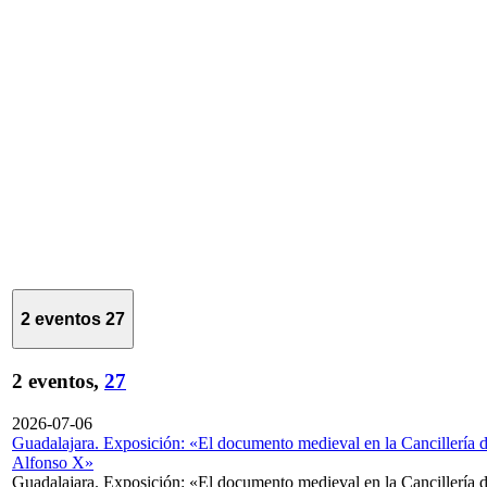
2 eventos
27
2 eventos,
27
2026-07-06
Guadalajara. Exposición: «El documento medieval en la Cancillería 
Alfonso X»
Guadalajara. Exposición: «El documento medieval en la Cancillería 