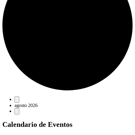
Eventos
agosto 2026
Calendario de Eventos