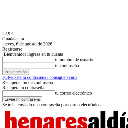
22.9
C
Guadalajara
jueves, 6 de agosto de 2026
Registrarse
¡Bienvenido! Ingresa en tu cuenta
tu nombre de usuario
tu contraseña
¿Olvidaste tu contraseña? consigue ayuda
Recuperación de contraseña
Recupera tu contraseña
tu correo electrónico
Se te ha enviado una contraseña por correo electrónico.