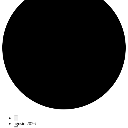
Eventos
agosto 2026