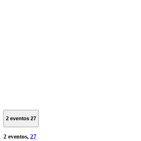
2 eventos
27
2 eventos,
27