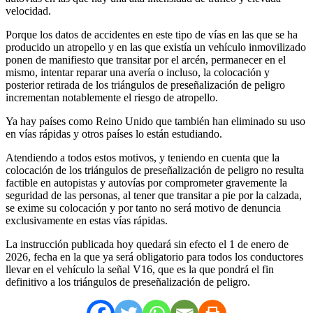
velocidad.
Porque los datos de accidentes en este tipo de vías en las que se ha
producido un atropello y en las que existía un vehículo inmovilizado
ponen de manifiesto que transitar por el arcén, permanecer en el
mismo, intentar reparar una avería o incluso, la colocación y
posterior retirada de los triángulos de preseñalización de peligro
incrementan notablemente el riesgo de atropello.
Ya hay países como Reino Unido que también han eliminado su uso
en vías rápidas y otros países lo están estudiando.
Atendiendo a todos estos motivos, y teniendo en cuenta que la
colocación de los triángulos de preseñalización de peligro no resulta
factible en autopistas y autovías por comprometer gravemente la
seguridad de las personas, al tener que transitar a pie por la calzada,
se exime su colocación y por tanto no será motivo de denuncia
exclusivamente en estas vías rápidas.
La instrucción publicada hoy quedará sin efecto el 1 de enero de
2026, fecha en la que ya será obligatorio para todos los conductores
llevar en el vehículo la señal V16, que es la que pondrá el fin
definitivo a los triángulos de preseñalización de peligro.