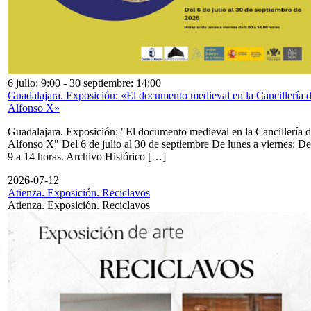
6 julio: 9:00
-
30 septiembre: 14:00
Guadalajara. Exposición: «El documento medieval en la Cancillería 
Alfonso X»
Guadalajara. Exposición: "El documento medieval en la Cancillería 
Alfonso X" Del 6 de julio al 30 de septiembre De lunes a viernes: De
9 a 14 horas. Archivo Histórico […]
2026-07-12
Atienza. Exposición. Reciclavos
Atienza. Exposición. Reciclavos