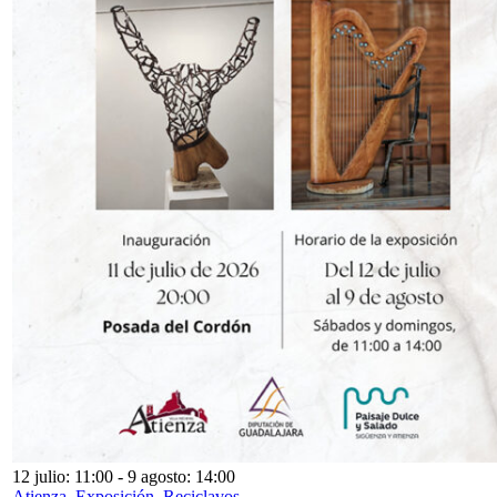
12 julio: 11:00
-
9 agosto: 14:00
Atienza. Exposición. Reciclavos