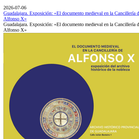
2026-07-06
Guadalajara. Exposición: «El documento medieval en la Cancillería 
Alfonso X»
Guadalajara. Exposición: «El documento medieval en la Cancillería 
Alfonso X»