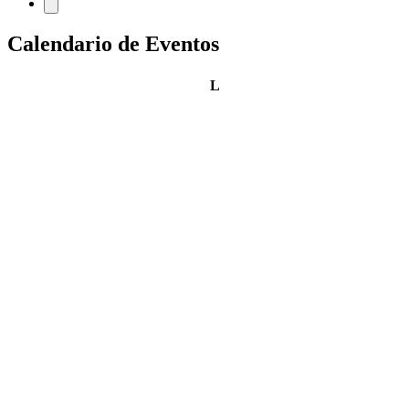
Calendario de Eventos
lunes
L