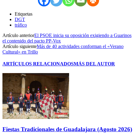
Etiquetas
DGT
tráfico
Artículo anterior
El PSOE inicia su oposición exigiendo a Guarinos
el contenido del pacto PP-Vox
Artículo siguiente
Más de 40 actividades conforman el «Verano
Cultural» en Trillo
ARTÍCULOS RELACIONADOS
MÁS DEL AUTOR
Fiestas Tradicionales de Guadalajara (Agosto 2026)