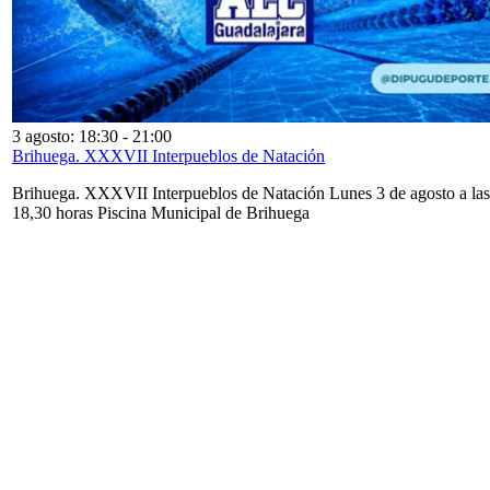
3 agosto: 18:30
-
21:00
Brihuega. XXXVII Interpueblos de Natación
Brihuega. XXXVII Interpueblos de Natación Lunes 3 de agosto a las
18,30 horas Piscina Municipal de Brihuega