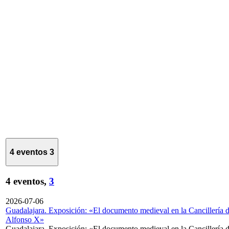
4 eventos
3
4 eventos,
3
2026-07-06
Guadalajara. Exposición: «El documento medieval en la Cancillería 
Alfonso X»
Guadalajara. Exposición: «El documento medieval en la Cancillería 