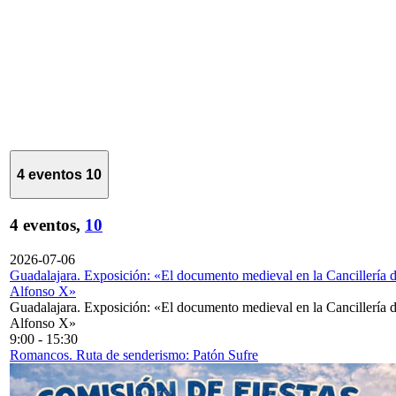
4 eventos
10
4 eventos,
10
2026-07-06
Guadalajara. Exposición: «El documento medieval en la Cancillería 
Alfonso X»
Guadalajara. Exposición: «El documento medieval en la Cancillería 
Alfonso X»
9:00
-
15:30
Romancos. Ruta de senderismo: Patón Sufre