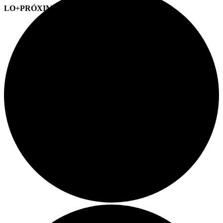
LO+PRÓXIMO (CITAS)