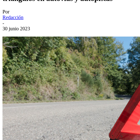
Por
Redacción
-
30 junio 2023