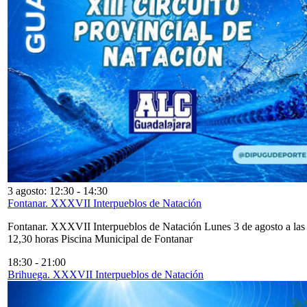
3 agosto: 12:30
-
14:30
Fontanar. XXXVII Interpueblos de Natación
Fontanar. XXXVII Interpueblos de Natación Lunes 3 de agosto a las
12,30 horas Piscina Municipal de Fontanar
18:30
-
21:00
Brihuega. XXXVII Interpueblos de Natación