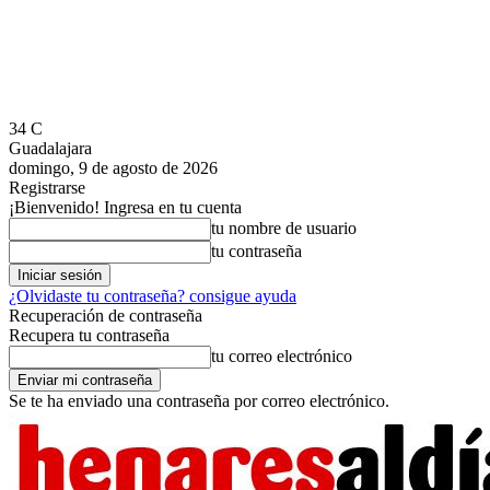
34
C
Guadalajara
domingo, 9 de agosto de 2026
Registrarse
¡Bienvenido! Ingresa en tu cuenta
tu nombre de usuario
tu contraseña
¿Olvidaste tu contraseña? consigue ayuda
Recuperación de contraseña
Recupera tu contraseña
tu correo electrónico
Se te ha enviado una contraseña por correo electrónico.