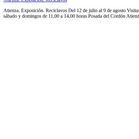
Atienza. Exposición. Reciclavos Del 12 de julio al 9 de agosto Visita
sábado y domingos de 11,00 a 14,00 horas Posada del Cordón Atien