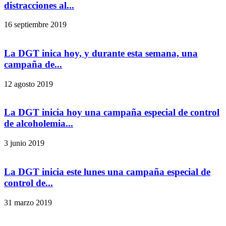
distracciones al...
16 septiembre 2019
La DGT inica hoy, y durante esta semana, una
campaña de...
12 agosto 2019
La DGT inicia hoy una campaña especial de control
de alcoholemia...
3 junio 2019
La DGT inicia este lunes una campaña especial de
control de...
31 marzo 2019