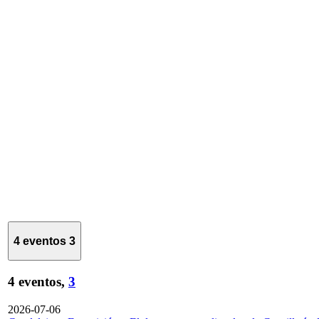
4 eventos
3
4 eventos,
3
2026-07-06