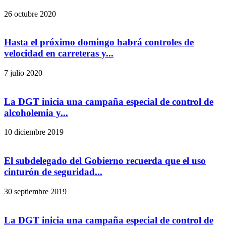
26 octubre 2020
Hasta el próximo domingo habrá controles de
velocidad en carreteras y...
7 julio 2020
La DGT inicia una campaña especial de control de
alcoholemia y...
10 diciembre 2019
El subdelegado del Gobierno recuerda que el uso
cinturón de seguridad...
30 septiembre 2019
La DGT inicia una campaña especial de control de