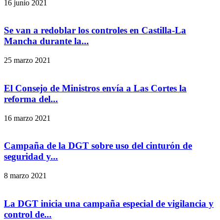
16 junio 2021
Se van a redoblar los controles en Castilla-La
Mancha durante la...
25 marzo 2021
El Consejo de Ministros envía a Las Cortes la
reforma del...
16 marzo 2021
Campaña de la DGT sobre uso del cinturón de
seguridad y...
8 marzo 2021
La DGT inicia una campaña especial de vigilancia y
control de...