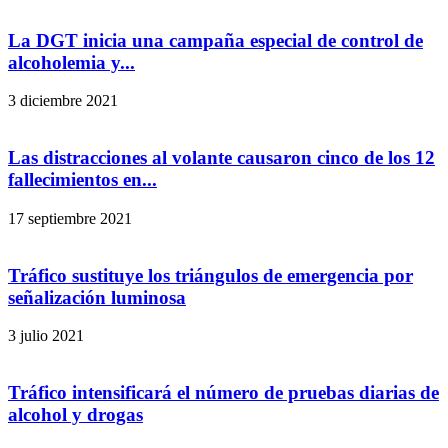
La DGT inicia una campaña especial de control de
alcoholemia y...
3 diciembre 2021
Las distracciones al volante causaron cinco de los 12
fallecimientos en...
17 septiembre 2021
Tráfico sustituye los triángulos de emergencia por
señalización luminosa
3 julio 2021
Tráfico intensificará el número de pruebas diarias de
alcohol y drogas