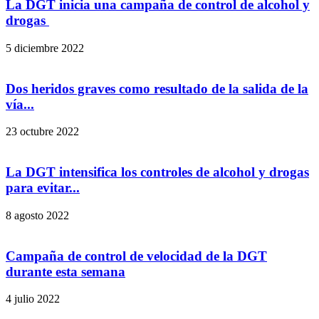
La DGT inicia una campaña de control de alcohol y
drogas
5 diciembre 2022
Dos heridos graves como resultado de la salida de la
vía...
23 octubre 2022
La DGT intensifica los controles de alcohol y drogas
para evitar...
8 agosto 2022
Campaña de control de velocidad de la DGT
durante esta semana
4 julio 2022