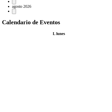
agosto 2026
Calendario de Eventos
L
lunes