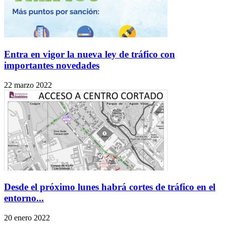
Entra en vigor la nueva ley de tráfico con
importantes novedades
22 marzo 2022
Desde el próximo lunes habrá cortes de tráfico en el
entorno...
20 enero 2022