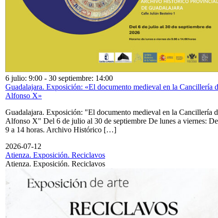
6 julio: 9:00
-
30 septiembre: 14:00
Guadalajara. Exposición: «El documento medieval en la Cancillería 
Alfonso X»
Guadalajara. Exposición: "El documento medieval en la Cancillería 
Alfonso X" Del 6 de julio al 30 de septiembre De lunes a viernes: De
9 a 14 horas. Archivo Histórico […]
2026-07-12
Atienza. Exposición. Reciclavos
Atienza. Exposición. Reciclavos