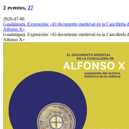
2 eventos,
27
2026-07-06
Guadalajara. Exposición: «El documento medieval en la Cancillería 
Alfonso X»
Guadalajara. Exposición: «El documento medieval en la Cancillería 
Alfonso X»