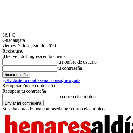
36.1
C
Guadalajara
viernes, 7 de agosto de 2026
Registrarse
¡Bienvenido! Ingresa en tu cuenta
tu nombre de usuario
tu contraseña
¿Olvidaste tu contraseña? consigue ayuda
Recuperación de contraseña
Recupera tu contraseña
tu correo electrónico
Se te ha enviado una contraseña por correo electrónico.