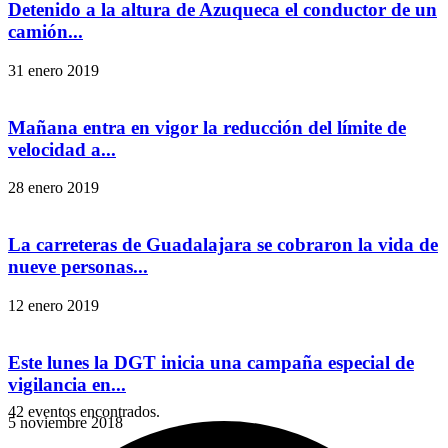
Detenido a la altura de Azuqueca el conductor de un
camión...
31 enero 2019
Mañana entra en vigor la reducción del límite de
velocidad a...
28 enero 2019
La carreteras de Guadalajara se cobraron la vida de
nueve personas...
12 enero 2019
Este lunes la DGT inicia una campaña especial de
vigilancia en...
42 eventos encontrados.
5 noviembre 2018