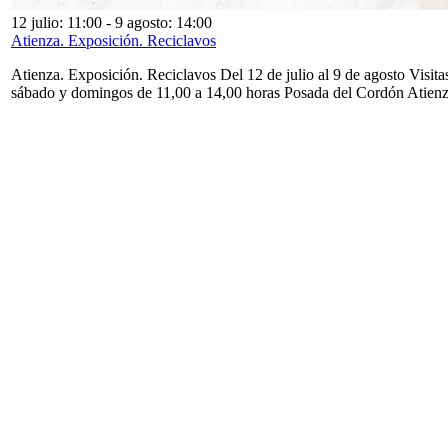
12 julio: 11:00
-
9 agosto: 14:00
Atienza. Exposición. Reciclavos
Atienza. Exposición. Reciclavos Del 12 de julio al 9 de agosto Visita
sábado y domingos de 11,00 a 14,00 horas Posada del Cordón Atien