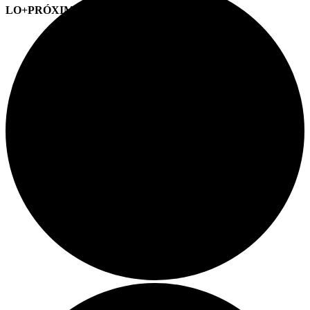
LO+PRÓXIMO (CITAS)