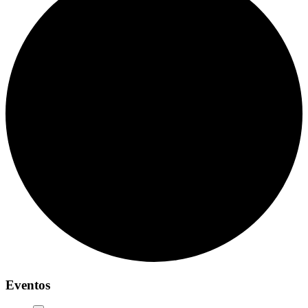
Eventos