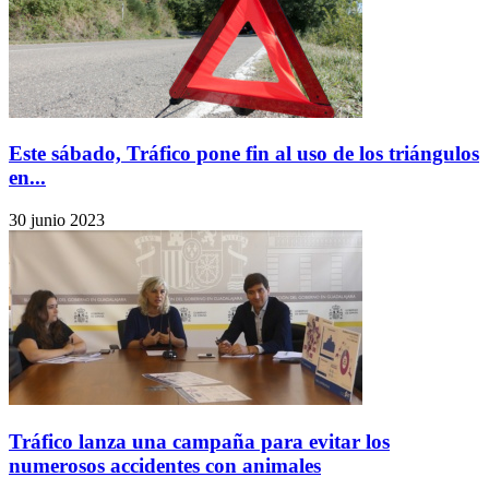
Este sábado, Tráfico pone fin al uso de los triángulos
en...
30 junio 2023
Tráfico lanza una campaña para evitar los
numerosos accidentes con animales