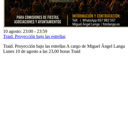
10 agosto: 23:00
-
23:59
Traid. Proyección bajo las estrellas
Traid. Proyección bajo las estrellas A cargo de Miguel Ángel Langa
Lunes 10 de agosto a las 23,00 horas Traid