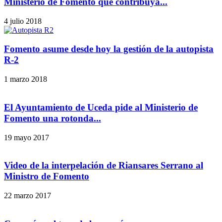
Ministerio de Fomento que contribuya...
4 julio 2018
Fomento asume desde hoy la gestión de la autopista
R-2
1 marzo 2018
El Ayuntamiento de Uceda pide al Ministerio de
Fomento una rotonda...
19 mayo 2017
Video de la interpelación de Riansares Serrano al
Ministro de Fomento
22 marzo 2017