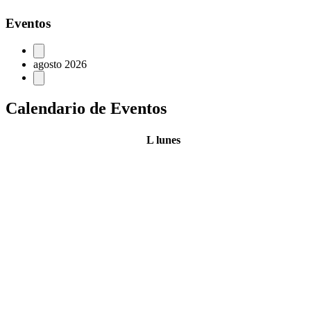
Eventos
agosto 2026
Calendario de Eventos
L
lunes