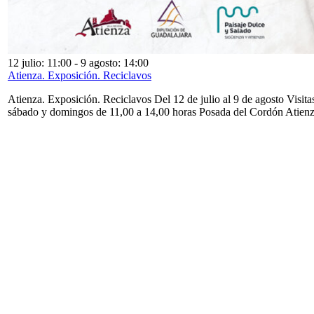
12 julio: 11:00
-
9 agosto: 14:00
Atienza. Exposición. Reciclavos
Atienza. Exposición. Reciclavos Del 12 de julio al 9 de agosto Visita
sábado y domingos de 11,00 a 14,00 horas Posada del Cordón Atien