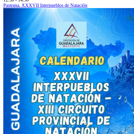
Pastrana. XXXVII Interpueblos de Natación