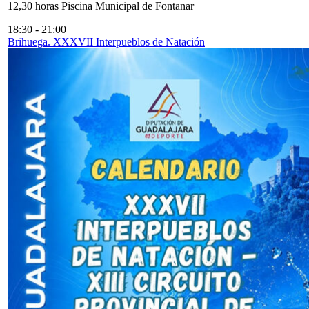
12,30 horas Piscina Municipal de Fontanar
18:30
-
21:00
Brihuega. XXXVII Interpueblos de Natación