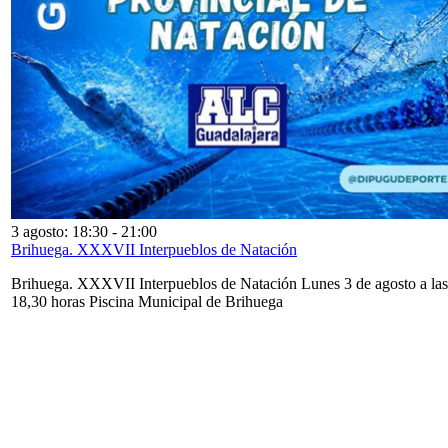
3 agosto: 18:30
-
21:00
Brihuega. XXXVII Interpueblos de Natación
Brihuega. XXXVII Interpueblos de Natación Lunes 3 de agosto a las
18,30 horas Piscina Municipal de Brihuega