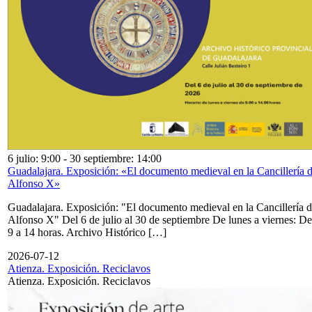
6 julio: 9:00
-
30 septiembre: 14:00
Guadalajara. Exposición: «El documento medieval en la Cancillería 
Alfonso X»
Guadalajara. Exposición: "El documento medieval en la Cancillería 
Alfonso X" Del 6 de julio al 30 de septiembre De lunes a viernes: De
9 a 14 horas. Archivo Histórico […]
2026-07-12
Atienza. Exposición. Reciclavos
Atienza. Exposición. Reciclavos