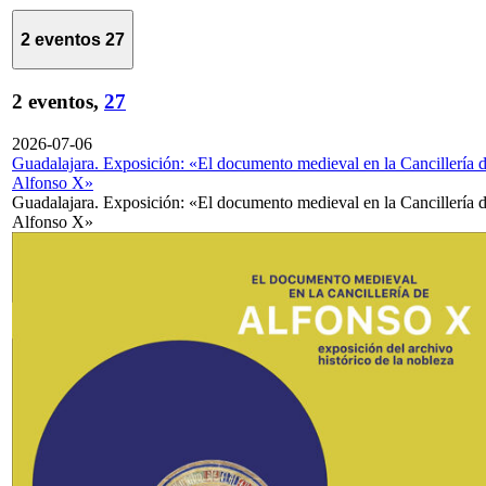
2 eventos
27
2 eventos,
27
2026-07-06
Guadalajara. Exposición: «El documento medieval en la Cancillería 
Alfonso X»
Guadalajara. Exposición: «El documento medieval en la Cancillería 
Alfonso X»