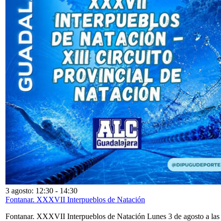
3 agosto: 12:30
-
14:30
Fontanar. XXXVII Interpueblos de Natación
Fontanar. XXXVII Interpueblos de Natación Lunes 3 de agosto a las