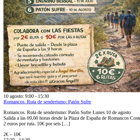
10 agosto: 9:00
-
15:30
Romancos. Ruta de senderismo: Patón Sufre
Romancos. Ruta de senderismo: Patón Sufre Lunes 10 de agosto
Salida a las 09,00 horas desde la Plaza de España de Romancos Cost
2 euros por ruta. 10€ por seis […]
2€ – 10€
12:30
-
14:30