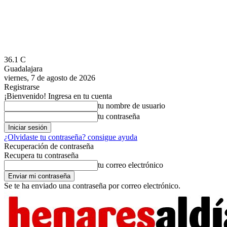
36.1
C
Guadalajara
viernes, 7 de agosto de 2026
Registrarse
¡Bienvenido! Ingresa en tu cuenta
tu nombre de usuario
tu contraseña
¿Olvidaste tu contraseña? consigue ayuda
Recuperación de contraseña
Recupera tu contraseña
tu correo electrónico
Se te ha enviado una contraseña por correo electrónico.