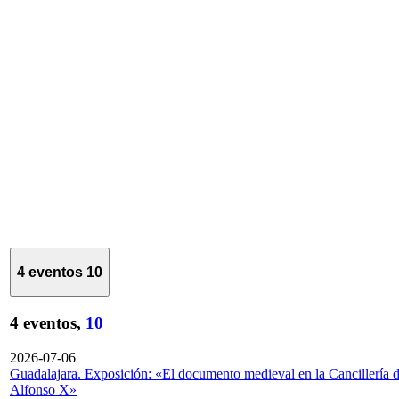
4 eventos
10
4 eventos,
10
2026-07-06
Guadalajara. Exposición: «El documento medieval en la Cancillería 
Alfonso X»