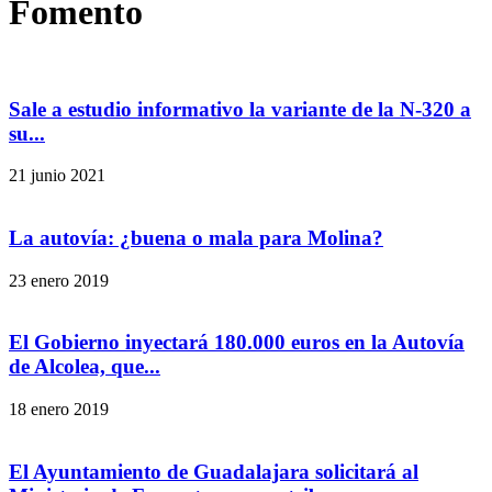
Fomento
Sale a estudio informativo la variante de la N-320 a
su...
21 junio 2021
La autovía: ¿buena o mala para Molina?
23 enero 2019
El Gobierno inyectará 180.000 euros en la Autovía
de Alcolea, que...
18 enero 2019
El Ayuntamiento de Guadalajara solicitará al