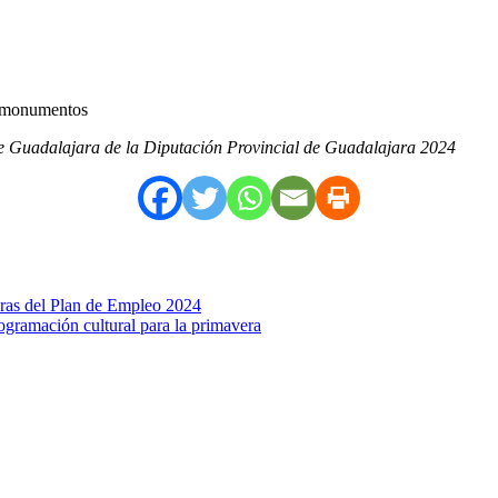
us monumentos
de Guadalajara de la Diputación Provincial de Guadalajara 2024
oras del Plan de Empleo 2024
ogramación cultural para la primavera