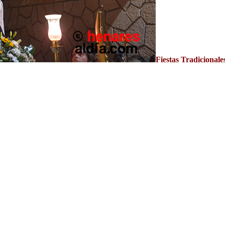
Fiestas Tradicional