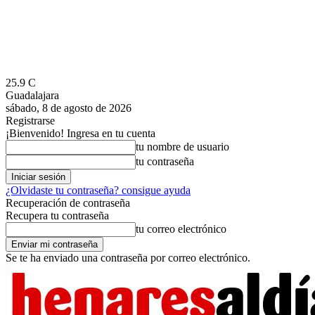
25.9
C
Guadalajara
sábado, 8 de agosto de 2026
Registrarse
¡Bienvenido! Ingresa en tu cuenta
tu nombre de usuario
tu contraseña
¿Olvidaste tu contraseña? consigue ayuda
Recuperación de contraseña
Recupera tu contraseña
tu correo electrónico
Se te ha enviado una contraseña por correo electrónico.