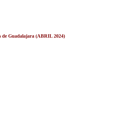
es de Guadalajara (ABRIL 2024)