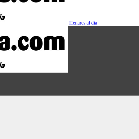
Henares al día