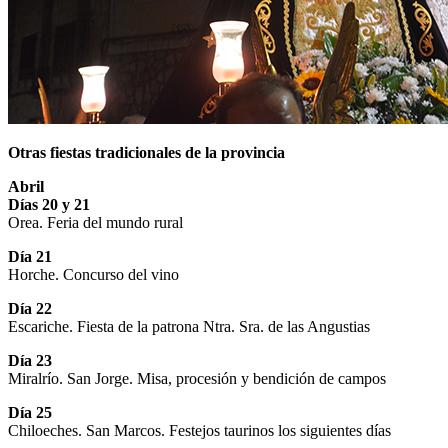
Otras fiestas tradicionales de la provincia
Abril
Días 20 y 21
Orea. Feria del mundo rural
Día 21
Horche. Concurso del vino
Día 22
Escariche. Fiesta de la patrona Ntra. Sra. de las Angustias
Día 23
Miralrío. San Jorge. Misa, procesión y bendición de campos
Día 25
Chiloeches. San Marcos. Festejos taurinos los siguientes días