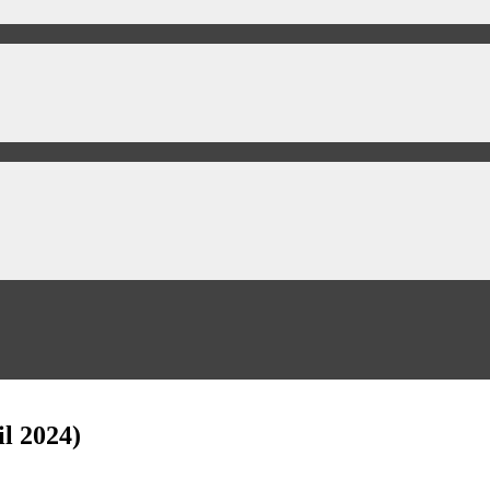
il 2024)