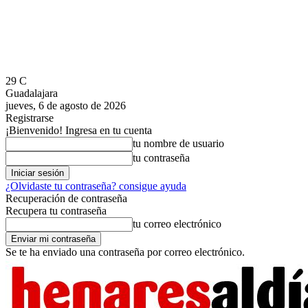
29
C
Guadalajara
jueves, 6 de agosto de 2026
Registrarse
¡Bienvenido! Ingresa en tu cuenta
tu nombre de usuario
tu contraseña
¿Olvidaste tu contraseña? consigue ayuda
Recuperación de contraseña
Recupera tu contraseña
tu correo electrónico
Se te ha enviado una contraseña por correo electrónico.