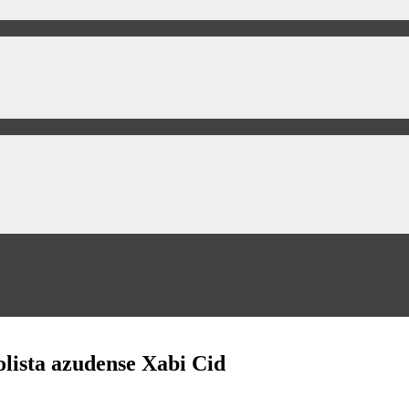
bolista azudense Xabi Cid