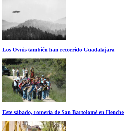
Los Ovnis también han recorrido Guadalajara
Este sábado, romería de San Bartolomé en Henche