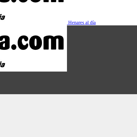
Henares al día