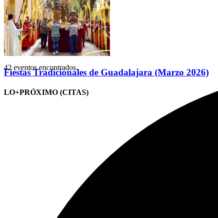
42 eventos encontrados.
Fiestas Tradicionales de Guadalajara (Marzo 2026)
LO+PRÓXIMO (CITAS)