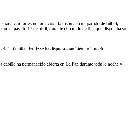
parada cardiorrespiratoria cuando disputaba un partido de fútbol, ha
que el pasado 17 de abril, durante el partido de liga que disputaba su
o de la familia, donde se ha dispuesto también un libro de
a capilla ha permanecido abierta en La Paz durante toda la noche y