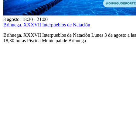
3 agosto: 18:30
-
21:00
Brihuega. XXXVII Interpueblos de Natación
Brihuega. XXXVII Interpueblos de Natación Lunes 3 de agosto a las
18,30 horas Piscina Municipal de Brihuega