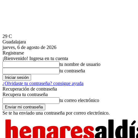
29
C
Guadalajara
jueves, 6 de agosto de 2026
Registrarse
¡Bienvenido! Ingresa en tu cuenta
tu nombre de usuario
tu contraseña
¿Olvidaste tu contraseña? consigue ayuda
Recuperación de contraseña
Recupera tu contraseña
tu correo electrónico
Se te ha enviado una contraseña por correo electrónico.