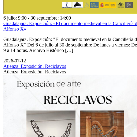
6 julio: 9:00
-
30 septiembre: 14:00
Guadalajara. Exposición: «El documento medieval en la Cancillería 
Alfonso X»
Guadalajara. Exposición: "El documento medieval en la Cancillería 
Alfonso X" Del 6 de julio al 30 de septiembre De lunes a viernes: De
9 a 14 horas. Archivo Histórico […]
2026-07-12
Atienza. Exposición. Reciclavos
Atienza. Exposición. Reciclavos