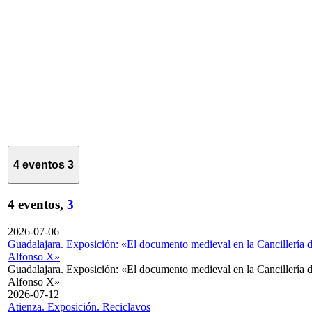
4 eventos
3
4 eventos,
3
2026-07-06
Guadalajara. Exposición: «El documento medieval en la Cancillería 
Alfonso X»
Guadalajara. Exposición: «El documento medieval en la Cancillería 
Alfonso X»
2026-07-12
Atienza. Exposición. Reciclavos