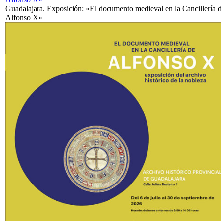
Guadalajara. Exposición: «El documento medieval en la Cancillería 
Alfonso X»