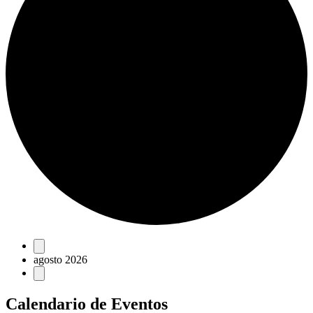
Eventos
agosto 2026
Calendario de Eventos