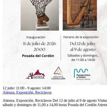
12 julio: 11:00
-
9 agosto: 14:00
Atienza. Exposición. Reciclavos
Atienza. Exposición. Reciclavos Del 12 de julio al 9 de agosto Visita
sábado y domingos de 11,00 a 14,00 horas Posada del Cordón Atien