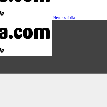
Henares al día