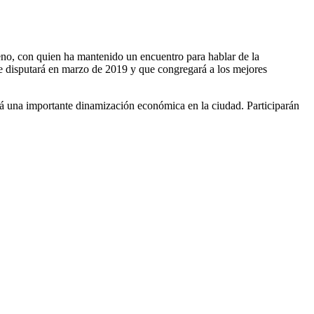
no, con quien ha mantenido un encuentro para hablar de la
e disputará en marzo de 2019 y que congregará a los mejores
rá una importante dinamización económica en la ciudad. Participarán