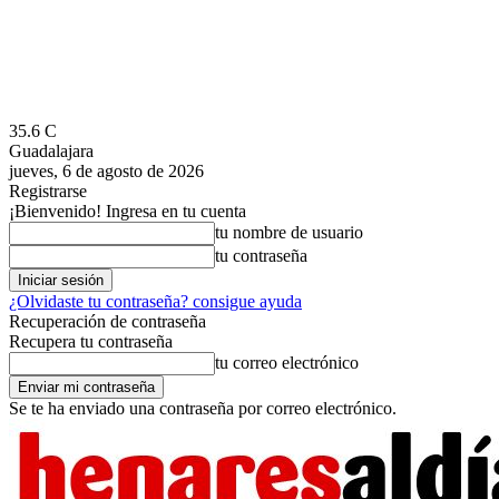
35.6
C
Guadalajara
jueves, 6 de agosto de 2026
Registrarse
¡Bienvenido! Ingresa en tu cuenta
tu nombre de usuario
tu contraseña
¿Olvidaste tu contraseña? consigue ayuda
Recuperación de contraseña
Recupera tu contraseña
tu correo electrónico
Se te ha enviado una contraseña por correo electrónico.