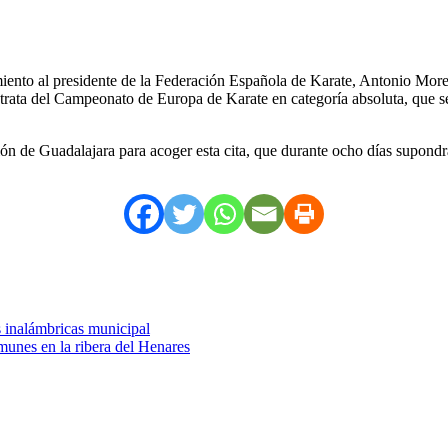
iento al presidente de la Federación Española de Karate, Antonio More
 trata del Campeonato de Europa de Karate en categoría absoluta, que s
ón de Guadalajara para acoger esta cita, que durante ocho días supond
 inalámbricas municipal
unes en la ribera del Henares