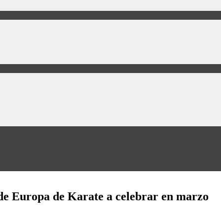
de Europa de Karate a celebrar en marzo