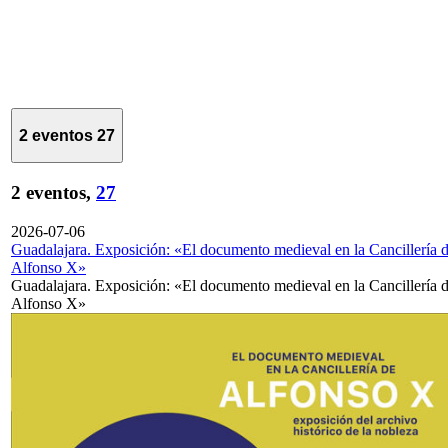
2 eventos
27
2 eventos,
27
2026-07-06
Guadalajara. Exposición: «El documento medieval en la Cancillería 
Alfonso X»
Guadalajara. Exposición: «El documento medieval en la Cancillería 
Alfonso X»