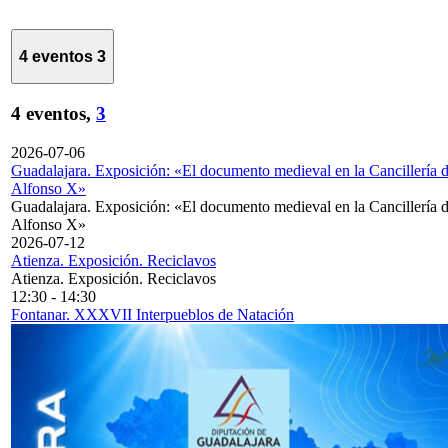
4 eventos
3
4 eventos,
3
2026-07-06
Guadalajara. Exposición: «El documento medieval en la Cancillería 
Alfonso X»
Guadalajara. Exposición: «El documento medieval en la Cancillería 
Alfonso X»
2026-07-12
Atienza. Exposición. Reciclavos
Atienza. Exposición. Reciclavos
12:30
-
14:30
Fontanar. XXXVII Interpueblos de Natación