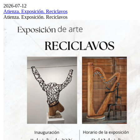
2026-07-12
Atienza. Exposición. Reciclavos
Atienza. Exposición. Reciclavos