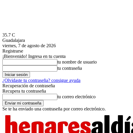
35.7
C
Guadalajara
viernes, 7 de agosto de 2026
Registrarse
¡Bienvenido! Ingresa en tu cuenta
tu nombre de usuario
tu contraseña
¿Olvidaste tu contraseña? consigue ayuda
Recuperación de contraseña
Recupera tu contraseña
tu correo electrónico
Se te ha enviado una contraseña por correo electrónico.