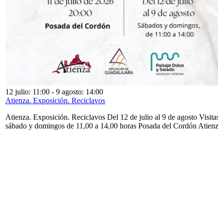
12 julio: 11:00
-
9 agosto: 14:00
Atienza. Exposición. Reciclavos
Atienza. Exposición. Reciclavos Del 12 de julio al 9 de agosto Visita
sábado y domingos de 11,00 a 14,00 horas Posada del Cordón Atien