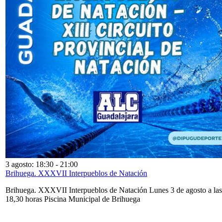
3 agosto: 18:30
-
21:00
Brihuega. XXXVII Interpueblos de Natación
Brihuega. XXXVII Interpueblos de Natación Lunes 3 de agosto a las
18,30 horas Piscina Municipal de Brihuega