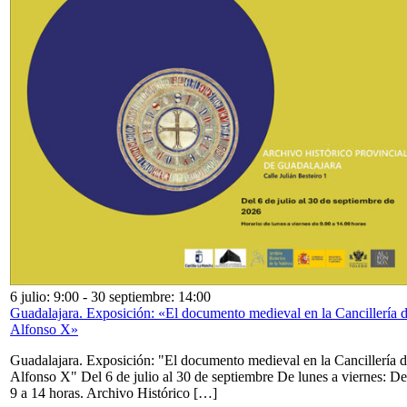
6 julio: 9:00
-
30 septiembre: 14:00
Guadalajara. Exposición: «El documento medieval en la Cancillería 
Alfonso X»
Guadalajara. Exposición: "El documento medieval en la Cancillería 
Alfonso X" Del 6 de julio al 30 de septiembre De lunes a viernes: De
9 a 14 horas. Archivo Histórico […]