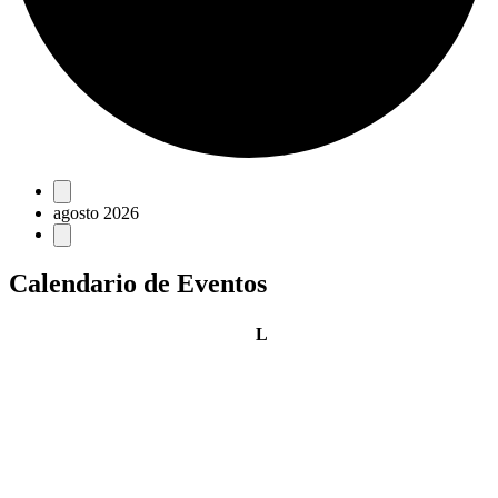
Eventos
agosto 2026
Calendario de Eventos
lunes
L