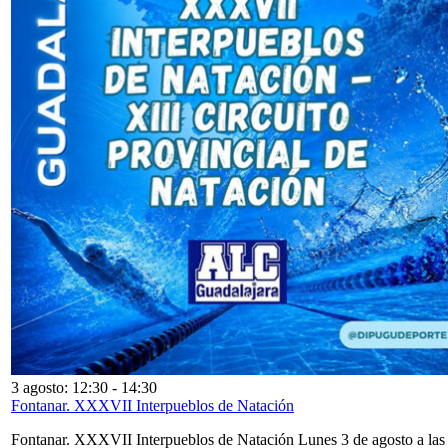
3 agosto: 12:30
-
14:30
Fontanar. XXXVII Interpueblos de Natación
Fontanar. XXXVII Interpueblos de Natación Lunes 3 de agosto a las