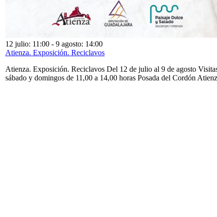
12 julio: 11:00
-
9 agosto: 14:00
Atienza. Exposición. Reciclavos
Atienza. Exposición. Reciclavos Del 12 de julio al 9 de agosto Visita
sábado y domingos de 11,00 a 14,00 horas Posada del Cordón Atien