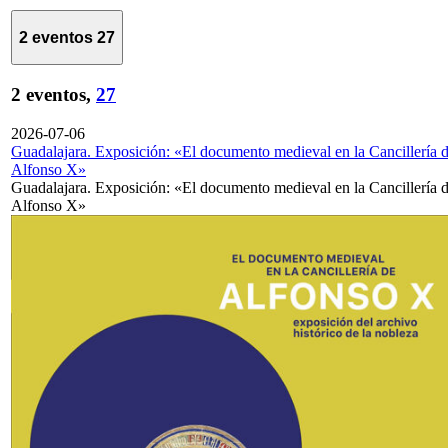
2 eventos
27
2 eventos,
27
2026-07-06
Guadalajara. Exposición: «El documento medieval en la Cancillería 
Alfonso X»
Guadalajara. Exposición: «El documento medieval en la Cancillería 
Alfonso X»