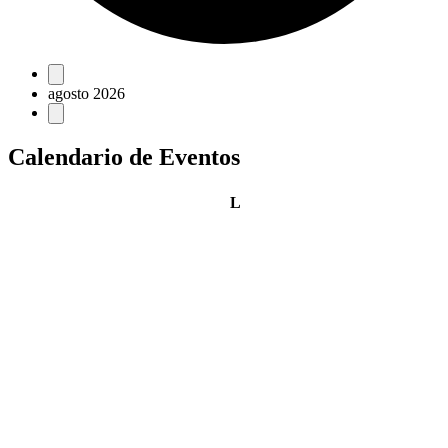
Eventos
agosto 2026
Calendario de Eventos
lunes
L