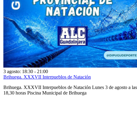
3 agosto: 18:30
-
21:00
Brihuega. XXXVII Interpueblos de Natación
Brihuega. XXXVII Interpueblos de Natación Lunes 3 de agosto a las
18,30 horas Piscina Municipal de Brihuega