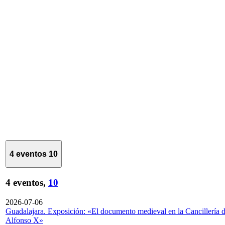
4 eventos
10
4 eventos,
10
2026-07-06
Guadalajara. Exposición: «El documento medieval en la Cancillería 
Alfonso X»