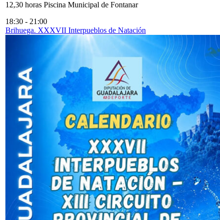
12,30 horas Piscina Municipal de Fontanar
18:30
-
21:00
Brihuega. XXXVII Interpueblos de Natación