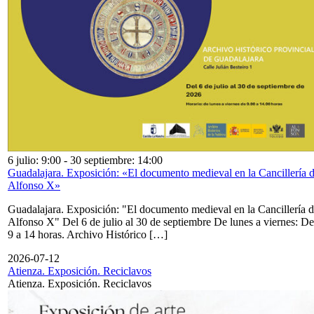
6 julio: 9:00
-
30 septiembre: 14:00
Guadalajara. Exposición: «El documento medieval en la Cancillería 
Alfonso X»
Guadalajara. Exposición: "El documento medieval en la Cancillería 
Alfonso X" Del 6 de julio al 30 de septiembre De lunes a viernes: De
9 a 14 horas. Archivo Histórico […]
2026-07-12
Atienza. Exposición. Reciclavos
Atienza. Exposición. Reciclavos