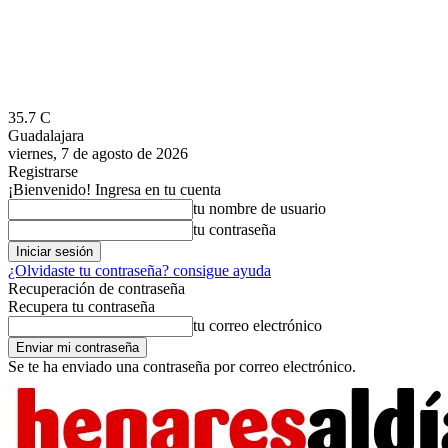
35.7
C
Guadalajara
viernes, 7 de agosto de 2026
Registrarse
¡Bienvenido! Ingresa en tu cuenta
tu nombre de usuario
tu contraseña
¿Olvidaste tu contraseña? consigue ayuda
Recuperación de contraseña
Recupera tu contraseña
tu correo electrónico
Se te ha enviado una contraseña por correo electrónico.