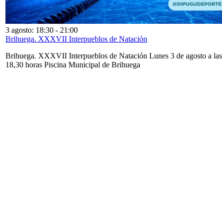
3 agosto: 18:30
-
21:00
Brihuega. XXXVII Interpueblos de Natación
Brihuega. XXXVII Interpueblos de Natación Lunes 3 de agosto a las
18,30 horas Piscina Municipal de Brihuega