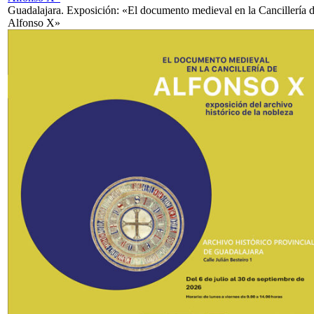
Guadalajara. Exposición: «El documento medieval en la Cancillería 
Alfonso X»