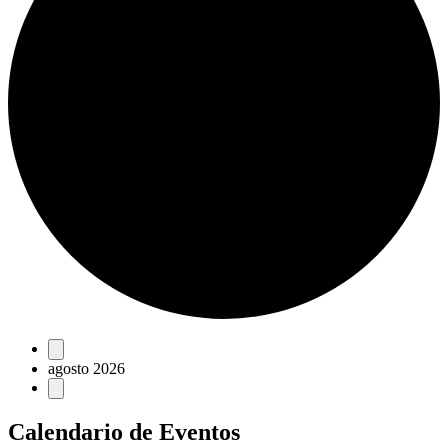
Eventos
agosto 2026
Calendario de Eventos