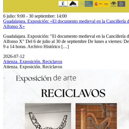
6 julio: 9:00
-
30 septiembre: 14:00
Guadalajara. Exposición: «El documento medieval en la Cancillería 
Alfonso X»
Guadalajara. Exposición: "El documento medieval en la Cancillería 
Alfonso X" Del 6 de julio al 30 de septiembre De lunes a viernes: De
9 a 14 horas. Archivo Histórico […]
2026-07-12
Atienza. Exposición. Reciclavos
Atienza. Exposición. Reciclavos