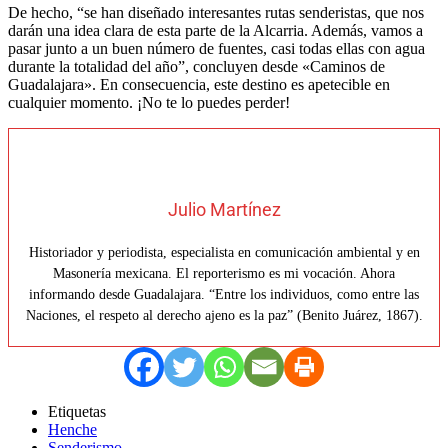
De hecho, “se han diseñado interesantes rutas senderistas, que nos
darán una idea clara de esta parte de la Alcarria. Además, vamos a
pasar junto a un buen número de fuentes, casi todas ellas con agua
durante la totalidad del año”, concluyen desde «Caminos de
Guadalajara». En consecuencia, este destino es apetecible en
cualquier momento. ¡No te lo puedes perder!
Julio Martínez
Historiador y periodista, especialista en comunicación ambiental y en
Masonería mexicana. El reporterismo es mi vocación. Ahora
informando desde Guadalajara. “Entre los individuos, como entre las
Naciones, el respeto al derecho ajeno es la paz” (Benito Juárez, 1867).
Etiquetas
Henche
Senderismo