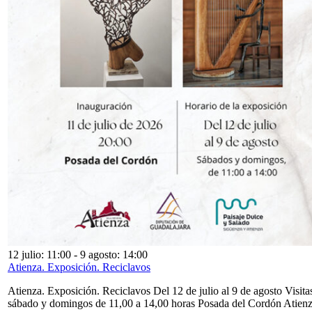
12 julio: 11:00
-
9 agosto: 14:00
Atienza. Exposición. Reciclavos
Atienza. Exposición. Reciclavos Del 12 de julio al 9 de agosto Visita
sábado y domingos de 11,00 a 14,00 horas Posada del Cordón Atien