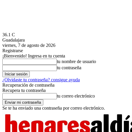
36.1
C
Guadalajara
viernes, 7 de agosto de 2026
Registrarse
¡Bienvenido! Ingresa en tu cuenta
tu nombre de usuario
tu contraseña
¿Olvidaste tu contraseña? consigue ayuda
Recuperación de contraseña
Recupera tu contraseña
tu correo electrónico
Se te ha enviado una contraseña por correo electrónico.