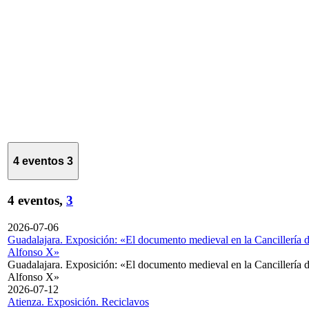
4 eventos
3
4 eventos,
3
2026-07-06
Guadalajara. Exposición: «El documento medieval en la Cancillería 
Alfonso X»
Guadalajara. Exposición: «El documento medieval en la Cancillería 
Alfonso X»
2026-07-12
Atienza. Exposición. Reciclavos