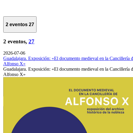
2 eventos
27
2 eventos,
27
2026-07-06
Guadalajara. Exposición: «El documento medieval en la Cancillería 
Alfonso X»
Guadalajara. Exposición: «El documento medieval en la Cancillería 
Alfonso X»