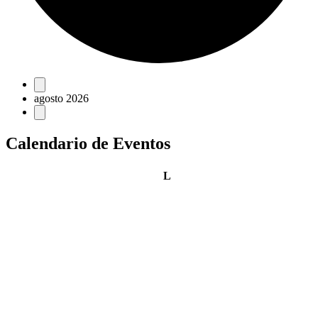
Eventos
agosto 2026
Calendario de Eventos
lunes
L