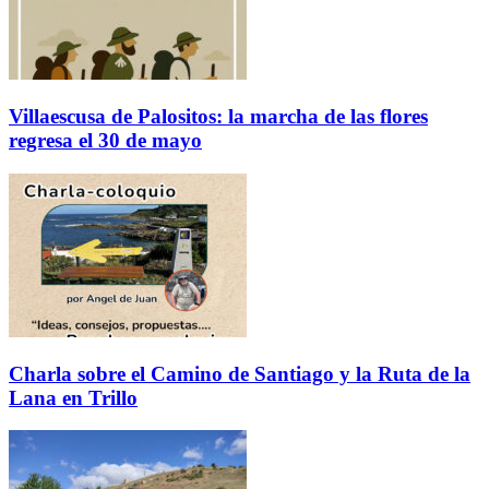
Villaescusa de Palositos: la marcha de las flores
regresa el 30 de mayo
Charla sobre el Camino de Santiago y la Ruta de la
Lana en Trillo