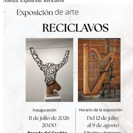
Atienza. Exposición. Reciclavos