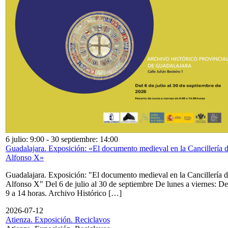
6 julio: 9:00
-
30 septiembre: 14:00
Guadalajara. Exposición: «El documento medieval en la Cancillería 
Alfonso X»
Guadalajara. Exposición: "El documento medieval en la Cancillería 
Alfonso X" Del 6 de julio al 30 de septiembre De lunes a viernes: De
9 a 14 horas. Archivo Histórico […]
2026-07-12
Atienza. Exposición. Reciclavos