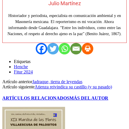
Julio Martínez
Historiador y periodista, especialista en comunicación ambiental y en
Masonería mexicana. El reporterismo es mi vocación. Ahora
informando desde Guadalajara. “Entre los individuos, como entre las
Naciones, el respeto al derecho ajeno es la paz” (Benito Juárez, 1867).
Etiquetas
Henche
Fitur 2024
Artículo anterior
Jadraque, tierra de leyendas
Artículo siguiente
Atienza reivindica su castillo (y su pasado)
ARTÍCULOS RELACIONADOS
MÁS DEL AUTOR