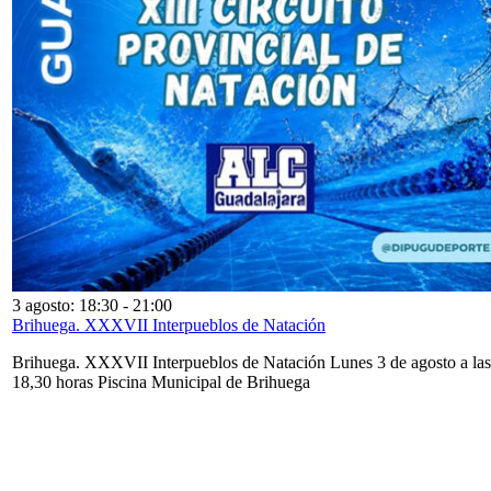
3 agosto: 18:30
-
21:00
Brihuega. XXXVII Interpueblos de Natación
Brihuega. XXXVII Interpueblos de Natación Lunes 3 de agosto a las
18,30 horas Piscina Municipal de Brihuega