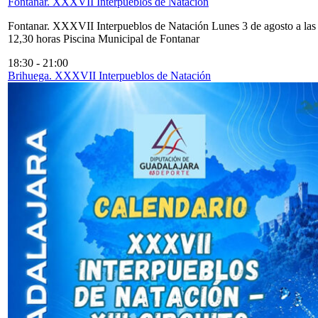
Fontanar. XXXVII Interpueblos de Natación
Fontanar. XXXVII Interpueblos de Natación Lunes 3 de agosto a las
12,30 horas Piscina Municipal de Fontanar
18:30
-
21:00
Brihuega. XXXVII Interpueblos de Natación