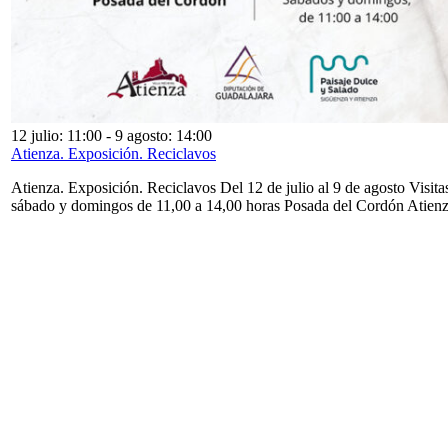
12 julio: 11:00
-
9 agosto: 14:00
Atienza. Exposición. Reciclavos
Atienza. Exposición. Reciclavos Del 12 de julio al 9 de agosto Visita
sábado y domingos de 11,00 a 14,00 horas Posada del Cordón Atien