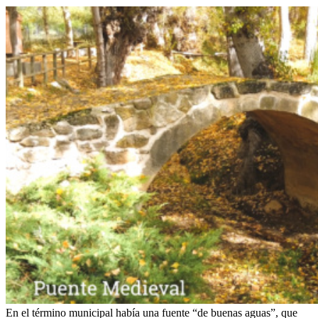
En el término municipal había una fuente “de buenas aguas”, que