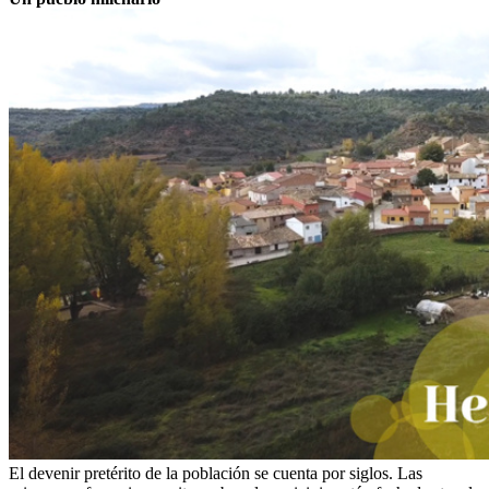
El devenir pretérito de la población se cuenta por siglos. Las