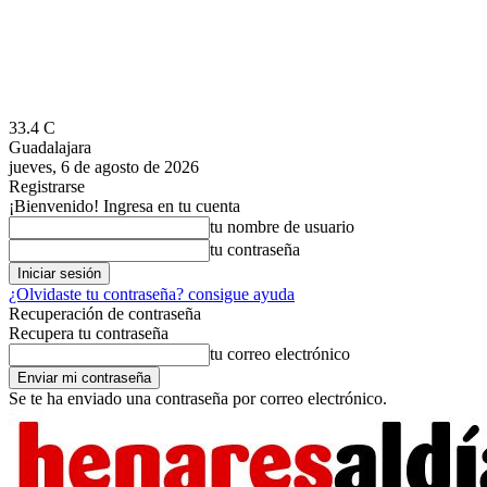
33.4
C
Guadalajara
jueves, 6 de agosto de 2026
Registrarse
¡Bienvenido! Ingresa en tu cuenta
tu nombre de usuario
tu contraseña
¿Olvidaste tu contraseña? consigue ayuda
Recuperación de contraseña
Recupera tu contraseña
tu correo electrónico
Se te ha enviado una contraseña por correo electrónico.