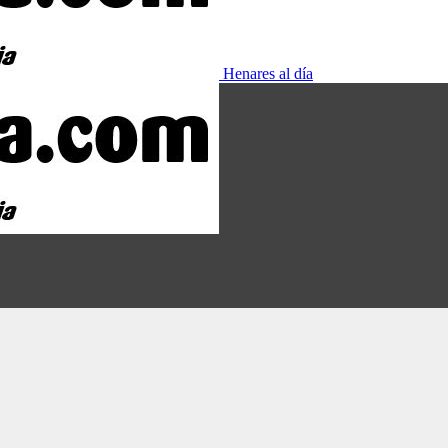
Henares al día