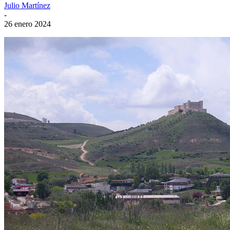
Julio Martínez
-
26 enero 2024