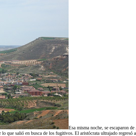
Esa misma noche, se escaparon de 
lo que salió en busca de los fugitivos. El aristócrata ultrajado regresó 