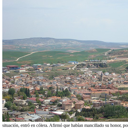
situación, entró en cólera. Afirmó que habían mancillado su honor, por 