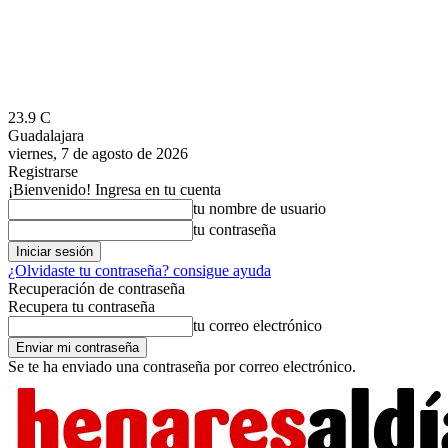
23.9
C
Guadalajara
viernes, 7 de agosto de 2026
Registrarse
¡Bienvenido! Ingresa en tu cuenta
tu nombre de usuario
tu contraseña
¿Olvidaste tu contraseña? consigue ayuda
Recuperación de contraseña
Recupera tu contraseña
tu correo electrónico
Se te ha enviado una contraseña por correo electrónico.