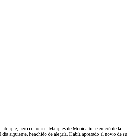
Jadraque, pero cuando el Marqués de Montealto se enteró de la
al día siguiente, henchido de alegría. Había apresado al novio de su