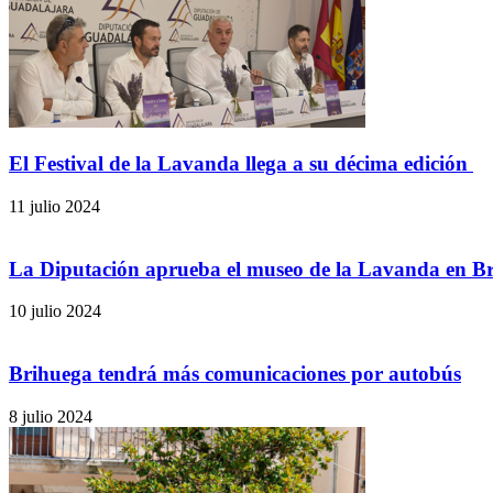
El Festival de la Lavanda llega a su décima edición
11 julio 2024
La Diputación aprueba el museo de la Lavanda en B
10 julio 2024
Brihuega tendrá más comunicaciones por autobús
8 julio 2024