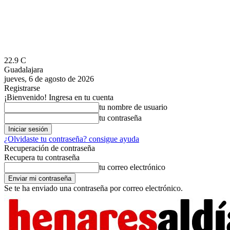
22.9
C
Guadalajara
jueves, 6 de agosto de 2026
Registrarse
¡Bienvenido! Ingresa en tu cuenta
tu nombre de usuario
tu contraseña
¿Olvidaste tu contraseña? consigue ayuda
Recuperación de contraseña
Recupera tu contraseña
tu correo electrónico
Se te ha enviado una contraseña por correo electrónico.