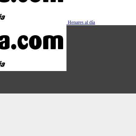
Henares al día