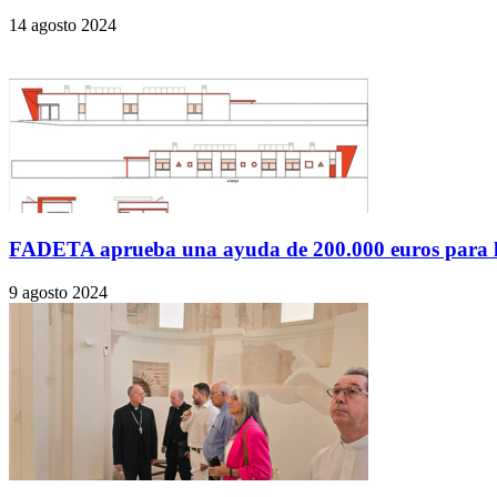
14 agosto 2024
FADETA aprueba una ayuda de 200.000 euros para la
9 agosto 2024