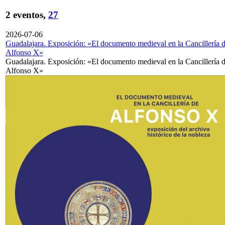
2 eventos,
27
2026-07-06
Guadalajara. Exposición: «El documento medieval en la Cancillería 
Alfonso X»
Guadalajara. Exposición: «El documento medieval en la Cancillería 
Alfonso X»