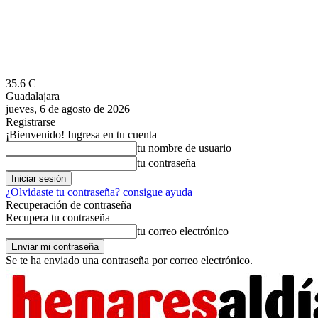
35.6
C
Guadalajara
jueves, 6 de agosto de 2026
Registrarse
¡Bienvenido! Ingresa en tu cuenta
tu nombre de usuario
tu contraseña
¿Olvidaste tu contraseña? consigue ayuda
Recuperación de contraseña
Recupera tu contraseña
tu correo electrónico
Se te ha enviado una contraseña por correo electrónico.