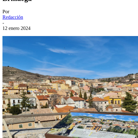
Por
Redacción
-
12 enero 2024