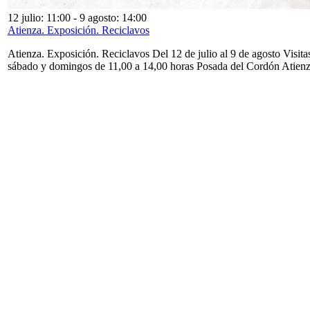
12 julio: 11:00
-
9 agosto: 14:00
Atienza. Exposición. Reciclavos
Atienza. Exposición. Reciclavos Del 12 de julio al 9 de agosto Visita
sábado y domingos de 11,00 a 14,00 horas Posada del Cordón Atien