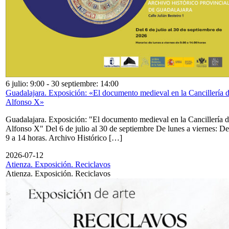
6 julio: 9:00
-
30 septiembre: 14:00
Guadalajara. Exposición: «El documento medieval en la Cancillería 
Alfonso X»
Guadalajara. Exposición: "El documento medieval en la Cancillería 
Alfonso X" Del 6 de julio al 30 de septiembre De lunes a viernes: De
9 a 14 horas. Archivo Histórico […]
2026-07-12
Atienza. Exposición. Reciclavos
Atienza. Exposición. Reciclavos