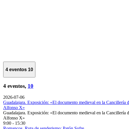
4 eventos
10
4 eventos,
10
2026-07-06
Guadalajara. Exposición: «El documento medieval en la Cancillería 
Alfonso X»
Guadalajara. Exposición: «El documento medieval en la Cancillería 
Alfonso X»
9:00
-
15:30
Romancos. Ruta de senderismo: Patón Sufre