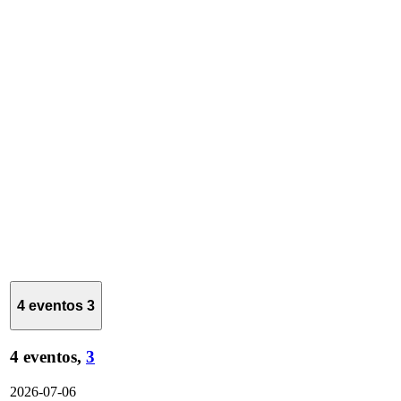
4 eventos
3
4 eventos,
3
2026-07-06