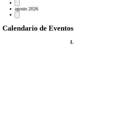
Eventos
agosto 2026
Calendario de Eventos
lunes
L