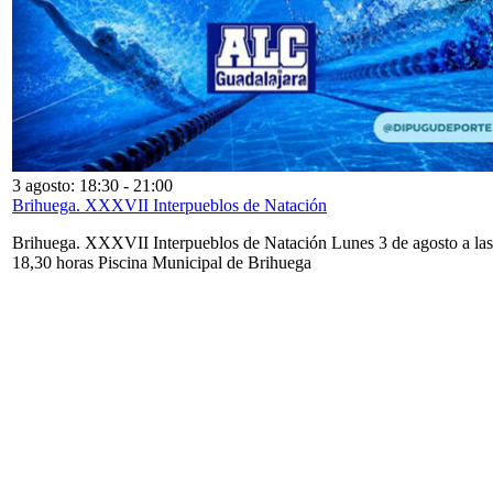
3 agosto: 18:30
-
21:00
Brihuega. XXXVII Interpueblos de Natación
Brihuega. XXXVII Interpueblos de Natación Lunes 3 de agosto a las
18,30 horas Piscina Municipal de Brihuega