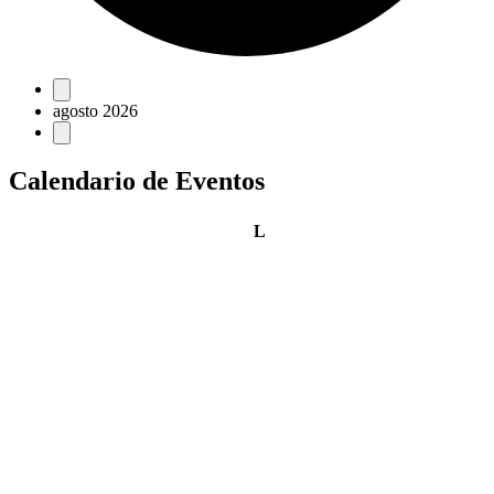
Eventos
agosto 2026
Calendario de Eventos
lunes
L