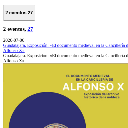
2 eventos
27
2 eventos,
27
2026-07-06
Guadalajara. Exposición: «El documento medieval en la Cancillería 
Alfonso X»
Guadalajara. Exposición: «El documento medieval en la Cancillería 
Alfonso X»