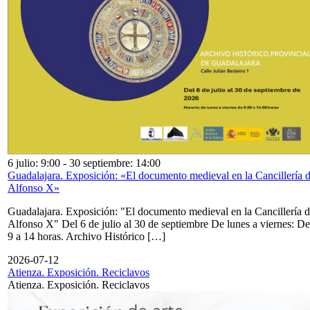
6 julio: 9:00
-
30 septiembre: 14:00
Guadalajara. Exposición: «El documento medieval en la Cancillería 
Alfonso X»
Guadalajara. Exposición: "El documento medieval en la Cancillería 
Alfonso X" Del 6 de julio al 30 de septiembre De lunes a viernes: De
9 a 14 horas. Archivo Histórico […]
2026-07-12
Atienza. Exposición. Reciclavos
Atienza. Exposición. Reciclavos