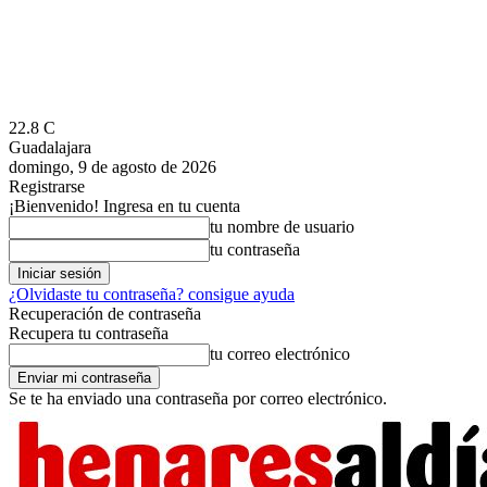
22.8
C
Guadalajara
domingo, 9 de agosto de 2026
Registrarse
¡Bienvenido! Ingresa en tu cuenta
tu nombre de usuario
tu contraseña
¿Olvidaste tu contraseña? consigue ayuda
Recuperación de contraseña
Recupera tu contraseña
tu correo electrónico
Se te ha enviado una contraseña por correo electrónico.