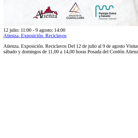
12 julio: 11:00
-
9 agosto: 14:00
Atienza. Exposición. Reciclavos
Atienza. Exposición. Reciclavos Del 12 de julio al 9 de agosto Visita
sábado y domingos de 11,00 a 14,00 horas Posada del Cordón Atien