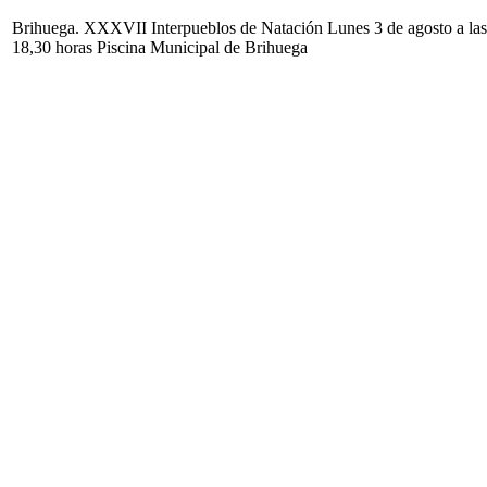
Brihuega. XXXVII Interpueblos de Natación Lunes 3 de agosto a las
18,30 horas Piscina Municipal de Brihuega