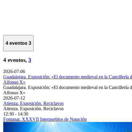
4 eventos
3
4 eventos,
3
2026-07-06
Guadalajara. Exposición: «El documento medieval en la Cancillería 
Alfonso X»
Guadalajara. Exposición: «El documento medieval en la Cancillería 
Alfonso X»
2026-07-12
Atienza. Exposición. Reciclavos
Atienza. Exposición. Reciclavos
12:30
-
14:30
Fontanar. XXXVII Interpueblos de Natación