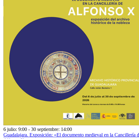
6 julio: 9:00
-
30 septiembre: 14:00
Guadalajara. Exposición: «El documento medieval en la Cancillería 