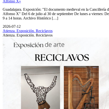
Alfonso X»
Guadalajara. Exposición: "El documento medieval en la Cancillería 
Alfonso X" Del 6 de julio al 30 de septiembre De lunes a viernes: De
9 a 14 horas. Archivo Histórico […]
2026-07-12
Atienza. Exposición. Reciclavos
Atienza. Exposición. Reciclavos