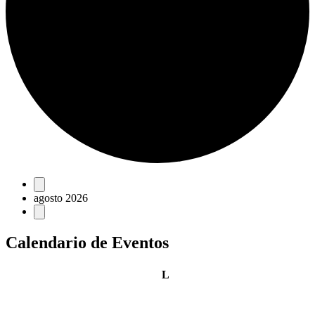
Eventos
agosto 2026
Calendario de Eventos
lunes
L