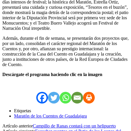
días intensos de festival; la histórica del Maratón, Estrella Ortiz,
presentará una cuidada y curiosa exposición, “Tesoros en el buzón”,
donde mostrará la magia detrás de la correspondencia postal; el patio
interior de la Diputación Provincial será por primera vez sede de los
Monucuentos; y el Teatro Buero Vallejo acogerá un Festival de
Narración Oral irrepetible.
Además, durante el fin de semana, se presentarán dos proyectos que,
por un lado, consolidan el carácter regional del Maratón de los
Cuentos y, por otro, afianzan su prestigio internacional: la
construcción de la Casa del Cuento en Guadalajara y la creación,
junto a instituciones de otros países, de la Red Europea de Ciudades
de Cuento.
Descárgate el programa haciendo clic en la imagen
Etiquetas
Maratón de los Cuentos de Guadalajara
Artículo anterior
Campillo de Ranas contará con un helipuerto