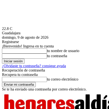
22.8
C
Guadalajara
domingo, 9 de agosto de 2026
Registrarse
¡Bienvenido! Ingresa en tu cuenta
tu nombre de usuario
tu contraseña
¿Olvidaste tu contraseña? consigue ayuda
Recuperación de contraseña
Recupera tu contraseña
tu correo electrónico
Se te ha enviado una contraseña por correo electrónico.