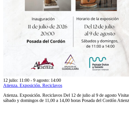
12 julio: 11:00
-
9 agosto: 14:00
Atienza. Exposición. Reciclavos
Atienza. Exposición. Reciclavos Del 12 de julio al 9 de agosto Visita
sábado y domingos de 11,00 a 14,00 horas Posada del Cordón Atien