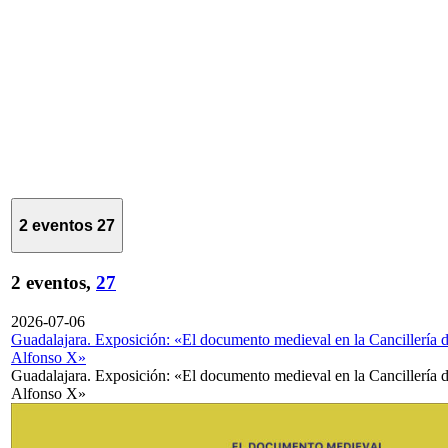
2 eventos
27
2 eventos,
27
2026-07-06
Guadalajara. Exposición: «El documento medieval en la Cancillería 
Alfonso X»
Guadalajara. Exposición: «El documento medieval en la Cancillería 
Alfonso X»