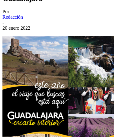
Por
Redacción
-
20 enero 2022