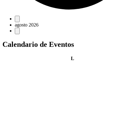
Eventos
agosto 2026
Calendario de Eventos
lunes
L