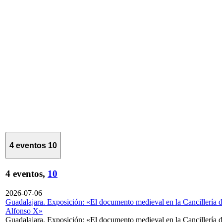
4 eventos
10
4 eventos,
10
2026-07-06
Guadalajara. Exposición: «El documento medieval en la Cancillería 
Alfonso X»
Guadalajara. Exposición: «El documento medieval en la Cancillería 