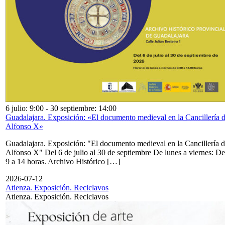
6 julio: 9:00
-
30 septiembre: 14:00
Guadalajara. Exposición: «El documento medieval en la Cancillería 
Alfonso X»
Guadalajara. Exposición: "El documento medieval en la Cancillería 
Alfonso X" Del 6 de julio al 30 de septiembre De lunes a viernes: De
9 a 14 horas. Archivo Histórico […]
2026-07-12
Atienza. Exposición. Reciclavos
Atienza. Exposición. Reciclavos