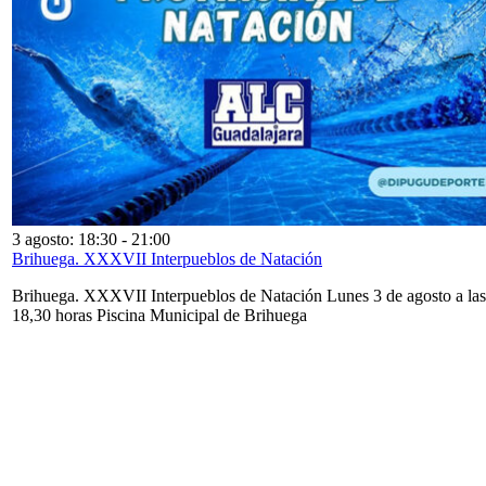
3 agosto: 18:30
-
21:00
Brihuega. XXXVII Interpueblos de Natación
Brihuega. XXXVII Interpueblos de Natación Lunes 3 de agosto a las
18,30 horas Piscina Municipal de Brihuega