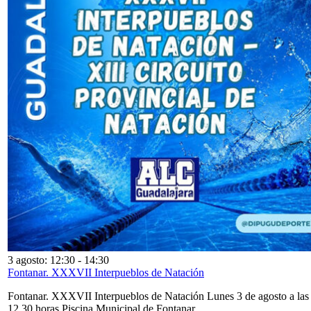
3 agosto: 12:30
-
14:30
Fontanar. XXXVII Interpueblos de Natación
Fontanar. XXXVII Interpueblos de Natación Lunes 3 de agosto a las
12,30 horas Piscina Municipal de Fontanar