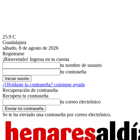
25.9
C
Guadalajara
sábado, 8 de agosto de 2026
Registrarse
¡Bienvenido! Ingresa en tu cuenta
tu nombre de usuario
tu contraseña
¿Olvidaste tu contraseña? consigue ayuda
Recuperación de contraseña
Recupera tu contraseña
tu correo electrónico
Se te ha enviado una contraseña por correo electrónico.