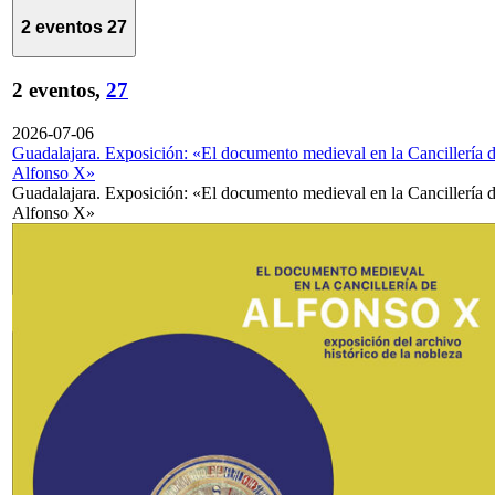
2 eventos
27
2 eventos,
27
2026-07-06
Guadalajara. Exposición: «El documento medieval en la Cancillería 
Alfonso X»
Guadalajara. Exposición: «El documento medieval en la Cancillería 
Alfonso X»