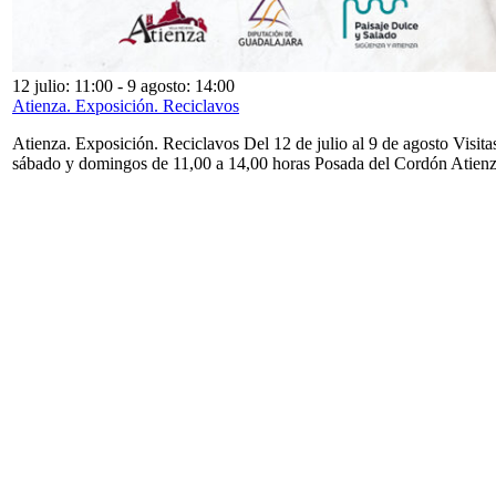
12 julio: 11:00
-
9 agosto: 14:00
Atienza. Exposición. Reciclavos
Atienza. Exposición. Reciclavos Del 12 de julio al 9 de agosto Visita
sábado y domingos de 11,00 a 14,00 horas Posada del Cordón Atien