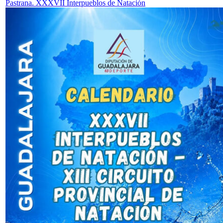
Pastrana. XXXVII Interpueblos de Natación