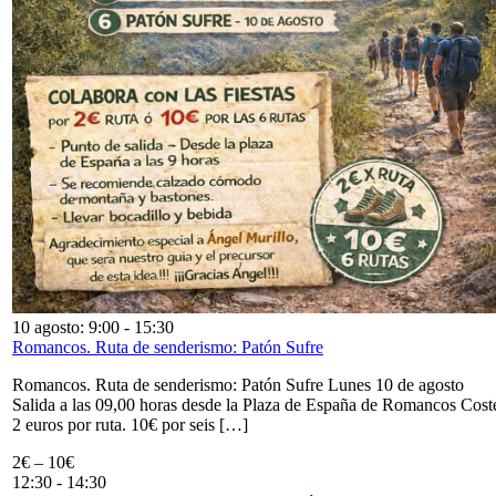
10 agosto: 9:00
-
15:30
Romancos. Ruta de senderismo: Patón Sufre
Romancos. Ruta de senderismo: Patón Sufre Lunes 10 de agosto
Salida a las 09,00 horas desde la Plaza de España de Romancos Cost
2 euros por ruta. 10€ por seis […]
2€ – 10€
12:30
-
14:30