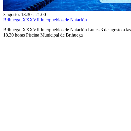
3 agosto: 18:30
-
21:00
Brihuega. XXXVII Interpueblos de Natación
Brihuega. XXXVII Interpueblos de Natación Lunes 3 de agosto a las
18,30 horas Piscina Municipal de Brihuega