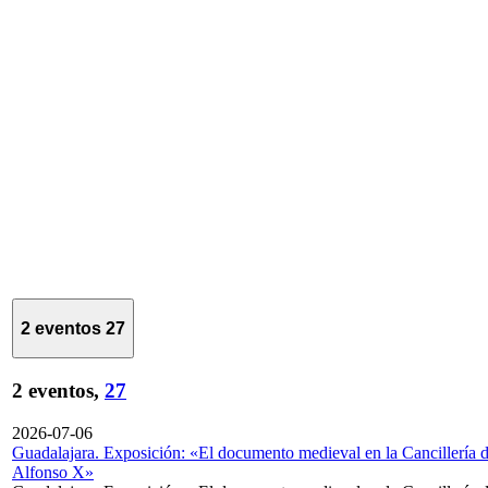
2 eventos
27
2 eventos,
27
2026-07-06
Guadalajara. Exposición: «El documento medieval en la Cancillería 
Alfonso X»