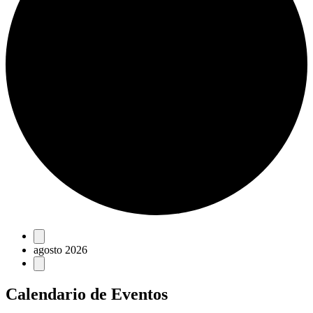
Eventos
agosto 2026
Calendario de Eventos