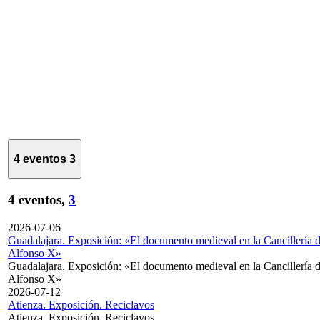
4 eventos
3
4 eventos,
3
2026-07-06
Guadalajara. Exposición: «El documento medieval en la Cancillería 
Alfonso X»
Guadalajara. Exposición: «El documento medieval en la Cancillería 
Alfonso X»
2026-07-12
Atienza. Exposición. Reciclavos
Atienza. Exposición. Reciclavos