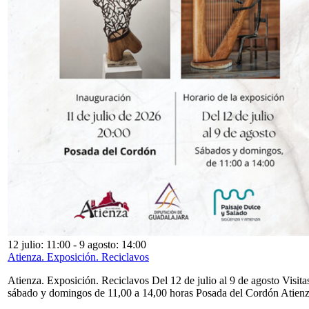
12 julio: 11:00
-
9 agosto: 14:00
Atienza. Exposición. Reciclavos
Atienza. Exposición. Reciclavos Del 12 de julio al 9 de agosto Visita
sábado y domingos de 11,00 a 14,00 horas Posada del Cordón Atien