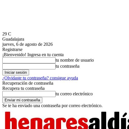
29
C
Guadalajara
jueves, 6 de agosto de 2026
Registrarse
¡Bienvenido! Ingresa en tu cuenta
tu nombre de usuario
tu contraseña
¿Olvidaste tu contraseña? consigue ayuda
Recuperación de contraseña
Recupera tu contraseña
tu correo electrónico
Se te ha enviado una contraseña por correo electrónico.