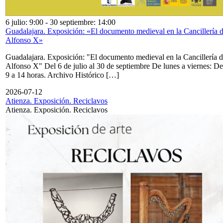
6 julio: 9:00
-
30 septiembre: 14:00
Guadalajara. Exposición: «El documento medieval en la Cancillería 
Alfonso X»
Guadalajara. Exposición: "El documento medieval en la Cancillería 
Alfonso X" Del 6 de julio al 30 de septiembre De lunes a viernes: De
9 a 14 horas. Archivo Histórico […]
2026-07-12
Atienza. Exposición. Reciclavos
Atienza. Exposición. Reciclavos