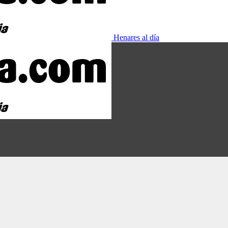
Henares al día