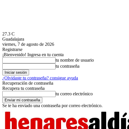
27.3
C
Guadalajara
viernes, 7 de agosto de 2026
Registrarse
¡Bienvenido! Ingresa en tu cuenta
tu nombre de usuario
tu contraseña
¿Olvidaste tu contraseña? consigue ayuda
Recuperación de contraseña
Recupera tu contraseña
tu correo electrónico
Se te ha enviado una contraseña por correo electrónico.