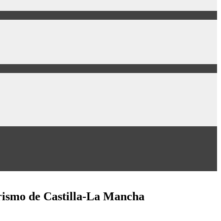
urismo de Castilla-La Mancha