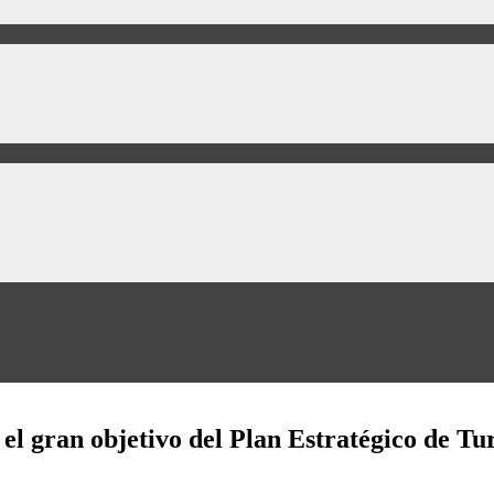
 el gran objetivo del Plan Estratégico de T