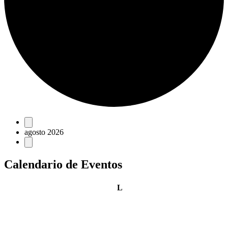
Eventos
agosto 2026
Calendario de Eventos
lunes
L