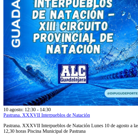
10 agosto: 12:30
-
14:30
Pastrana. XXXVII Interpueblos de Natación
Pastrana. XXXVII Interpueblos de Natación Lunes 10 de agosto a la
12,30 horas Piscina Municipal de Pastrana