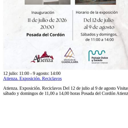
12 julio: 11:00
-
9 agosto: 14:00
Atienza. Exposición. Reciclavos
Atienza. Exposición. Reciclavos Del 12 de julio al 9 de agosto Visita
sábado y domingos de 11,00 a 14,00 horas Posada del Cordón Atien