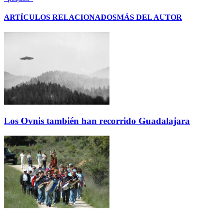
ARTÍCULOS RELACIONADOS
MÁS DEL AUTOR
Los Ovnis también han recorrido Guadalajara