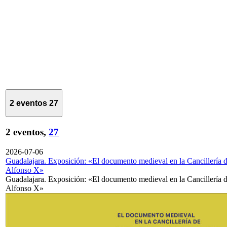
2 eventos
27
2 eventos,
27
2026-07-06
Guadalajara. Exposición: «El documento medieval en la Cancillería 
Alfonso X»
Guadalajara. Exposición: «El documento medieval en la Cancillería 
Alfonso X»