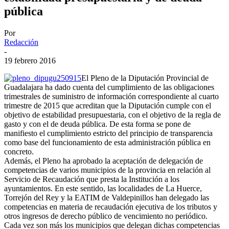
pública
Por
Redacción
-
19 febrero 2016
El Pleno de la Diputación Provincial de
Guadalajara ha dado cuenta del cumplimiento de las obligaciones
trimestrales de suministro de información correspondiente al cuarto
trimestre de 2015 que acreditan que la Diputación cumple con el
objetivo de estabilidad presupuestaria, con el objetivo de la regla de
gasto y con el de deuda pública. De esta forma se pone de
manifiesto el cumplimiento estricto del principio de transparencia
como base del funcionamiento de esta administración pública en
concreto.
Además, el Pleno ha aprobado la aceptación de delegación de
competencias de varios municipios de la provincia en relación al
Servicio de Recaudación que presta la Institución a los
ayuntamientos. En este sentido, las localidades de La Huerce,
Torrejón del Rey y la EATIM de Valdepinillos han delegado las
competencias en materia de recaudación ejecutiva de los tributos y
otros ingresos de derecho público de vencimiento no periódico.
Cada vez son más los municipios que delegan dichas competencias