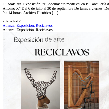
Guadalajara. Exposición: "El documento medieval en la Cancillería 
Alfonso X" Del 6 de julio al 30 de septiembre De lunes a viernes: De
9 a 14 horas. Archivo Histórico […]
2026-07-12
Atienza. Exposición. Reciclavos
Atienza. Exposición. Reciclavos