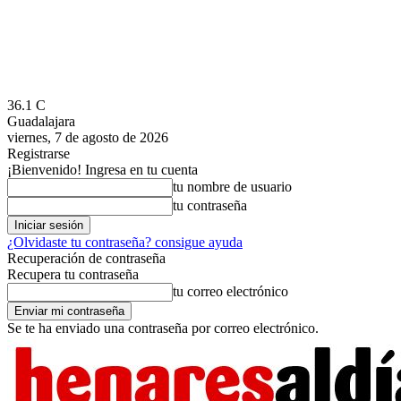
36.1
C
Guadalajara
viernes, 7 de agosto de 2026
Registrarse
¡Bienvenido! Ingresa en tu cuenta
tu nombre de usuario
tu contraseña
¿Olvidaste tu contraseña? consigue ayuda
Recuperación de contraseña
Recupera tu contraseña
tu correo electrónico
Se te ha enviado una contraseña por correo electrónico.