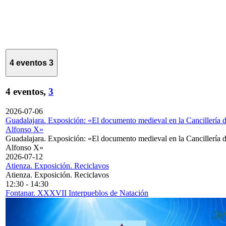
4 eventos
3
4 eventos,
3
2026-07-06
Guadalajara. Exposición: «El documento medieval en la Cancillería 
Alfonso X»
Guadalajara. Exposición: «El documento medieval en la Cancillería 
Alfonso X»
2026-07-12
Atienza. Exposición. Reciclavos
Atienza. Exposición. Reciclavos
12:30
-
14:30
Fontanar. XXXVII Interpueblos de Natación