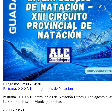
10 agosto: 12:30
-
14:30
Pastrana. XXXVII Interpueblos de Natación
Pastrana. XXXVII Interpueblos de Natación Lunes 10 de agosto a la
12,30 horas Piscina Municipal de Pastrana
23:00
-
23:59