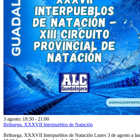
3 agosto: 18:30
-
21:00
Brihuega. XXXVII Interpueblos de Natación
Brihuega. XXXVII Interpueblos de Natación Lunes 3 de agosto a las