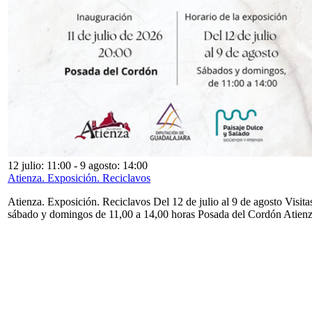
12 julio: 11:00
-
9 agosto: 14:00
Atienza. Exposición. Reciclavos
Atienza. Exposición. Reciclavos Del 12 de julio al 9 de agosto Visita
sábado y domingos de 11,00 a 14,00 horas Posada del Cordón Atien