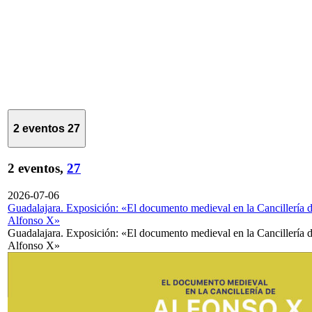
2 eventos
27
2 eventos,
27
2026-07-06
Guadalajara. Exposición: «El documento medieval en la Cancillería 
Alfonso X»
Guadalajara. Exposición: «El documento medieval en la Cancillería 
Alfonso X»