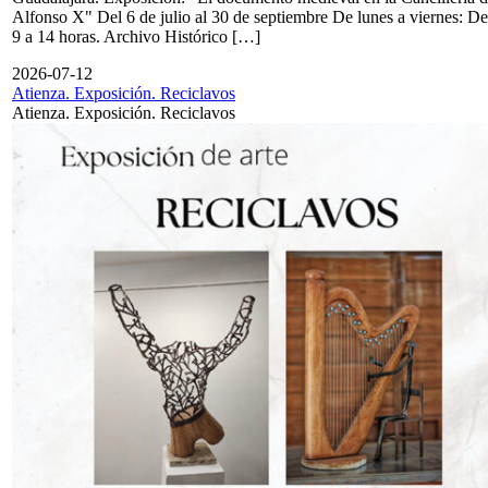
Alfonso X" Del 6 de julio al 30 de septiembre De lunes a viernes: De
9 a 14 horas. Archivo Histórico […]
2026-07-12
Atienza. Exposición. Reciclavos
Atienza. Exposición. Reciclavos