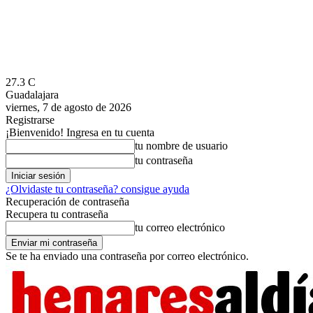
27.3
C
Guadalajara
viernes, 7 de agosto de 2026
Registrarse
¡Bienvenido! Ingresa en tu cuenta
tu nombre de usuario
tu contraseña
¿Olvidaste tu contraseña? consigue ayuda
Recuperación de contraseña
Recupera tu contraseña
tu correo electrónico
Se te ha enviado una contraseña por correo electrónico.