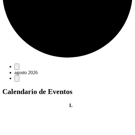
Eventos
agosto 2026
Calendario de Eventos
lunes
L