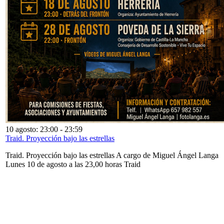
10 agosto: 23:00
-
23:59
Traid. Proyección bajo las estrellas
Traid. Proyección bajo las estrellas A cargo de Miguel Ángel Langa
Lunes 10 de agosto a las 23,00 horas Traid