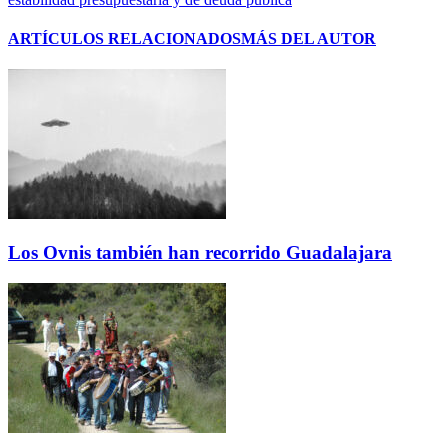
ARTÍCULOS RELACIONADOS
MÁS DEL AUTOR
Los Ovnis también han recorrido Guadalajara