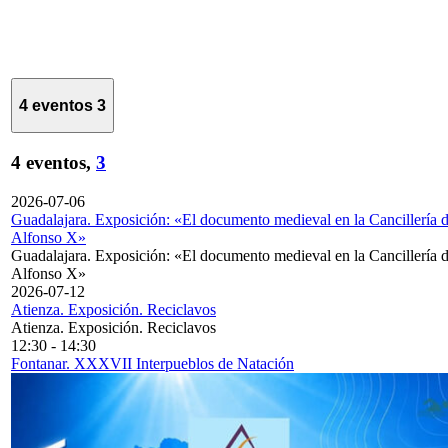
4 eventos
3
4 eventos,
3
2026-07-06
Guadalajara. Exposición: «El documento medieval en la Cancillería 
Alfonso X»
Guadalajara. Exposición: «El documento medieval en la Cancillería 
Alfonso X»
2026-07-12
Atienza. Exposición. Reciclavos
Atienza. Exposición. Reciclavos
12:30
-
14:30
Fontanar. XXXVII Interpueblos de Natación