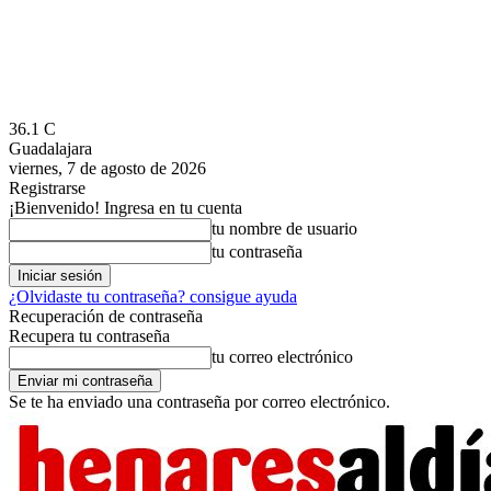
36.1
C
Guadalajara
viernes, 7 de agosto de 2026
Registrarse
¡Bienvenido! Ingresa en tu cuenta
tu nombre de usuario
tu contraseña
¿Olvidaste tu contraseña? consigue ayuda
Recuperación de contraseña
Recupera tu contraseña
tu correo electrónico
Se te ha enviado una contraseña por correo electrónico.