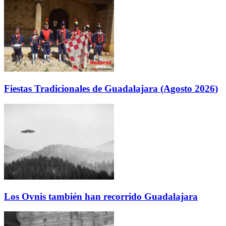
Fiestas Tradicionales de Guadalajara (Agosto 2026)
Los Ovnis también han recorrido Guadalajara