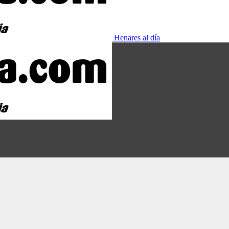
Henares al día