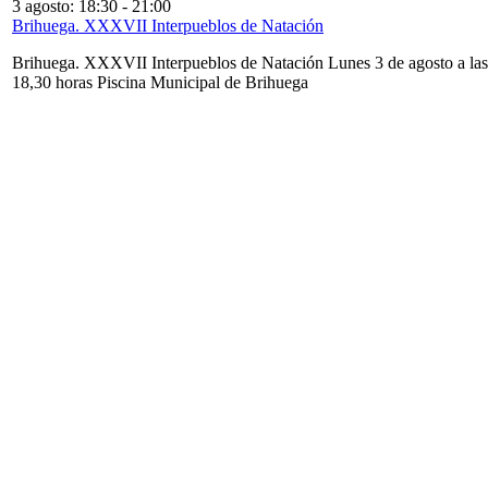
3 agosto: 18:30
-
21:00
Brihuega. XXXVII Interpueblos de Natación
Brihuega. XXXVII Interpueblos de Natación Lunes 3 de agosto a las
18,30 horas Piscina Municipal de Brihuega