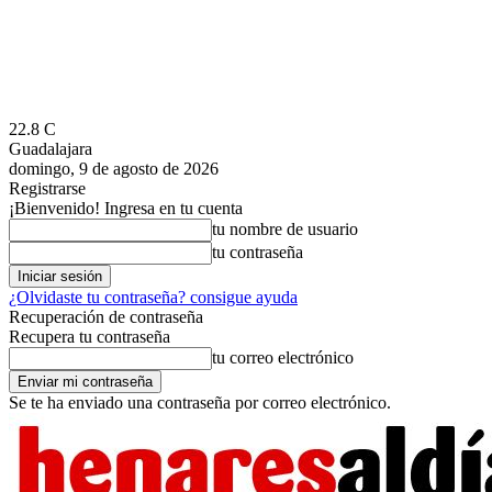
22.8
C
Guadalajara
domingo, 9 de agosto de 2026
Registrarse
¡Bienvenido! Ingresa en tu cuenta
tu nombre de usuario
tu contraseña
¿Olvidaste tu contraseña? consigue ayuda
Recuperación de contraseña
Recupera tu contraseña
tu correo electrónico
Se te ha enviado una contraseña por correo electrónico.