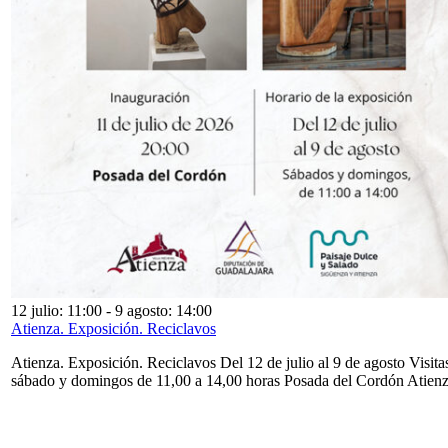
12 julio: 11:00
-
9 agosto: 14:00
Atienza. Exposición. Reciclavos
Atienza. Exposición. Reciclavos Del 12 de julio al 9 de agosto Visita
sábado y domingos de 11,00 a 14,00 horas Posada del Cordón Atien