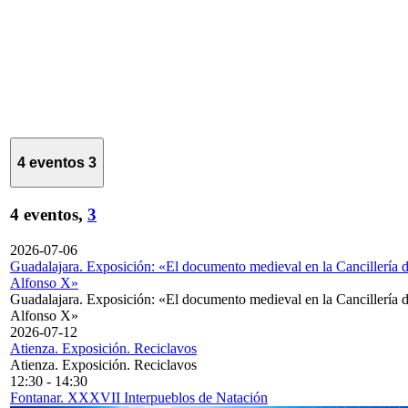
4 eventos
3
4 eventos,
3
2026-07-06
Guadalajara. Exposición: «El documento medieval en la Cancillería 
Alfonso X»
Guadalajara. Exposición: «El documento medieval en la Cancillería 
Alfonso X»
2026-07-12
Atienza. Exposición. Reciclavos
Atienza. Exposición. Reciclavos
12:30
-
14:30
Fontanar. XXXVII Interpueblos de Natación