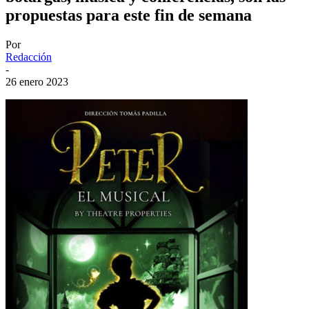
propuestas para este fin de semana
Por
Redacción
-
26 enero 2023