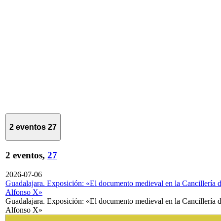
2 eventos
27
2 eventos,
27
2026-07-06
Guadalajara. Exposición: «El documento medieval en la Cancillería 
Alfonso X»
Guadalajara. Exposición: «El documento medieval en la Cancillería 
Alfonso X»