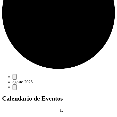
Eventos
agosto 2026
Calendario de Eventos
lunes
L