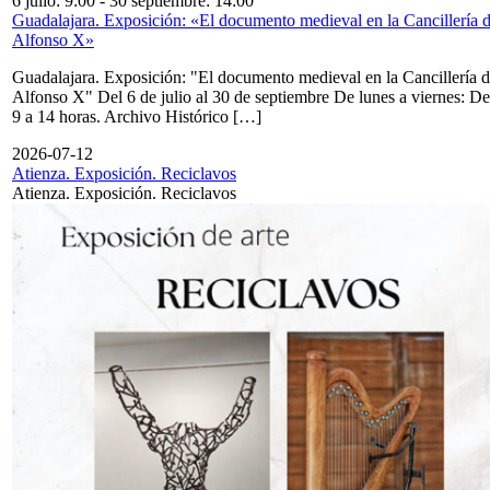
6 julio: 9:00
-
30 septiembre: 14:00
Guadalajara. Exposición: «El documento medieval en la Cancillería 
Alfonso X»
Guadalajara. Exposición: "El documento medieval en la Cancillería 
Alfonso X" Del 6 de julio al 30 de septiembre De lunes a viernes: De
9 a 14 horas. Archivo Histórico […]
2026-07-12
Atienza. Exposición. Reciclavos
Atienza. Exposición. Reciclavos