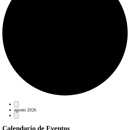
Eventos
agosto 2026
Calendario de Eventos