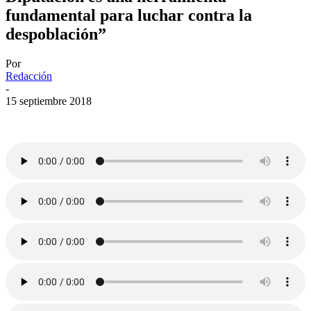
fundamental para luchar contra la
despoblación”
Por
Redacción
-
15 septiembre 2018