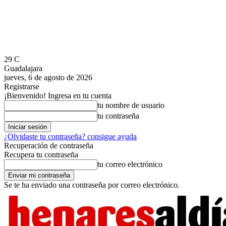
29
C
Guadalajara
jueves, 6 de agosto de 2026
Registrarse
¡Bienvenido! Ingresa en tu cuenta
tu nombre de usuario
tu contraseña
¿Olvidaste tu contraseña? consigue ayuda
Recuperación de contraseña
Recupera tu contraseña
tu correo electrónico
Se te ha enviado una contraseña por correo electrónico.