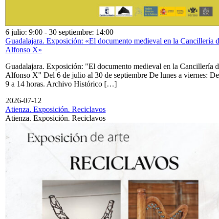
6 julio: 9:00
-
30 septiembre: 14:00
Guadalajara. Exposición: «El documento medieval en la Cancillería 
Alfonso X»
Guadalajara. Exposición: "El documento medieval en la Cancillería 
Alfonso X" Del 6 de julio al 30 de septiembre De lunes a viernes: De
9 a 14 horas. Archivo Histórico […]
2026-07-12
Atienza. Exposición. Reciclavos
Atienza. Exposición. Reciclavos