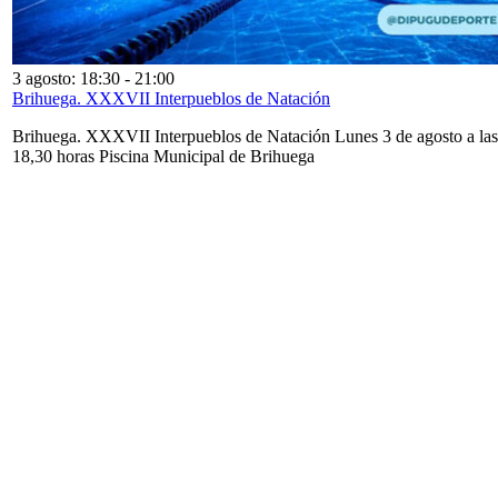
3 agosto: 18:30
-
21:00
Brihuega. XXXVII Interpueblos de Natación
Brihuega. XXXVII Interpueblos de Natación Lunes 3 de agosto a las
18,30 horas Piscina Municipal de Brihuega