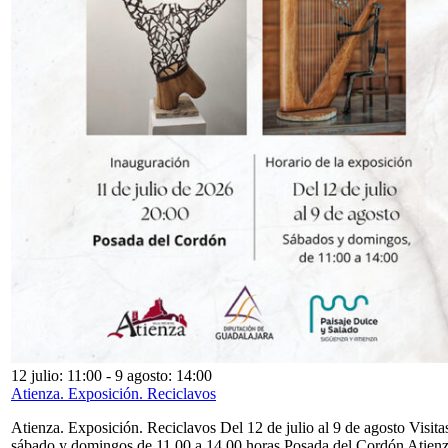
12 julio: 11:00
-
9 agosto: 14:00
Atienza. Exposición. Reciclavos
Atienza. Exposición. Reciclavos Del 12 de julio al 9 de agosto Visita
sábado y domingos de 11,00 a 14,00 horas Posada del Cordón Atien