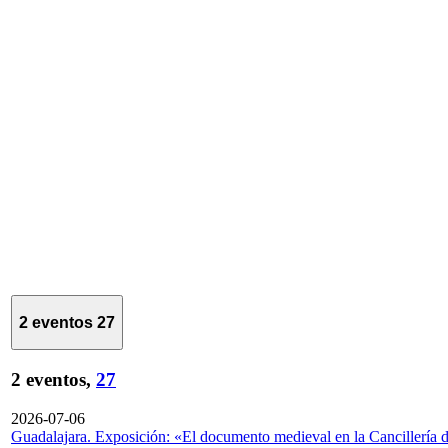
2 eventos
27
2 eventos,
27
2026-07-06
Guadalajara. Exposición: «El documento medieval en la Cancillería 