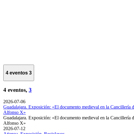
4 eventos
3
4 eventos,
3
2026-07-06
Guadalajara. Exposición: «El documento medieval en la Cancillería 
Alfonso X»
Guadalajara. Exposición: «El documento medieval en la Cancillería 
Alfonso X»
2026-07-12
Atienza. Exposición. Reciclavos