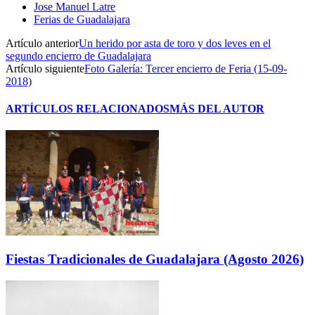
Jose Manuel Latre
Ferias de Guadalajara
Artículo anterior
Un herido por asta de toro y dos leves en el
segundo encierro de Guadalajara
Artículo siguiente
Foto Galería: Tercer encierro de Feria (15-09-
2018)
ARTÍCULOS RELACIONADOS
MÁS DEL AUTOR
Fiestas Tradicionales de Guadalajara (Agosto 2026)