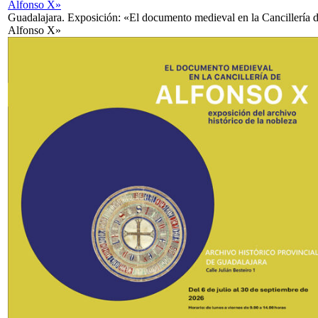
Alfonso X»
Guadalajara. Exposición: «El documento medieval en la Cancillería 
Alfonso X»