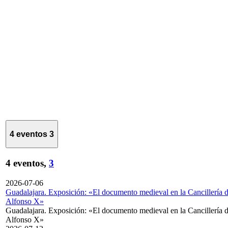
4 eventos
3
4 eventos,
3
2026-07-06
Guadalajara. Exposición: «El documento medieval en la Cancillería 
Alfonso X»
Guadalajara. Exposición: «El documento medieval en la Cancillería 
Alfonso X»