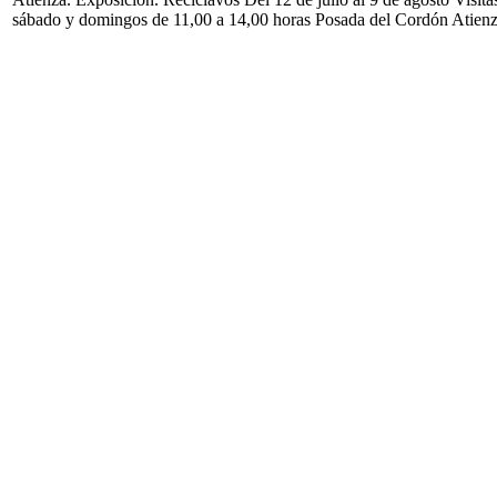
sábado y domingos de 11,00 a 14,00 horas Posada del Cordón Atien