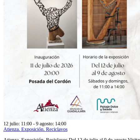
12 julio: 11:00
-
9 agosto: 14:00
Atienza. Exposición. Reciclavos
Atienza. Exposición. Reciclavos Del 12 de julio al 9 de agosto Visita