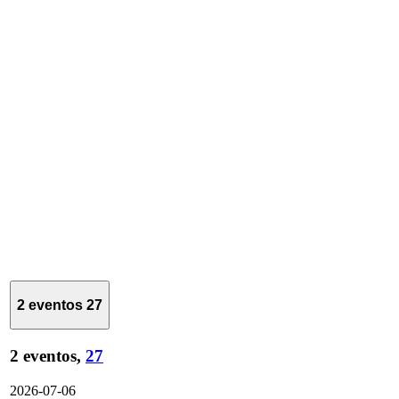
2 eventos
27
2 eventos,
27
2026-07-06