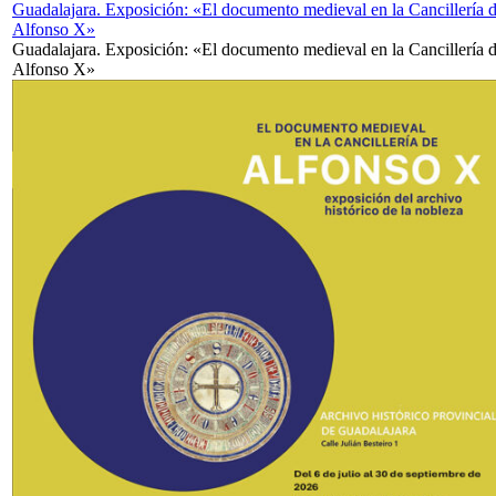
Guadalajara. Exposición: «El documento medieval en la Cancillería 
Alfonso X»
Guadalajara. Exposición: «El documento medieval en la Cancillería 
Alfonso X»