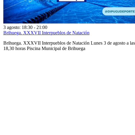
3 agosto: 18:30
-
21:00
Brihuega. XXXVII Interpueblos de Natación
Brihuega. XXXVII Interpueblos de Natación Lunes 3 de agosto a las
18,30 horas Piscina Municipal de Brihuega