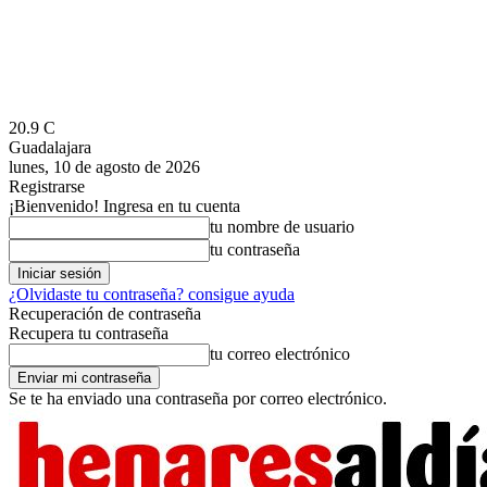
20.9
C
Guadalajara
lunes, 10 de agosto de 2026
Registrarse
¡Bienvenido! Ingresa en tu cuenta
tu nombre de usuario
tu contraseña
¿Olvidaste tu contraseña? consigue ayuda
Recuperación de contraseña
Recupera tu contraseña
tu correo electrónico
Se te ha enviado una contraseña por correo electrónico.