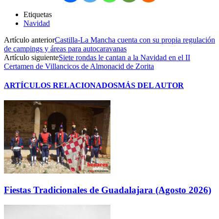
Etiquetas
Navidad
Artículo anterior
Castilla-La Mancha cuenta con su propia regulación
de campings y áreas para autocaravanas
Artículo siguiente
Siete rondas le cantan a la Navidad en el II
Certamen de Villancicos de Almonacid de Zorita
ARTÍCULOS RELACIONADOS
MÁS DEL AUTOR
Fiestas Tradicionales de Guadalajara (Agosto 2026)