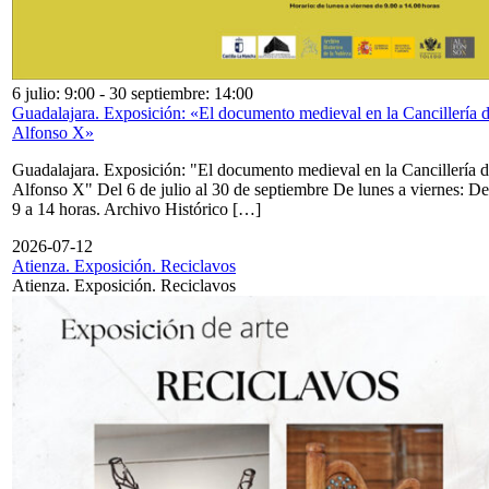
6 julio: 9:00
-
30 septiembre: 14:00
Guadalajara. Exposición: «El documento medieval en la Cancillería 
Alfonso X»
Guadalajara. Exposición: "El documento medieval en la Cancillería 
Alfonso X" Del 6 de julio al 30 de septiembre De lunes a viernes: De
9 a 14 horas. Archivo Histórico […]
2026-07-12
Atienza. Exposición. Reciclavos
Atienza. Exposición. Reciclavos