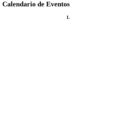
Calendario de Eventos
lunes
L