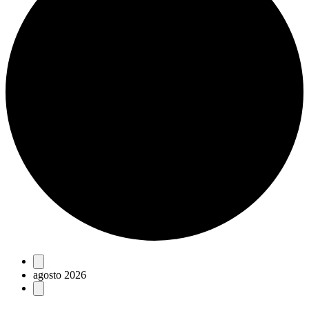
Eventos
agosto 2026