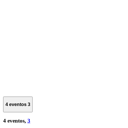
4 eventos
3
4 eventos,
3