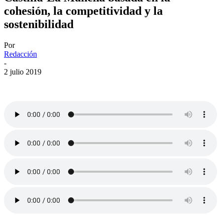
cohesión, la competitividad y la
sostenibilidad
Por
Redacción
-
2 julio 2019