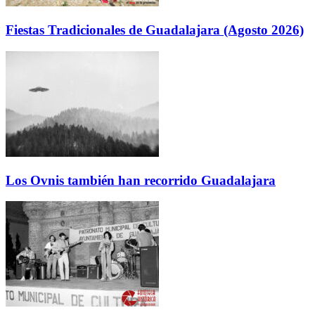
Fiestas Tradicionales de Guadalajara (Agosto 2026)
Los Ovnis también han recorrido Guadalajara