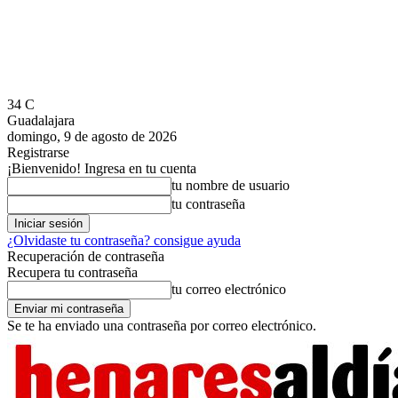
34
C
Guadalajara
domingo, 9 de agosto de 2026
Registrarse
¡Bienvenido! Ingresa en tu cuenta
tu nombre de usuario
tu contraseña
¿Olvidaste tu contraseña? consigue ayuda
Recuperación de contraseña
Recupera tu contraseña
tu correo electrónico
Se te ha enviado una contraseña por correo electrónico.