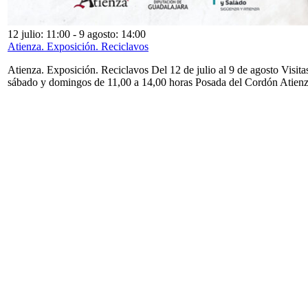
12 julio: 11:00
-
9 agosto: 14:00
Atienza. Exposición. Reciclavos
Atienza. Exposición. Reciclavos Del 12 de julio al 9 de agosto Visita
sábado y domingos de 11,00 a 14,00 horas Posada del Cordón Atien