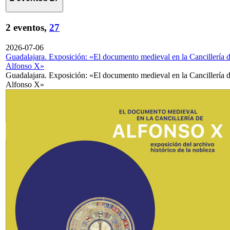
2 eventos,
27
2026-07-06
Guadalajara. Exposición: «El documento medieval en la Cancillería 
Alfonso X»
Guadalajara. Exposición: «El documento medieval en la Cancillería 
Alfonso X»