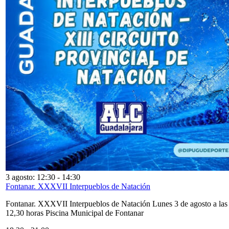
3 agosto: 12:30
-
14:30
Fontanar. XXXVII Interpueblos de Natación
Fontanar. XXXVII Interpueblos de Natación Lunes 3 de agosto a las
12,30 horas Piscina Municipal de Fontanar