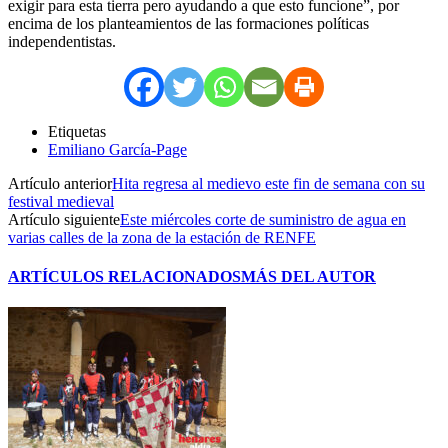
exigir para esta tierra pero ayudando a que esto funcione”, por
encima de los planteamientos de las formaciones políticas
independentistas.
Etiquetas
Emiliano García-Page
Artículo anterior
Hita regresa al medievo este fin de semana con su
festival medieval
Artículo siguiente
Este miércoles corte de suministro de agua en
varias calles de la zona de la estación de RENFE
ARTÍCULOS RELACIONADOS
MÁS DEL AUTOR