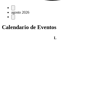
Eventos
agosto 2026
Calendario de Eventos
lunes
L