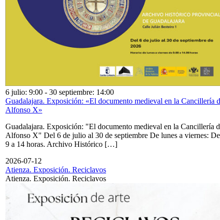
6 julio: 9:00
-
30 septiembre: 14:00
Guadalajara. Exposición: «El documento medieval en la Cancillería 
Alfonso X»
Guadalajara. Exposición: "El documento medieval en la Cancillería 
Alfonso X" Del 6 de julio al 30 de septiembre De lunes a viernes: De
9 a 14 horas. Archivo Histórico […]
2026-07-12
Atienza. Exposición. Reciclavos
Atienza. Exposición. Reciclavos