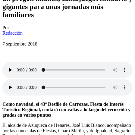
gigantes para unas jornadas más
familiares
Por
Redacción
-
7 septiembre 2018
Como novedad, el 43º Desfile de Carrozas, Fiesta de Interés
Turístico Regional, contará con vallas a lo largo del recorrido y
gradas en varios puntos
El alcalde de Azuqueca de Henares, José Luis Blanco, acompañado
por las concejalas de Fiestas, Charo Martín, y de Igualdad, Sagrario