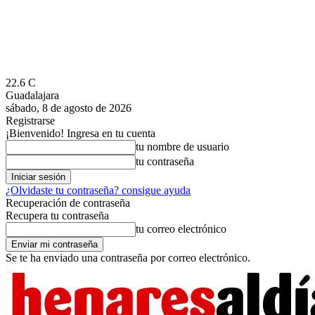
22.6
C
Guadalajara
sábado, 8 de agosto de 2026
Registrarse
¡Bienvenido! Ingresa en tu cuenta
tu nombre de usuario
tu contraseña
¿Olvidaste tu contraseña? consigue ayuda
Recuperación de contraseña
Recupera tu contraseña
tu correo electrónico
Se te ha enviado una contraseña por correo electrónico.