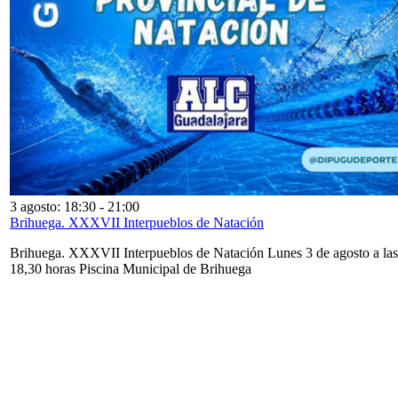
3 agosto: 18:30
-
21:00
Brihuega. XXXVII Interpueblos de Natación
Brihuega. XXXVII Interpueblos de Natación Lunes 3 de agosto a las
18,30 horas Piscina Municipal de Brihuega