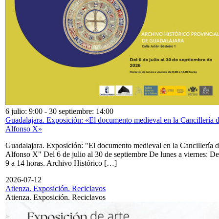
6 julio: 9:00
-
30 septiembre: 14:00
Guadalajara. Exposición: «El documento medieval en la Cancillería 
Alfonso X»
Guadalajara. Exposición: "El documento medieval en la Cancillería 
Alfonso X" Del 6 de julio al 30 de septiembre De lunes a viernes: De
9 a 14 horas. Archivo Histórico […]
2026-07-12
Atienza. Exposición. Reciclavos
Atienza. Exposición. Reciclavos