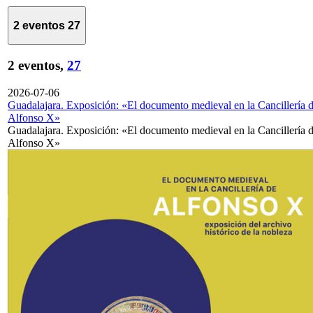
2 eventos
27
2 eventos,
27
2026-07-06
Guadalajara. Exposición: «El documento medieval en la Cancillería 
Alfonso X»
Guadalajara. Exposición: «El documento medieval en la Cancillería 
Alfonso X»