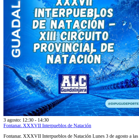
3 agosto: 12:30
-
14:30
Fontanar. XXXVII Interpueblos de Natación
Fontanar. XXXVII Interpueblos de Natación Lunes 3 de agosto a las