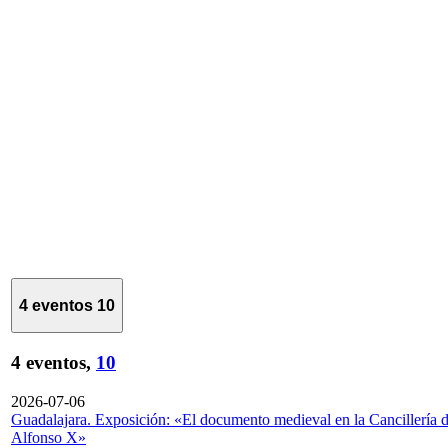
4 eventos
10
4 eventos,
10
2026-07-06
Guadalajara. Exposición: «El documento medieval en la Cancillería 
Alfonso X»