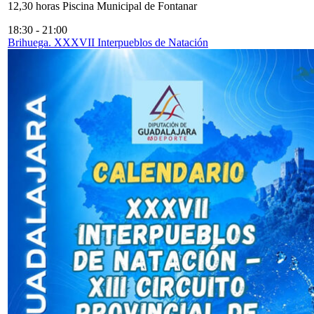
12,30 horas Piscina Municipal de Fontanar
18:30
-
21:00
Brihuega. XXXVII Interpueblos de Natación