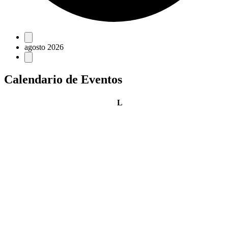
Eventos
agosto 2026
Calendario de Eventos
lunes
L