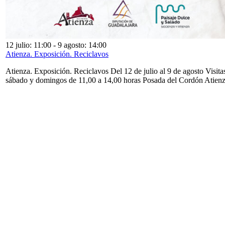
12 julio: 11:00
-
9 agosto: 14:00
Atienza. Exposición. Reciclavos
Atienza. Exposición. Reciclavos Del 12 de julio al 9 de agosto Visita
sábado y domingos de 11,00 a 14,00 horas Posada del Cordón Atien