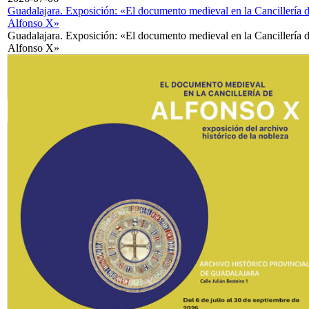
Guadalajara. Exposición: «El documento medieval en la Cancillería 
Alfonso X»
Guadalajara. Exposición: «El documento medieval en la Cancillería 
Alfonso X»