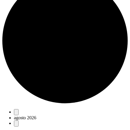
Eventos
agosto 2026