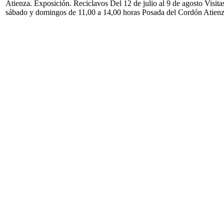
Atienza. Exposición. Reciclavos Del 12 de julio al 9 de agosto Visita
sábado y domingos de 11,00 a 14,00 horas Posada del Cordón Atien