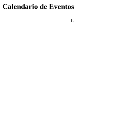
Calendario de Eventos
lunes
L