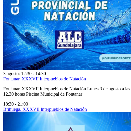
3 agosto: 12:30
-
14:30
Fontanar. XXXVII Interpueblos de Natación
Fontanar. XXXVII Interpueblos de Natación Lunes 3 de agosto a las
12,30 horas Piscina Municipal de Fontanar
18:30
-
21:00
Brihuega. XXXVII Interpueblos de Natación