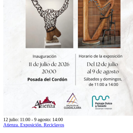
12 julio: 11:00
-
9 agosto: 14:00
Atienza. Exposición. Reciclavos