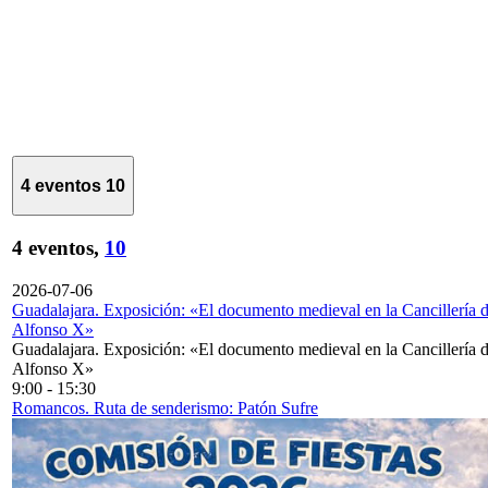
4 eventos
10
4 eventos,
10
2026-07-06
Guadalajara. Exposición: «El documento medieval en la Cancillería 
Alfonso X»
Guadalajara. Exposición: «El documento medieval en la Cancillería 
Alfonso X»
9:00
-
15:30
Romancos. Ruta de senderismo: Patón Sufre