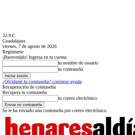
32.9
C
Guadalajara
viernes, 7 de agosto de 2026
Registrarse
¡Bienvenido! Ingresa en tu cuenta
tu nombre de usuario
tu contraseña
¿Olvidaste tu contraseña? consigue ayuda
Recuperación de contraseña
Recupera tu contraseña
tu correo electrónico
Se te ha enviado una contraseña por correo electrónico.