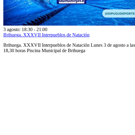
3 agosto: 18:30
-
21:00
Brihuega. XXXVII Interpueblos de Natación
Brihuega. XXXVII Interpueblos de Natación Lunes 3 de agosto a las
18,30 horas Piscina Municipal de Brihuega