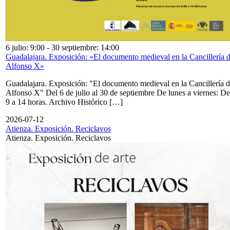
6 julio: 9:00
-
30 septiembre: 14:00
Guadalajara. Exposición: «El documento medieval en la Cancillería 
Alfonso X»
Guadalajara. Exposición: "El documento medieval en la Cancillería 
Alfonso X" Del 6 de julio al 30 de septiembre De lunes a viernes: De
9 a 14 horas. Archivo Histórico […]
2026-07-12
Atienza. Exposición. Reciclavos
Atienza. Exposición. Reciclavos