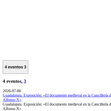
4 eventos
3
4 eventos,
3
2026-07-06
Guadalajara. Exposición: «El documento medieval en la Cancillería 
Alfonso X»
Guadalajara. Exposición: «El documento medieval en la Cancillería 
Alfonso X»