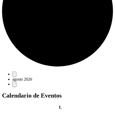
Eventos
agosto 2026
Calendario de Eventos
lunes
L