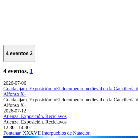
4 eventos
3
4 eventos,
3
2026-07-06
Guadalajara. Exposición: «El documento medieval en la Cancillería 
Alfonso X»
Guadalajara. Exposición: «El documento medieval en la Cancillería 
Alfonso X»
2026-07-12
Atienza. Exposición. Reciclavos
Atienza. Exposición. Reciclavos
12:30
-
14:30
Fontanar. XXXVII Interpueblos de Natación