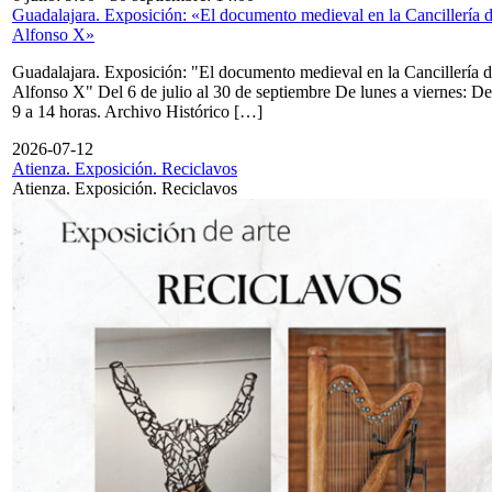
Guadalajara. Exposición: «El documento medieval en la Cancillería 
Alfonso X»
Guadalajara. Exposición: "El documento medieval en la Cancillería 
Alfonso X" Del 6 de julio al 30 de septiembre De lunes a viernes: De
9 a 14 horas. Archivo Histórico […]
2026-07-12
Atienza. Exposición. Reciclavos
Atienza. Exposición. Reciclavos