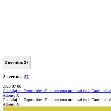
2 eventos
27
2 eventos,
27
2026-07-06
Guadalajara. Exposición: «El documento medieval en la Cancillería 
Alfonso X»
Guadalajara. Exposición: «El documento medieval en la Cancillería 
Alfonso X»