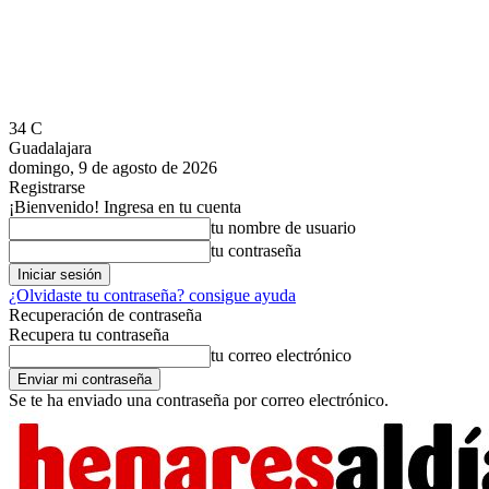
34
C
Guadalajara
domingo, 9 de agosto de 2026
Registrarse
¡Bienvenido! Ingresa en tu cuenta
tu nombre de usuario
tu contraseña
¿Olvidaste tu contraseña? consigue ayuda
Recuperación de contraseña
Recupera tu contraseña
tu correo electrónico
Se te ha enviado una contraseña por correo electrónico.