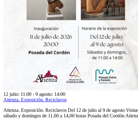
12 julio: 11:00
-
9 agosto: 14:00
Atienza. Exposición. Reciclavos
Atienza. Exposición. Reciclavos Del 12 de julio al 9 de agosto Visita
sábado y domingos de 11,00 a 14,00 horas Posada del Cordón Atien