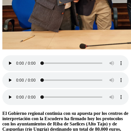
El Gobierno regional continúa con su apuesta por los centros de
interpretación con la Escudero ha firmado hoy los protocolos
con los ayuntamientos de Riba de Saelices (Alto Tajo) y de
Caspueñas (río Ungría) destinando un total de 80.000 euros,