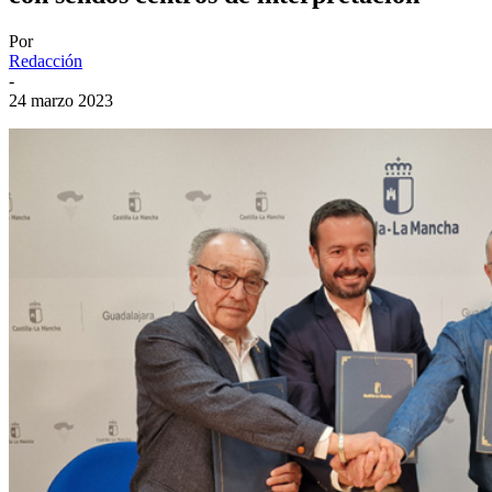
Por
Redacción
-
24 marzo 2023