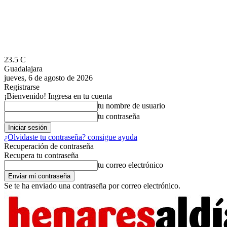
23.5
C
Guadalajara
jueves, 6 de agosto de 2026
Registrarse
¡Bienvenido! Ingresa en tu cuenta
tu nombre de usuario
tu contraseña
¿Olvidaste tu contraseña? consigue ayuda
Recuperación de contraseña
Recupera tu contraseña
tu correo electrónico
Se te ha enviado una contraseña por correo electrónico.