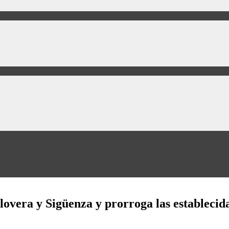
lovera y Sigüenza y prorroga las estableci