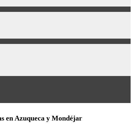
das en Azuqueca y Mondéjar