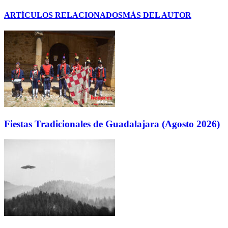
ARTÍCULOS RELACIONADOS
MÁS DEL AUTOR
Fiestas Tradicionales de Guadalajara (Agosto 2026)