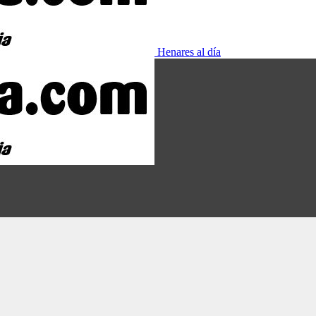
Henares al día