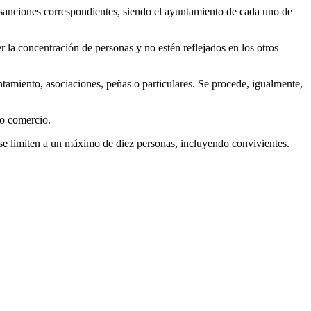
s sanciones correspondientes, siendo el ayuntamiento de cada uno de
la concentración de personas y no estén reflejados en los otros
tamiento, asociaciones, peñas o particulares. Se procede, igualmente,
ño comercio.
 se limiten a un máximo de diez personas, incluyendo convivientes.