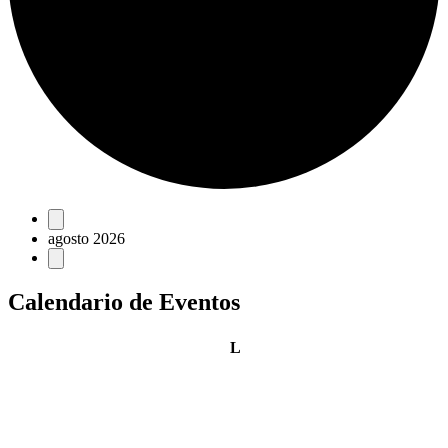
Eventos
agosto 2026
Calendario de Eventos
lunes
L