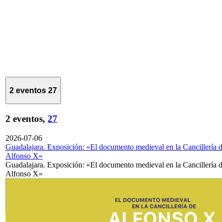
2 eventos
27
2 eventos,
27
2026-07-06
Guadalajara. Exposición: «El documento medieval en la Cancillería 
Alfonso X»
Guadalajara. Exposición: «El documento medieval en la Cancillería 
Alfonso X»