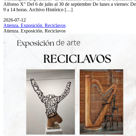
Alfonso X" Del 6 de julio al 30 de septiembre De lunes a viernes: De
9 a 14 horas. Archivo Histórico […]
2026-07-12
Atienza. Exposición. Reciclavos
Atienza. Exposición. Reciclavos