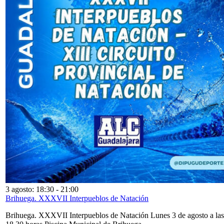
3 agosto: 18:30
-
21:00
Brihuega. XXXVII Interpueblos de Natación
Brihuega. XXXVII Interpueblos de Natación Lunes 3 de agosto a las