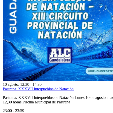
10 agosto: 12:30
-
14:30
Pastrana. XXXVII Interpueblos de Natación
Pastrana. XXXVII Interpueblos de Natación Lunes 10 de agosto a la
12,30 horas Piscina Municipal de Pastrana
23:00
-
23:59