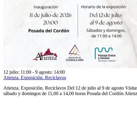
12 julio: 11:00
-
9 agosto: 14:00
Atienza. Exposición. Reciclavos
Atienza. Exposición. Reciclavos Del 12 de julio al 9 de agosto Visita
sábado y domingos de 11,00 a 14,00 horas Posada del Cordón Atien