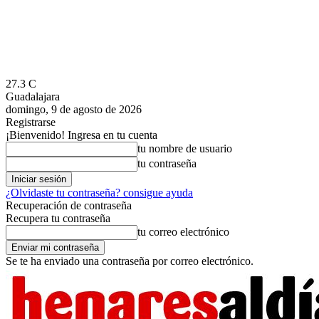
27.3
C
Guadalajara
domingo, 9 de agosto de 2026
Registrarse
¡Bienvenido! Ingresa en tu cuenta
tu nombre de usuario
tu contraseña
¿Olvidaste tu contraseña? consigue ayuda
Recuperación de contraseña
Recupera tu contraseña
tu correo electrónico
Se te ha enviado una contraseña por correo electrónico.