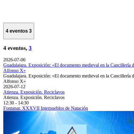
4 eventos
3
4 eventos,
3
2026-07-06
Guadalajara. Exposición: «El documento medieval en la Cancillería 
Alfonso X»
Guadalajara. Exposición: «El documento medieval en la Cancillería 
Alfonso X»
2026-07-12
Atienza. Exposición. Reciclavos
Atienza. Exposición. Reciclavos
12:30
-
14:30
Fontanar. XXXVII Interpueblos de Natación