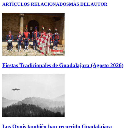
ARTÍCULOS RELACIONADOS
MÁS DEL AUTOR
Fiestas Tradicionales de Guadalajara (Agosto 2026)
Los Ovnis también han recorrido Guadalajara