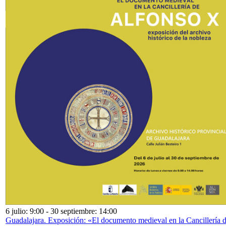
6 julio: 9:00
-
30 septiembre: 14:00
Guadalajara. Exposición: «El documento medieval en la Cancillería 