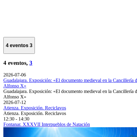
4 eventos
3
4 eventos,
3
2026-07-06
Guadalajara. Exposición: «El documento medieval en la Cancillería 
Alfonso X»
Guadalajara. Exposición: «El documento medieval en la Cancillería 
Alfonso X»
2026-07-12
Atienza. Exposición. Reciclavos
Atienza. Exposición. Reciclavos
12:30
-
14:30
Fontanar. XXXVII Interpueblos de Natación