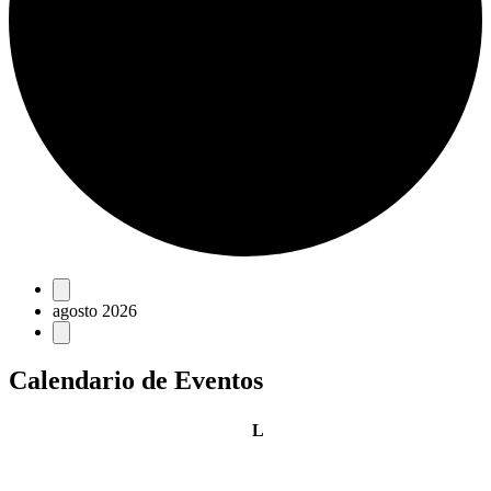
Eventos
agosto 2026
Calendario de Eventos
lunes
L