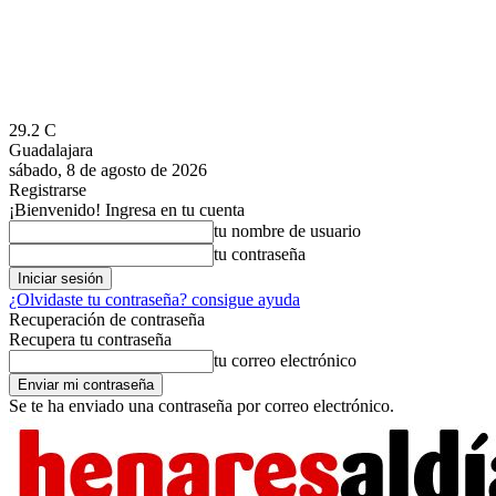
29.2
C
Guadalajara
sábado, 8 de agosto de 2026
Registrarse
¡Bienvenido! Ingresa en tu cuenta
tu nombre de usuario
tu contraseña
¿Olvidaste tu contraseña? consigue ayuda
Recuperación de contraseña
Recupera tu contraseña
tu correo electrónico
Se te ha enviado una contraseña por correo electrónico.