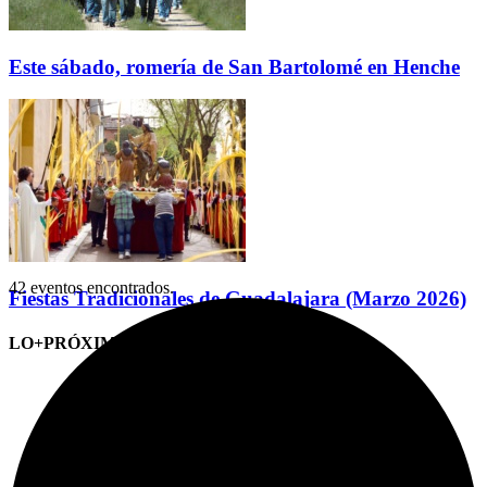
Este sábado, romería de San Bartolomé en Henche
42 eventos encontrados.
Fiestas Tradicionales de Guadalajara (Marzo 2026)
LO+PRÓXIMO (CITAS)