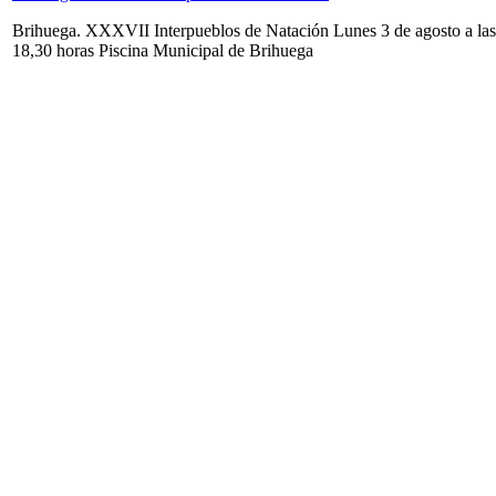
Brihuega. XXXVII Interpueblos de Natación Lunes 3 de agosto a las
18,30 horas Piscina Municipal de Brihuega