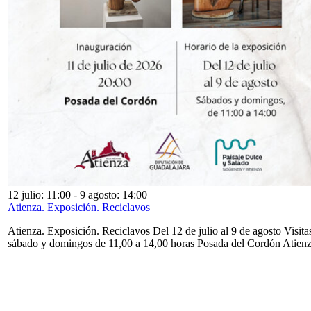
12 julio: 11:00
-
9 agosto: 14:00
Atienza. Exposición. Reciclavos
Atienza. Exposición. Reciclavos Del 12 de julio al 9 de agosto Visita
sábado y domingos de 11,00 a 14,00 horas Posada del Cordón Atien