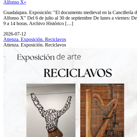
Alfonso X»
Guadalajara. Exposición: "El documento medieval en la Cancillería 
Alfonso X" Del 6 de julio al 30 de septiembre De lunes a viernes: De
9 a 14 horas. Archivo Histórico […]
2026-07-12
Atienza. Exposición. Reciclavos
Atienza. Exposición. Reciclavos