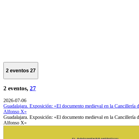
2 eventos
27
2 eventos,
27
2026-07-06
Guadalajara. Exposición: «El documento medieval en la Cancillería 
Alfonso X»
Guadalajara. Exposición: «El documento medieval en la Cancillería 
Alfonso X»