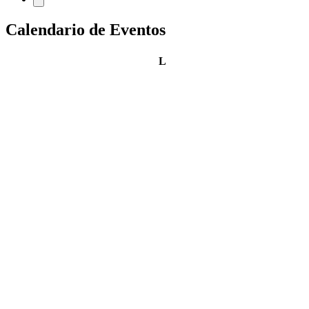
Calendario de Eventos
lunes
L