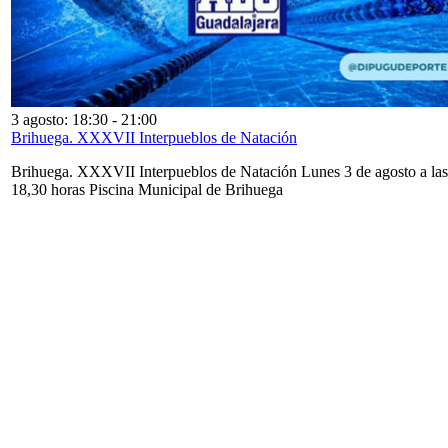
3 agosto: 18:30
-
21:00
Brihuega. XXXVII Interpueblos de Natación
Brihuega. XXXVII Interpueblos de Natación Lunes 3 de agosto a las
18,30 horas Piscina Municipal de Brihuega