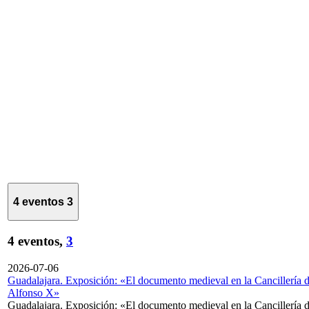
4 eventos
3
4 eventos,
3
2026-07-06
Guadalajara. Exposición: «El documento medieval en la Cancillería 
Alfonso X»
Guadalajara. Exposición: «El documento medieval en la Cancillería 