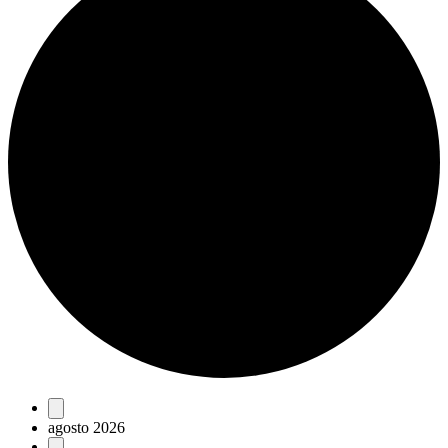
Eventos
agosto 2026