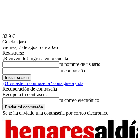
32.9
C
Guadalajara
viernes, 7 de agosto de 2026
Registrarse
¡Bienvenido! Ingresa en tu cuenta
tu nombre de usuario
tu contraseña
¿Olvidaste tu contraseña? consigue ayuda
Recuperación de contraseña
Recupera tu contraseña
tu correo electrónico
Se te ha enviado una contraseña por correo electrónico.