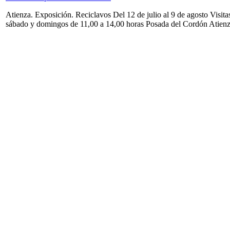
Atienza. Exposición. Reciclavos Del 12 de julio al 9 de agosto Visita
sábado y domingos de 11,00 a 14,00 horas Posada del Cordón Atien