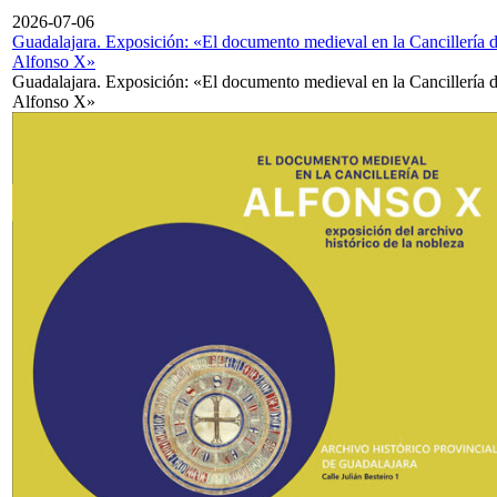
2026-07-06
Guadalajara. Exposición: «El documento medieval en la Cancillería 
Alfonso X»
Guadalajara. Exposición: «El documento medieval en la Cancillería 
Alfonso X»