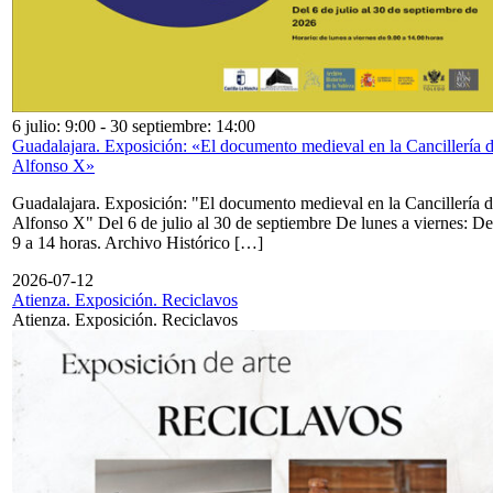
6 julio: 9:00
-
30 septiembre: 14:00
Guadalajara. Exposición: «El documento medieval en la Cancillería 
Alfonso X»
Guadalajara. Exposición: "El documento medieval en la Cancillería 
Alfonso X" Del 6 de julio al 30 de septiembre De lunes a viernes: De
9 a 14 horas. Archivo Histórico […]
2026-07-12
Atienza. Exposición. Reciclavos
Atienza. Exposición. Reciclavos