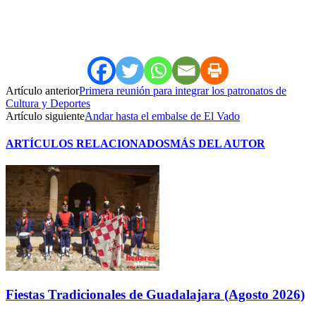
Artículo anterior
Primera reunión para integrar los patronatos de
Cultura y Deportes
Artículo siguiente
Andar hasta el embalse de El Vado
ARTÍCULOS RELACIONADOS
MÁS DEL AUTOR
Fiestas Tradicionales de Guadalajara (Agosto 2026)