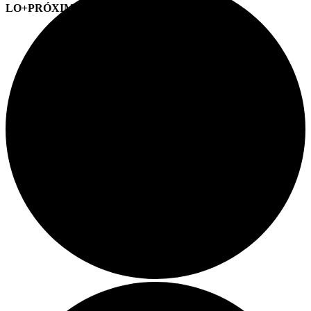
LO+PRÓXIMO (CITAS)