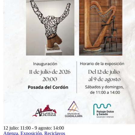
12 julio: 11:00
-
9 agosto: 14:00
Atienza. Exposición. Reciclavos