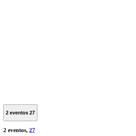
2 eventos
27
2 eventos,
27