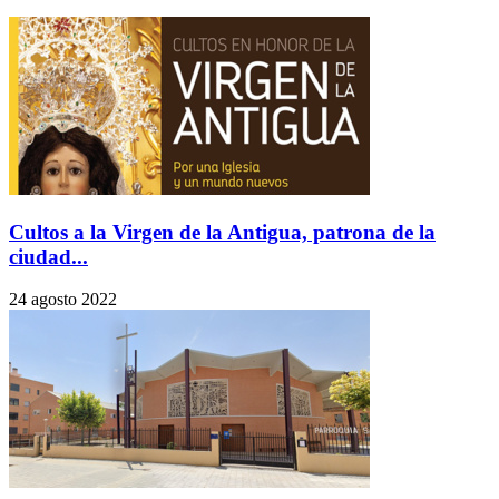
Cultos a la Virgen de la Antigua, patrona de la
ciudad...
24 agosto 2022