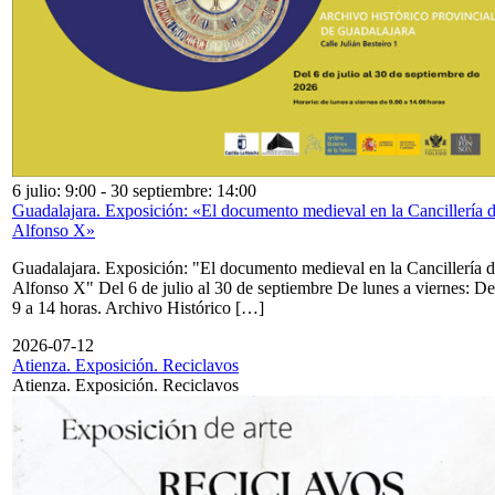
6 julio: 9:00
-
30 septiembre: 14:00
Guadalajara. Exposición: «El documento medieval en la Cancillería 
Alfonso X»
Guadalajara. Exposición: "El documento medieval en la Cancillería 
Alfonso X" Del 6 de julio al 30 de septiembre De lunes a viernes: De
9 a 14 horas. Archivo Histórico […]
2026-07-12
Atienza. Exposición. Reciclavos
Atienza. Exposición. Reciclavos