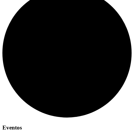
Eventos