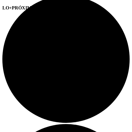
LO+PRÓXIMO (CITAS)