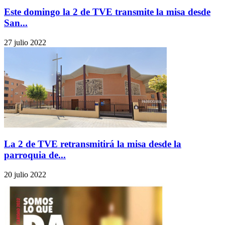
Este domingo la 2 de TVE transmite la misa desde
San...
27 julio 2022
La 2 de TVE retransmitirá la misa desde la
parroquia de...
20 julio 2022