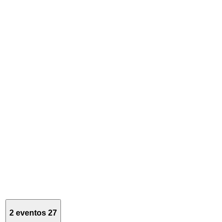
2 eventos
27