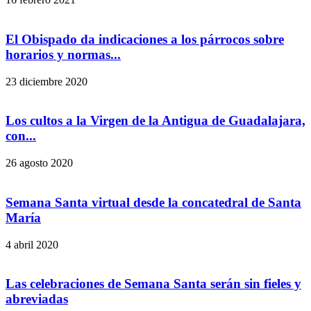
El Obispado da indicaciones a los párrocos sobre
horarios y normas...
23 diciembre 2020
Los cultos a la Virgen de la Antigua de Guadalajara,
con...
26 agosto 2020
Semana Santa virtual desde la concatedral de Santa
María
4 abril 2020
Las celebraciones de Semana Santa serán sin fieles y
abreviadas