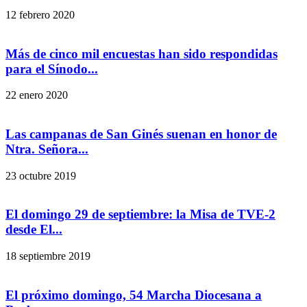
12 febrero 2020
Más de cinco mil encuestas han sido respondidas
para el Sínodo...
22 enero 2020
Las campanas de San Ginés suenan en honor de
Ntra. Señora...
23 octubre 2019
El domingo 29 de septiembre: la Misa de TVE-2
desde El...
18 septiembre 2019
El próximo domingo, 54 Marcha Diocesana a