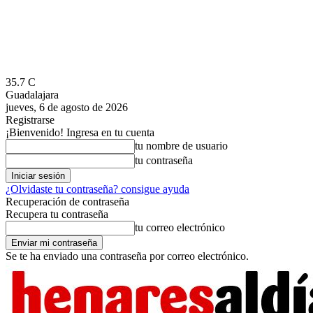
35.7
C
Guadalajara
jueves, 6 de agosto de 2026
Registrarse
¡Bienvenido! Ingresa en tu cuenta
tu nombre de usuario
tu contraseña
¿Olvidaste tu contraseña? consigue ayuda
Recuperación de contraseña
Recupera tu contraseña
tu correo electrónico
Se te ha enviado una contraseña por correo electrónico.