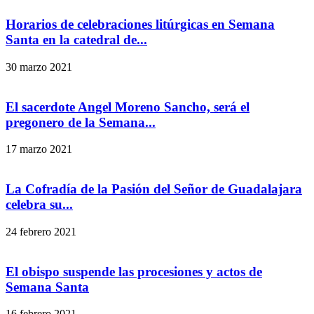
Horarios de celebraciones litúrgicas en Semana
Santa en la catedral de...
30 marzo 2021
El sacerdote Angel Moreno Sancho, será el
pregonero de la Semana...
17 marzo 2021
La Cofradía de la Pasión del Señor de Guadalajara
celebra su...
24 febrero 2021
El obispo suspende las procesiones y actos de
Semana Santa
16 febrero 2021