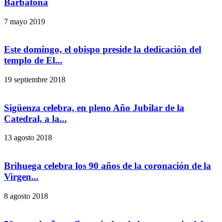
Barbatona
7 mayo 2019
Este domingo, el obispo preside la dedicación del
templo de El...
19 septiembre 2018
Sigüenza celebra, en pleno Año Jubilar de la
Catedral, a la...
13 agosto 2018
Brihuega celebra los 90 años de la coronación de la
Virgen...
8 agosto 2018