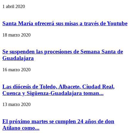
1 abril 2020
Santa María ofrecerá sus misas a través de Youtube
18 marzo 2020
Se suspenden las procesiones de Semana Santa de
Guadalajara
16 marzo 2020
Las diócesis de Toledo, Albacete, Ciudad Real,
Cuenca y Sigüenza-Guadalajara toman...
13 marzo 2020
El próximo martes se cumplen 24 años de don
Atilano como...