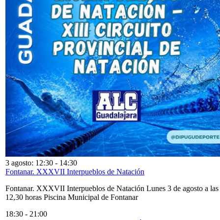
3 agosto: 12:30
-
14:30
Fontanar. XXXVII Interpueblos de Natación
Fontanar. XXXVII Interpueblos de Natación Lunes 3 de agosto a las
12,30 horas Piscina Municipal de Fontanar
18:30
-
21:00