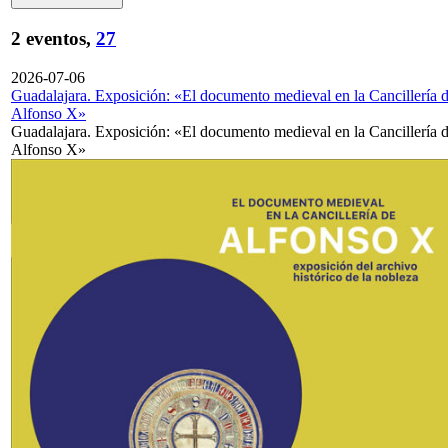
2 eventos,
27
2026-07-06
Guadalajara. Exposición: «El documento medieval en la Cancillería 
Alfonso X»
Guadalajara. Exposición: «El documento medieval en la Cancillería 
Alfonso X»