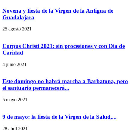
Novena y fiesta de la Virgen de la Antigua de
Guadalajara
25 agosto 2021
Corpus Christi 2021: sin procesiones y con Día de
Caridad
4 junio 2021
Este domingo no habrá marcha a Barbatona, pero
el santuario permanecerá...
5 mayo 2021
9 de mayo: la fiesta de la Virgen de la Salud,...
28 abril 2021