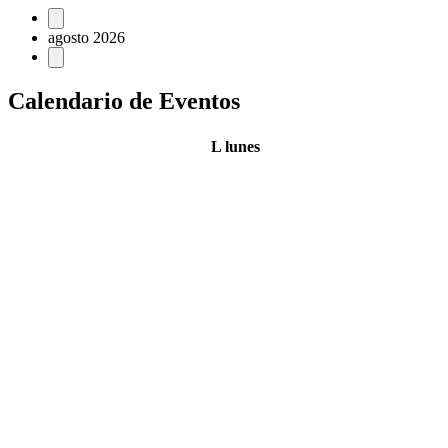
agosto 2026
Calendario de Eventos
L
lunes