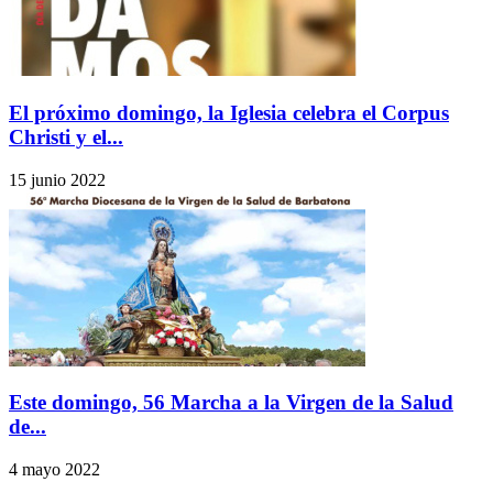
El próximo domingo, la Iglesia celebra el Corpus
Christi y el...
15 junio 2022
Este domingo, 56 Marcha a la Virgen de la Salud
de...
4 mayo 2022