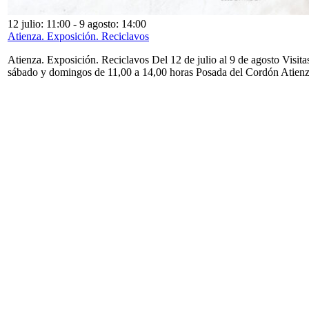
12 julio: 11:00
-
9 agosto: 14:00
Atienza. Exposición. Reciclavos
Atienza. Exposición. Reciclavos Del 12 de julio al 9 de agosto Visita
sábado y domingos de 11,00 a 14,00 horas Posada del Cordón Atien