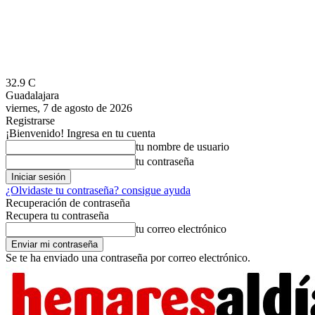
32.9
C
Guadalajara
viernes, 7 de agosto de 2026
Registrarse
¡Bienvenido! Ingresa en tu cuenta
tu nombre de usuario
tu contraseña
¿Olvidaste tu contraseña? consigue ayuda
Recuperación de contraseña
Recupera tu contraseña
tu correo electrónico
Se te ha enviado una contraseña por correo electrónico.