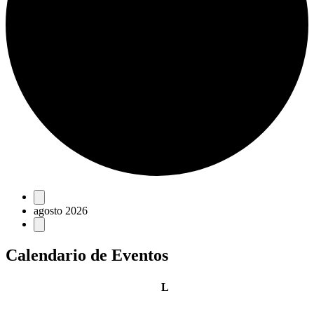
Eventos
agosto 2026
Calendario de Eventos
lunes
L