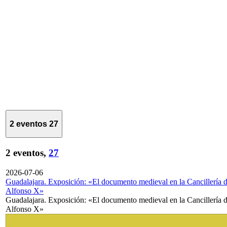
2 eventos
27
2 eventos,
27
2026-07-06
Guadalajara. Exposición: «El documento medieval en la Cancillería 
Alfonso X»
Guadalajara. Exposición: «El documento medieval en la Cancillería 
Alfonso X»