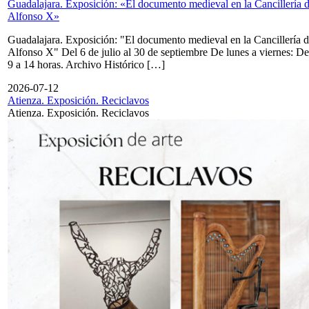
Guadalajara. Exposición: «El documento medieval en la Cancillería 
Alfonso X»
Guadalajara. Exposición: "El documento medieval en la Cancillería 
Alfonso X" Del 6 de julio al 30 de septiembre De lunes a viernes: De
9 a 14 horas. Archivo Histórico […]
2026-07-12
Atienza. Exposición. Reciclavos
Atienza. Exposición. Reciclavos