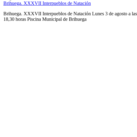
Brihuega. XXXVII Interpueblos de Natación
Brihuega. XXXVII Interpueblos de Natación Lunes 3 de agosto a las
18,30 horas Piscina Municipal de Brihuega