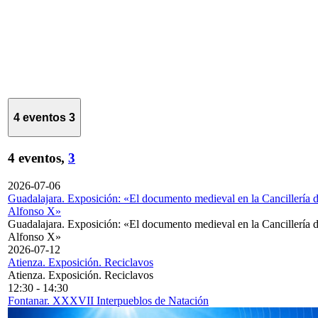
4 eventos
3
4 eventos,
3
2026-07-06
Guadalajara. Exposición: «El documento medieval en la Cancillería 
Alfonso X»
Guadalajara. Exposición: «El documento medieval en la Cancillería 
Alfonso X»
2026-07-12
Atienza. Exposición. Reciclavos
Atienza. Exposición. Reciclavos
12:30
-
14:30
Fontanar. XXXVII Interpueblos de Natación