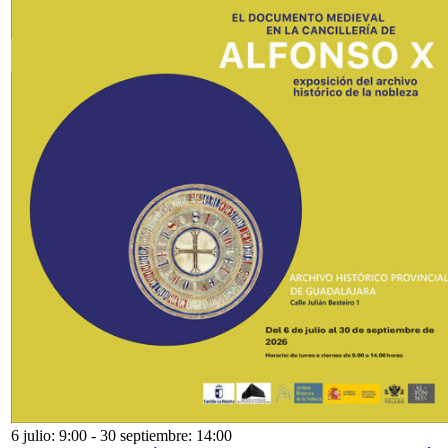
6 julio: 9:00
-
30 septiembre: 14:00