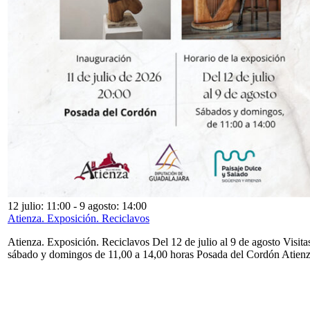
12 julio: 11:00
-
9 agosto: 14:00
Atienza. Exposición. Reciclavos
Atienza. Exposición. Reciclavos Del 12 de julio al 9 de agosto Visita
sábado y domingos de 11,00 a 14,00 horas Posada del Cordón Atien